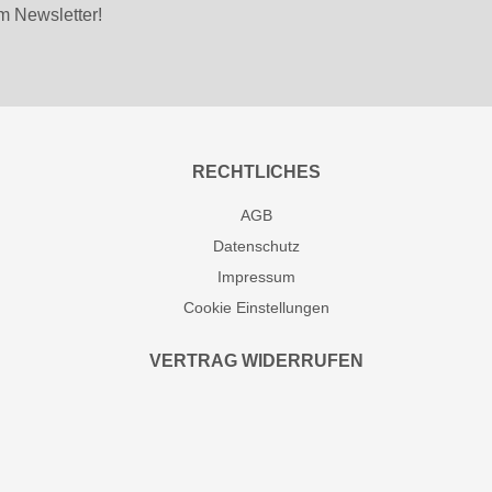
m Newsletter!
RECHTLICHES
AGB
Datenschutz
Impressum
Cookie Einstellungen
VERTRAG WIDERRUFEN