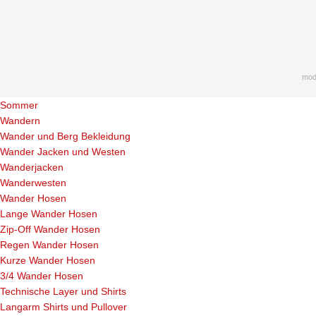
mod
Sommer
Wandern
Wander und Berg Bekleidung
Wander Jacken und Westen
Wanderjacken
Wanderwesten
Wander Hosen
Lange Wander Hosen
Zip-Off Wander Hosen
Regen Wander Hosen
Kurze Wander Hosen
3/4 Wander Hosen
Technische Layer und Shirts
Langarm Shirts und Pullover