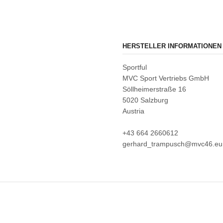
HERSTELLER INFORMATIONEN
Sportful
MVC Sport Vertriebs GmbH
Söllheimerstraße 16
5020 Salzburg
Austria
+43 664 2660612
gerhard_trampusch@mvc46.eu