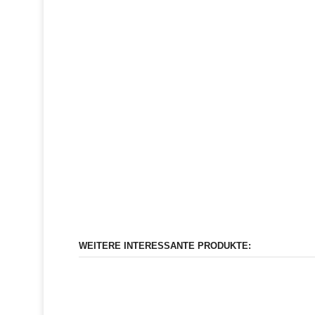
WEITERE INTERESSANTE PRODUKTE: