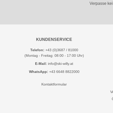
Verpasse kei
KUNDENSERVICE
Telefon:
+43 (0)3687 / 81000
(Montag - Freitag: 08:00 - 17:00 Uhr)
E-Mail:
info@ski-willy.at
WhatsApp:
+43 6648 8822000
Kontaktformular
V