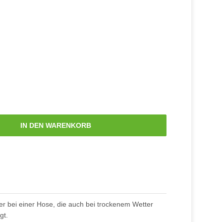
IN DEN WARENKORB
r bei einer Hose, die auch bei trockenem Wetter
gt.