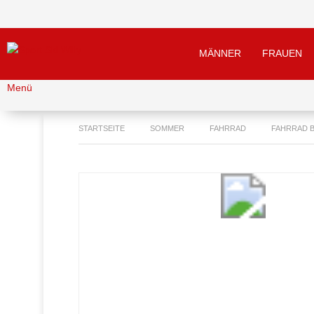
MÄNNER
FRAUEN
Menü
STARTSEITE
SOMMER
FAHRRAD
FAHRRAD 