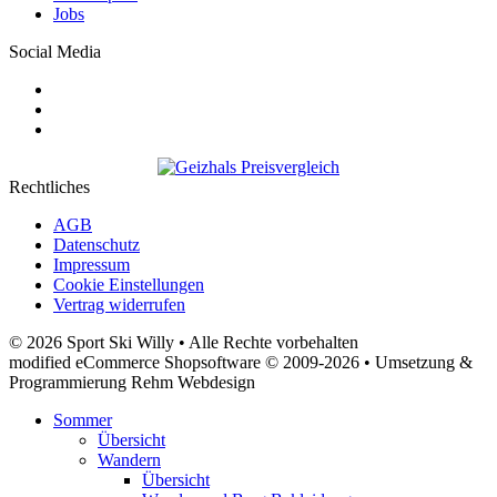
Jobs
Social Media
Rechtliches
AGB
Datenschutz
Impressum
Cookie Einstellungen
Vertrag widerrufen
© 2026 Sport Ski Willy • Alle Rechte vorbehalten
modified eCommerce Shopsoftware © 2009-2026 • Umsetzung &
Programmierung Rehm Webdesign
Sommer
Übersicht
Wandern
Übersicht