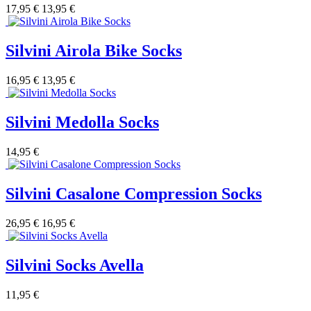
17,95 €
13,95 €
Silvini Airola Bike Socks
16,95 €
13,95 €
Silvini Medolla Socks
14,95 €
Silvini Casalone Compression Socks
26,95 €
16,95 €
Silvini Socks Avella
11,95 €