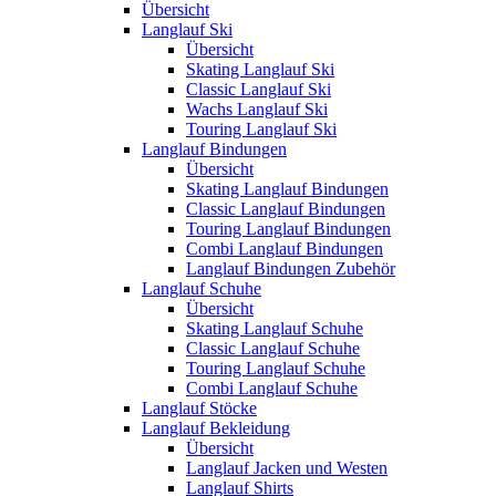
Übersicht
Langlauf Ski
Übersicht
Skating Langlauf Ski
Classic Langlauf Ski
Wachs Langlauf Ski
Touring Langlauf Ski
Langlauf Bindungen
Übersicht
Skating Langlauf Bindungen
Classic Langlauf Bindungen
Touring Langlauf Bindungen
Combi Langlauf Bindungen
Langlauf Bindungen Zubehör
Langlauf Schuhe
Übersicht
Skating Langlauf Schuhe
Classic Langlauf Schuhe
Touring Langlauf Schuhe
Combi Langlauf Schuhe
Langlauf Stöcke
Langlauf Bekleidung
Übersicht
Langlauf Jacken und Westen
Langlauf Shirts