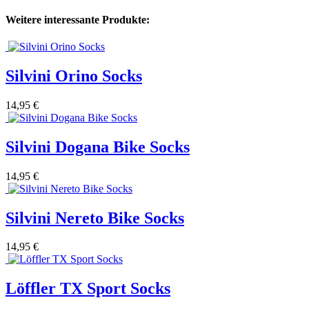
Weitere interessante Produkte:
Silvini Orino Socks
14,95 €
Silvini Dogana Bike Socks
14,95 €
Silvini Nereto Bike Socks
14,95 €
Löffler TX Sport Socks