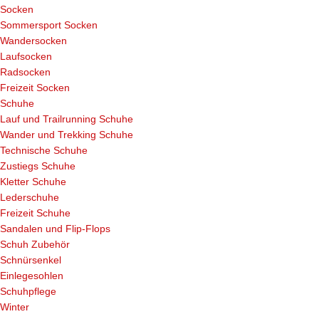
Socken
Sommersport Socken
Wandersocken
Laufsocken
Radsocken
Freizeit Socken
Schuhe
Lauf und Trailrunning Schuhe
Wander und Trekking Schuhe
Technische Schuhe
Zustiegs Schuhe
Kletter Schuhe
Lederschuhe
Freizeit Schuhe
Sandalen und Flip-Flops
Schuh Zubehör
Schnürsenkel
Einlegesohlen
Schuhpflege
Winter