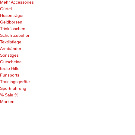
Mehr Accessoires
Gürtel
Hosenträger
Geldbörsen
Trinkflaschen
Schuh Zubehör
Textilpflege
Armbänder
Sonstiges
Gutscheine
Erste Hilfe
Funsports
Trainingsgeräte
Sportnahrung
% Sale %
Marken