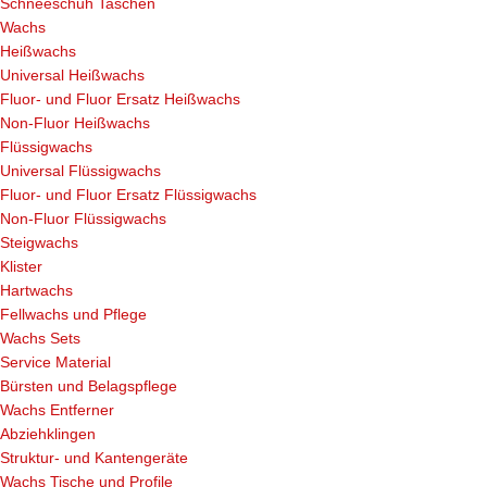
Schneeschuh Taschen
Wachs
Heißwachs
Universal Heißwachs
Fluor- und Fluor Ersatz Heißwachs
Non-Fluor Heißwachs
Flüssigwachs
Universal Flüssigwachs
Fluor- und Fluor Ersatz Flüssigwachs
Non-Fluor Flüssigwachs
Steigwachs
Klister
Hartwachs
Fellwachs und Pflege
Wachs Sets
Service Material
Bürsten und Belagspflege
Wachs Entferner
Abziehklingen
Struktur- und Kantengeräte
Wachs Tische und Profile