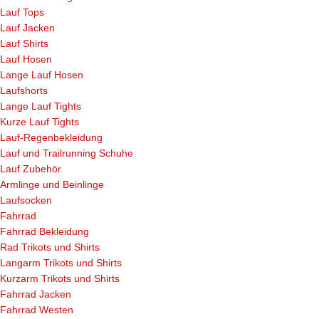
Lauf Tops
Lauf Jacken
Lauf Shirts
Lauf Hosen
Lange Lauf Hosen
Laufshorts
Lange Lauf Tights
Kurze Lauf Tights
Lauf-Regenbekleidung
Lauf und Trailrunning Schuhe
Lauf Zubehör
Armlinge und Beinlinge
Laufsocken
Fahrrad
Fahrrad Bekleidung
Rad Trikots und Shirts
Langarm Trikots und Shirts
Kurzarm Trikots und Shirts
Fahrrad Jacken
Fahrrad Westen