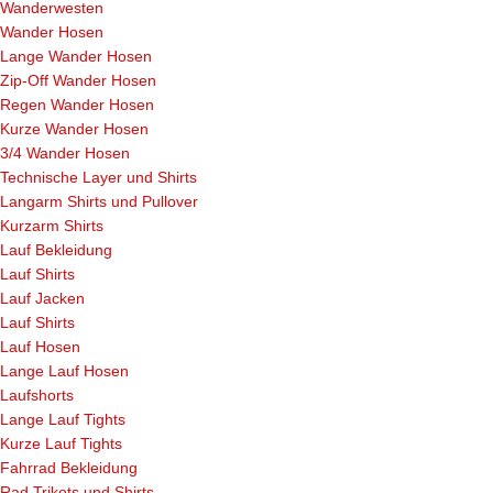
Wanderwesten
Wander Hosen
Lange Wander Hosen
Zip-Off Wander Hosen
Regen Wander Hosen
Kurze Wander Hosen
3/4 Wander Hosen
Technische Layer und Shirts
Langarm Shirts und Pullover
Kurzarm Shirts
Lauf Bekleidung
Lauf Shirts
Lauf Jacken
Lauf Shirts
Lauf Hosen
Lange Lauf Hosen
Laufshorts
Lange Lauf Tights
Kurze Lauf Tights
Fahrrad Bekleidung
Rad Trikots und Shirts