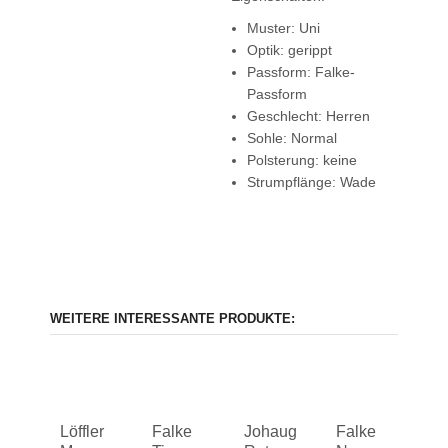
Muster: Uni
Optik: gerippt
Passform: Falke-
Passform
Geschlecht: Herren
Sohle: Normal
Polsterung: keine
Strumpflänge: Wade
WEITERE INTERESSANTE PRODUKTE:
Löffler
Falke
Johaug
Falke