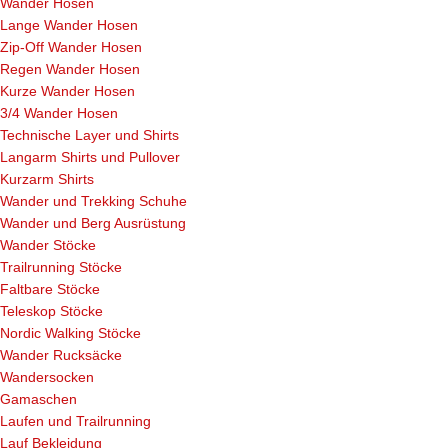
Wander Hosen
Lange Wander Hosen
Zip-Off Wander Hosen
Regen Wander Hosen
Kurze Wander Hosen
3/4 Wander Hosen
Technische Layer und Shirts
Langarm Shirts und Pullover
Kurzarm Shirts
Wander und Trekking Schuhe
Wander und Berg Ausrüstung
Wander Stöcke
Trailrunning Stöcke
Faltbare Stöcke
Teleskop Stöcke
Nordic Walking Stöcke
Wander Rucksäcke
Wandersocken
Gamaschen
Laufen und Trailrunning
Lauf Bekleidung