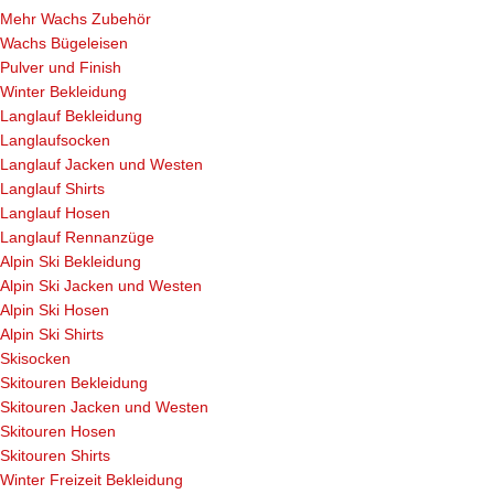
Mehr Wachs Zubehör
Wachs Bügeleisen
Pulver und Finish
Winter Bekleidung
Langlauf Bekleidung
Langlaufsocken
Langlauf Jacken und Westen
Langlauf Shirts
Langlauf Hosen
Langlauf Rennanzüge
Alpin Ski Bekleidung
Alpin Ski Jacken und Westen
Alpin Ski Hosen
Alpin Ski Shirts
Skisocken
Skitouren Bekleidung
Skitouren Jacken und Westen
Skitouren Hosen
Skitouren Shirts
Winter Freizeit Bekleidung