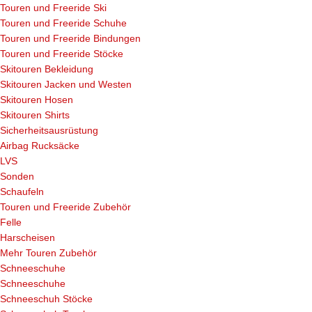
Touren und Freeride Ski
Touren und Freeride Schuhe
Touren und Freeride Bindungen
Touren und Freeride Stöcke
Skitouren Bekleidung
Skitouren Jacken und Westen
Skitouren Hosen
Skitouren Shirts
Sicherheitsausrüstung
Airbag Rucksäcke
LVS
Sonden
Schaufeln
Touren und Freeride Zubehör
Felle
Harscheisen
Mehr Touren Zubehör
Schneeschuhe
Schneeschuhe
Schneeschuh Stöcke