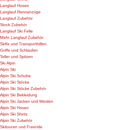
Langlauf Hosen
Langlauf Rennanzüge
Langlauf Zubehör
Stock Zubehör
Langlauf Ski Felle
Mehr Langlauf Zubehör
Skifix und Transporthilfen
Griffe und Schlaufen
Teller und Spitzen
Ski Alpin
Alpin Ski
Alpin Ski Schuhe
Alpin Ski Stöcke
Alpin Ski Stöcke Zubehör
Alpin Ski Bekleidung
Alpin Ski Jacken und Westen
Alpin Ski Hosen
Alpin Ski Shirts
Alpin Ski Zubehör
Skitouren und Freeride