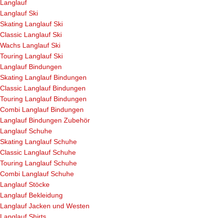
Langlauf
Langlauf Ski
Skating Langlauf Ski
Classic Langlauf Ski
Wachs Langlauf Ski
Touring Langlauf Ski
Langlauf Bindungen
Skating Langlauf Bindungen
Classic Langlauf Bindungen
Touring Langlauf Bindungen
Combi Langlauf Bindungen
Langlauf Bindungen Zubehör
Langlauf Schuhe
Skating Langlauf Schuhe
Classic Langlauf Schuhe
Touring Langlauf Schuhe
Combi Langlauf Schuhe
Langlauf Stöcke
Langlauf Bekleidung
Langlauf Jacken und Westen
Langlauf Shirts