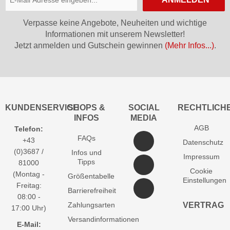
Verpasse keine Angebote, Neuheiten und wichtige
Informationen mit unserem Newsletter!
Jetzt anmelden und Gutschein gewinnen
(Mehr Infos...)
.
KUNDENSERVICE
SHOPS &
SOCIAL
RECHTLICH
INFOS
MEDIA
AGB
Telefon:
FAQs
+43
Datenschutz
(0)3687 /
Infos und
Impressum
Tipps
81000
Cookie
(Montag -
Größentabelle
Einstellungen
Freitag:
Barrierefreiheit
08:00 -
Zahlungsarten
VERTRAG
17:00 Uhr)
Versandinformationen
E-Mail: