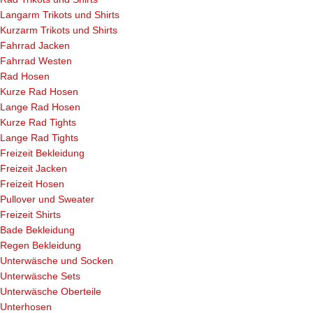
Langarm Trikots und Shirts
Kurzarm Trikots und Shirts
Fahrrad Jacken
Fahrrad Westen
Rad Hosen
Kurze Rad Hosen
Lange Rad Hosen
Kurze Rad Tights
Lange Rad Tights
Freizeit Bekleidung
Freizeit Jacken
Freizeit Hosen
Pullover und Sweater
Freizeit Shirts
Bade Bekleidung
Regen Bekleidung
Unterwäsche und Socken
Unterwäsche Sets
Unterwäsche Oberteile
Unterhosen