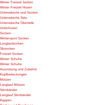
Winter Freizeit Jacken
Winter Freizeit Hosen
Unterwäsche und Socken
Unterwäsche Sets
Unterwäsche Oberteile
Unterhosen
Socken
Wintersport Socken
Langlaufsocken
Skisocken
Freizeit Socken
Winter Schuhe
Winter Schuhe
Ausrüstung und Zubehör
Kopfbedeckungen
Mützen
Langlauf Mützen
Stirnbänder
Langlauf Stirnbänder
Kappen