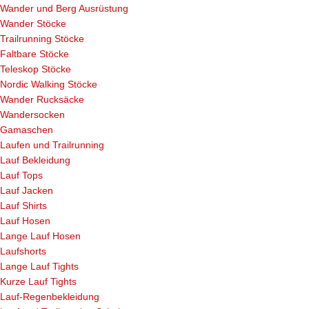
Wander und Berg Ausrüstung
Wander Stöcke
Trailrunning Stöcke
Faltbare Stöcke
Teleskop Stöcke
Nordic Walking Stöcke
Wander Rucksäcke
Wandersocken
Gamaschen
Laufen und Trailrunning
Lauf Bekleidung
Lauf Tops
Lauf Jacken
Lauf Shirts
Lauf Hosen
Lange Lauf Hosen
Laufshorts
Lange Lauf Tights
Kurze Lauf Tights
Lauf-Regenbekleidung