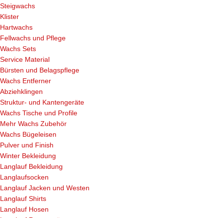
Steigwachs
Klister
Hartwachs
Fellwachs und Pflege
Wachs Sets
Service Material
Bürsten und Belagspflege
Wachs Entferner
Abziehklingen
Struktur- und Kantengeräte
Wachs Tische und Profile
Mehr Wachs Zubehör
Wachs Bügeleisen
Pulver und Finish
Winter Bekleidung
Langlauf Bekleidung
Langlaufsocken
Langlauf Jacken und Westen
Langlauf Shirts
Langlauf Hosen