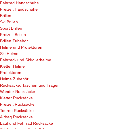
Fahrrad Handschuhe
Freizeit Handschuhe
Brillen
Ski Brillen
Sport Brillen
Freizeit Brillen
Brillen Zubehör
Helme und Protektoren
Ski Helme
Fahrrad- und Skirollerhelme
Kletter Helme
Protektoren
Helme Zubehör
Rucksäcke, Taschen und Tragen
Wander Rucksäcke
Kletter Rucksäcke
Freizeit Rucksäcke
Touren Rucksäcke
Airbag Rucksäcke
Lauf und Fahrrad Rucksäcke