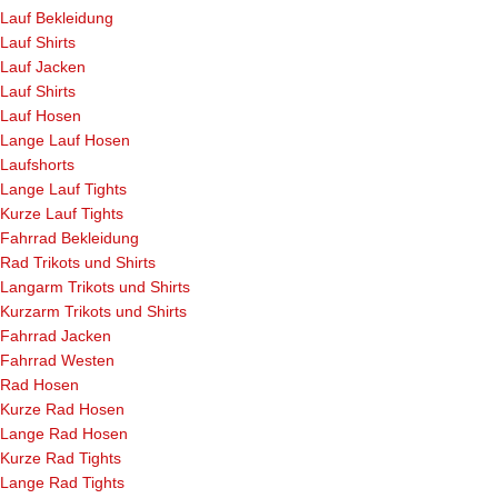
Lauf Bekleidung
Lauf Shirts
Lauf Jacken
Lauf Shirts
Lauf Hosen
Lange Lauf Hosen
Laufshorts
Lange Lauf Tights
Kurze Lauf Tights
Fahrrad Bekleidung
Rad Trikots und Shirts
Langarm Trikots und Shirts
Kurzarm Trikots und Shirts
Fahrrad Jacken
Fahrrad Westen
Rad Hosen
Kurze Rad Hosen
Lange Rad Hosen
Kurze Rad Tights
Lange Rad Tights