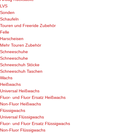
LVS
Sonden
Schaufeln
Touren und Freeride Zubehör
Felle
Harscheisen
Mehr Touren Zubehör
Schneeschuhe
Schneeschuhe
Schneeschuh Stöcke
Schneeschuh Taschen
Wachs
Heißwachs
Universal Heißwachs
Fluor- und Fluor Ersatz Heißwachs
Non-Fluor Heißwachs
Flüssigwachs
Universal Flüssigwachs
Fluor- und Fluor Ersatz Flüssigwachs
Non-Fluor Flüssigwachs