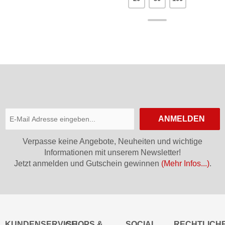
ANMELDEN
Verpasse keine Angebote, Neuheiten und wichtige
Informationen mit unserem Newsletter!
Jetzt anmelden und Gutschein gewinnen
(Mehr Infos...)
.
KUNDENSERVICE
SHOPS &
SOCIAL
RECHTLICH