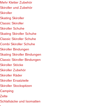
Mehr Kletter Zubehör
Skiroller und Zubehör
Skiroller
Skating Skiroller
Classic Skiroller
Skiroller Schuhe
Skating Skiroller Schuhe
Classic Skiroller Schuhe
Combi Skiroller Schuhe
Skiroller Bindungen
Skating Skiroller Bindungen
Classic Skiroller Bindungen
Skiroller Stöcke
Skiroller Zubehör
Skiroller Räder
Skiroller Ersatzteile
Skiroller Stockspitzen
Camping
Zelte
Schlafsäcke und Isomatten