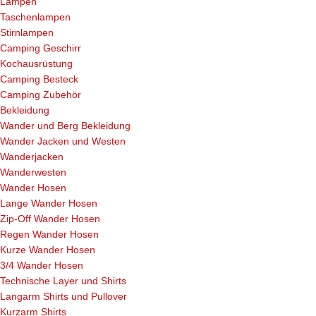
Lampen
Taschenlampen
Stirnlampen
Camping Geschirr
Kochausrüstung
Camping Besteck
Camping Zubehör
Bekleidung
Wander und Berg Bekleidung
Wander Jacken und Westen
Wanderjacken
Wanderwesten
Wander Hosen
Lange Wander Hosen
Zip-Off Wander Hosen
Regen Wander Hosen
Kurze Wander Hosen
3/4 Wander Hosen
Technische Layer und Shirts
Langarm Shirts und Pullover
Kurzarm Shirts