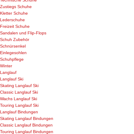
Zustiegs Schuhe
Kletter Schuhe
Lederschuhe
Freizeit Schuhe
Sandalen und Flip-Flops
Schuh Zubehör
Schnürsenkel
Einlegesohlen
Schuhpflege
Winter
Langlauf
Langlauf Ski
Skating Langlauf Ski
Classic Langlauf Ski
Wachs Langlauf Ski
Touring Langlauf Ski
Langlauf Bindungen
Skating Langlauf Bindungen
Classic Langlauf Bindungen
Touring Langlauf Bindungen