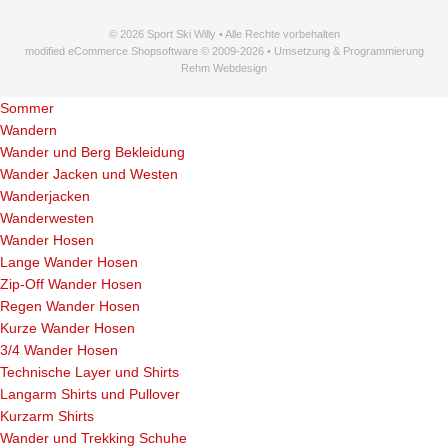
© 2026 Sport Ski Willy • Alle Rechte vorbehalten
modified eCommerce Shopsoftware © 2009-2026 • Umsetzung & Programmierung
Rehm Webdesign
Sommer
Wandern
Wander und Berg Bekleidung
Wander Jacken und Westen
Wanderjacken
Wanderwesten
Wander Hosen
Lange Wander Hosen
Zip-Off Wander Hosen
Regen Wander Hosen
Kurze Wander Hosen
3/4 Wander Hosen
Technische Layer und Shirts
Langarm Shirts und Pullover
Kurzarm Shirts
Wander und Trekking Schuhe