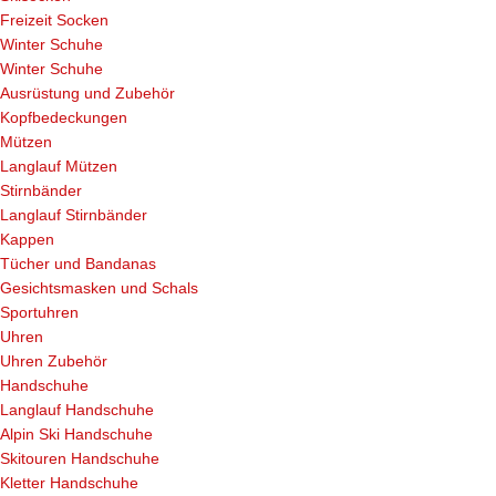
Freizeit Socken
Winter Schuhe
Winter Schuhe
Ausrüstung und Zubehör
Kopfbedeckungen
Mützen
Langlauf Mützen
Stirnbänder
Langlauf Stirnbänder
Kappen
Tücher und Bandanas
Gesichtsmasken und Schals
Sportuhren
Uhren
Uhren Zubehör
Handschuhe
Langlauf Handschuhe
Alpin Ski Handschuhe
Skitouren Handschuhe
Kletter Handschuhe