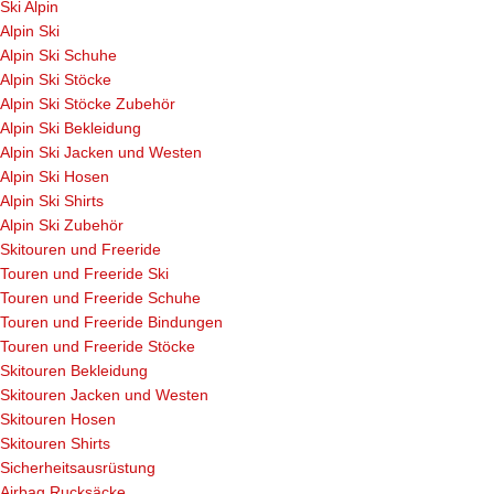
Ski Alpin
Alpin Ski
Alpin Ski Schuhe
Alpin Ski Stöcke
Alpin Ski Stöcke Zubehör
Alpin Ski Bekleidung
Alpin Ski Jacken und Westen
Alpin Ski Hosen
Alpin Ski Shirts
Alpin Ski Zubehör
Skitouren und Freeride
Touren und Freeride Ski
Touren und Freeride Schuhe
Touren und Freeride Bindungen
Touren und Freeride Stöcke
Skitouren Bekleidung
Skitouren Jacken und Westen
Skitouren Hosen
Skitouren Shirts
Sicherheitsausrüstung
Airbag Rucksäcke