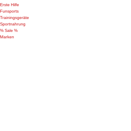
Erste Hilfe
Funsports
Trainingsgeräte
Sportnahrung
% Sale %
Marken