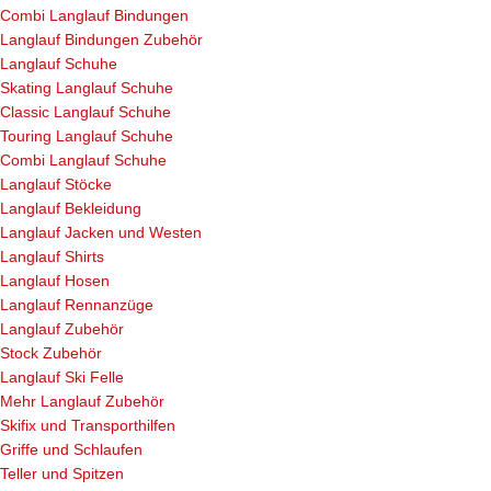
Combi Langlauf Bindungen
Langlauf Bindungen Zubehör
Langlauf Schuhe
Skating Langlauf Schuhe
Classic Langlauf Schuhe
Touring Langlauf Schuhe
Combi Langlauf Schuhe
Langlauf Stöcke
Langlauf Bekleidung
Langlauf Jacken und Westen
Langlauf Shirts
Langlauf Hosen
Langlauf Rennanzüge
Langlauf Zubehör
Stock Zubehör
Langlauf Ski Felle
Mehr Langlauf Zubehör
Skifix und Transporthilfen
Griffe und Schlaufen
Teller und Spitzen