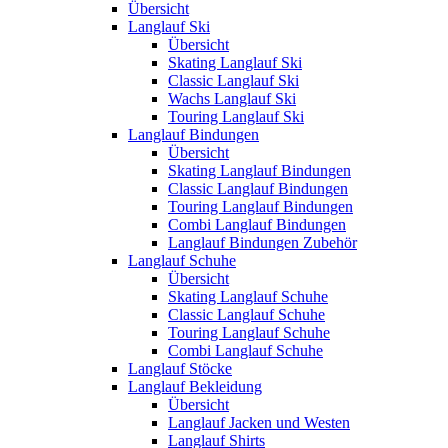
Übersicht
Langlauf Ski
Übersicht
Skating Langlauf Ski
Classic Langlauf Ski
Wachs Langlauf Ski
Touring Langlauf Ski
Langlauf Bindungen
Übersicht
Skating Langlauf Bindungen
Classic Langlauf Bindungen
Touring Langlauf Bindungen
Combi Langlauf Bindungen
Langlauf Bindungen Zubehör
Langlauf Schuhe
Übersicht
Skating Langlauf Schuhe
Classic Langlauf Schuhe
Touring Langlauf Schuhe
Combi Langlauf Schuhe
Langlauf Stöcke
Langlauf Bekleidung
Übersicht
Langlauf Jacken und Westen
Langlauf Shirts