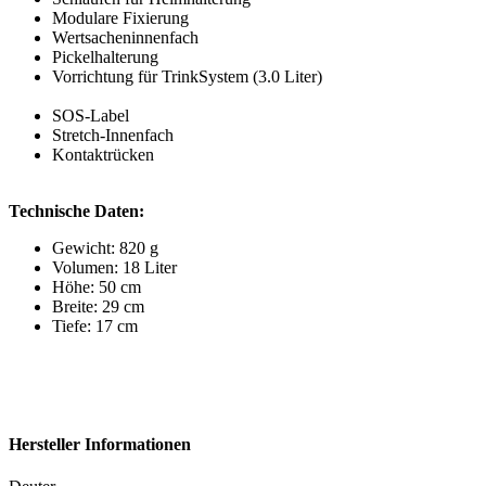
Modulare Fixierung
Wertsacheninnenfach
Pickelhalterung
Vorrichtung für TrinkSystem (3.0 Liter)
SOS-Label
Stretch-Innenfach
Kontaktrücken
Technische Daten:
Gewicht: 820 g
Volumen: 18 Liter
Höhe: 50 cm
Breite: 29 cm
Tiefe: 17 cm
Hersteller Informationen