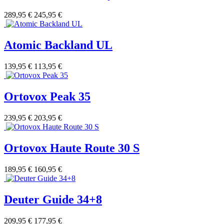
289,95 €
245,95 €
Atomic Backland UL
139,95 €
113,95 €
Ortovox Peak 35
239,95 €
203,95 €
Ortovox Haute Route 30 S
189,95 €
160,95 €
Deuter Guide 34+8
209,95 €
177,95 €