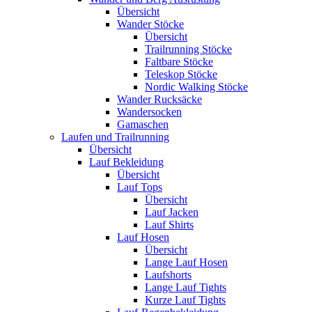
Übersicht
Wander Stöcke
Übersicht
Trailrunning Stöcke
Faltbare Stöcke
Teleskop Stöcke
Nordic Walking Stöcke
Wander Rucksäcke
Wandersocken
Gamaschen
Laufen und Trailrunning
Übersicht
Lauf Bekleidung
Übersicht
Lauf Tops
Übersicht
Lauf Jacken
Lauf Shirts
Lauf Hosen
Übersicht
Lange Lauf Hosen
Laufshorts
Lange Lauf Tights
Kurze Lauf Tights