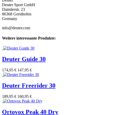
Deuter
Deuter Sport GmbH
Daimlerstr. 23
86368 Gersthofen
Germany
info@deuter.com
Weitere interessante Produkte:
Deuter Guide 30
174,95 €
147,95 €
Deuter Freerider 30
189,95 €
160,95 €
Ortovox Peak 40 Dry