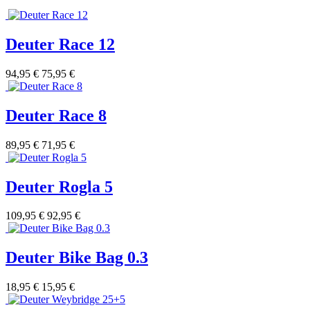
Deuter Race 12
94,95 €
75,95 €
Deuter Race 8
89,95 €
71,95 €
Deuter Rogla 5
109,95 €
92,95 €
Deuter Bike Bag 0.3
18,95 €
15,95 €