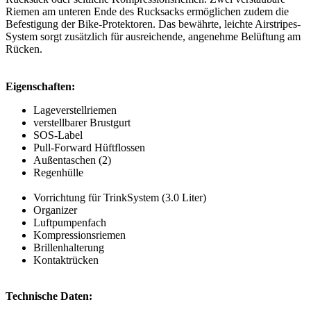
Riemen am unteren Ende des Rucksacks ermöglichen zudem die
Befestigung der Bike-Protektoren. Das bewährte, leichte Airstripes-
System sorgt zusätzlich für ausreichende, angenehme Belüftung am
Rücken.
Eigenschaften:
Lageverstellriemen
verstellbarer Brustgurt
SOS-Label
Pull-Forward Hüftflossen
Außentaschen (2)
Regenhülle
Vorrichtung für TrinkSystem (3.0 Liter)
Organizer
Luftpumpenfach
Kompressionsriemen
Brillenhalterung
Kontaktrücken
Technische Daten: