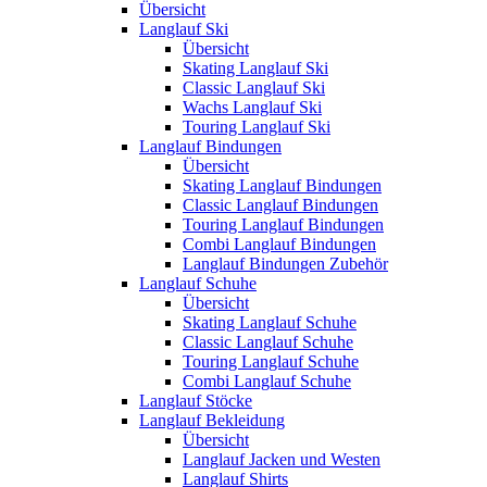
Übersicht
Langlauf Ski
Übersicht
Skating Langlauf Ski
Classic Langlauf Ski
Wachs Langlauf Ski
Touring Langlauf Ski
Langlauf Bindungen
Übersicht
Skating Langlauf Bindungen
Classic Langlauf Bindungen
Touring Langlauf Bindungen
Combi Langlauf Bindungen
Langlauf Bindungen Zubehör
Langlauf Schuhe
Übersicht
Skating Langlauf Schuhe
Classic Langlauf Schuhe
Touring Langlauf Schuhe
Combi Langlauf Schuhe
Langlauf Stöcke
Langlauf Bekleidung
Übersicht
Langlauf Jacken und Westen
Langlauf Shirts