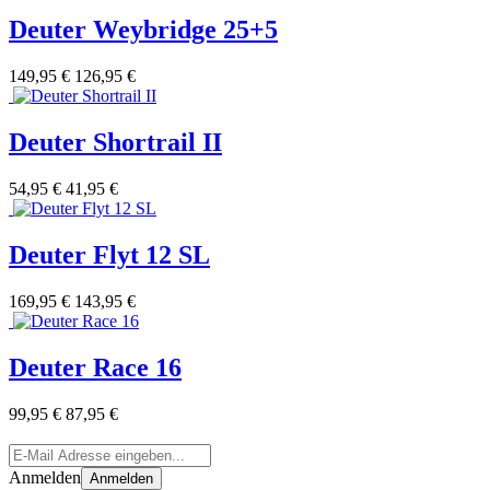
Deuter Weybridge 25+5
149,95 €
126,95 €
Deuter Shortrail II
54,95 €
41,95 €
Deuter Flyt 12 SL
169,95 €
143,95 €
Deuter Race 16
99,95 €
87,95 €
Anmelden
Anmelden