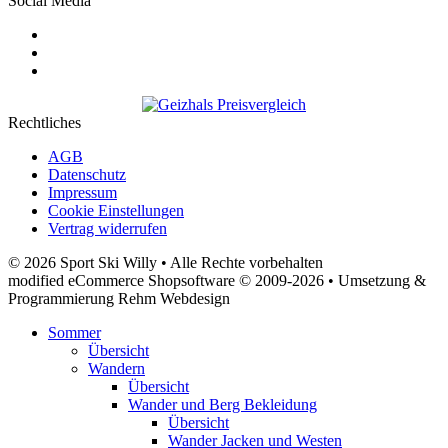
Social Media
Rechtliches
AGB
Datenschutz
Impressum
Cookie Einstellungen
Vertrag widerrufen
© 2026 Sport Ski Willy • Alle Rechte vorbehalten
modified eCommerce Shopsoftware © 2009-2026 • Umsetzung &
Programmierung Rehm Webdesign
Sommer
Übersicht
Wandern
Übersicht
Wander und Berg Bekleidung
Übersicht
Wander Jacken und Westen