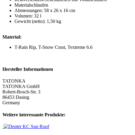
Materialschlaufen
Abmessungen: 58 x 26 x 16 cm
Volumen: 32 l
Gewicht (netto): 1,50 kg
Material:
T-Rain Rip, T-Snow Crust, Textreme 6.6
Hersteller Informationen
TATONKA
TATONKA GmbH
Robert-Bosch-Str. 3
86453 Dasing
Germany
Weitere interessante Produkte: