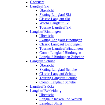
Übersicht
Langlauf Ski
Übersicht
Skating Langlauf Ski
Classic Langlauf Ski
Wachs Langlauf Ski
Touring Langlauf Ski
Langlauf Bindungen
Übersicht
Skating Langlauf Bindungen
Classic Langlauf Bindungen
Touring Langlauf Bindungen
Combi Langlauf Bindungen
Langlauf Bindungen Zubehör
Langlauf Schuhe
Übersicht
Skating Langlauf Schuhe
Classic Langlauf Schuhe
Touring Langlauf Schuhe
Combi Langlauf Schuhe
Langlauf Stöcke
Langlauf Bekleidung
Übersicht
Langlauf Jacken und Westen
Langlauf Shirts