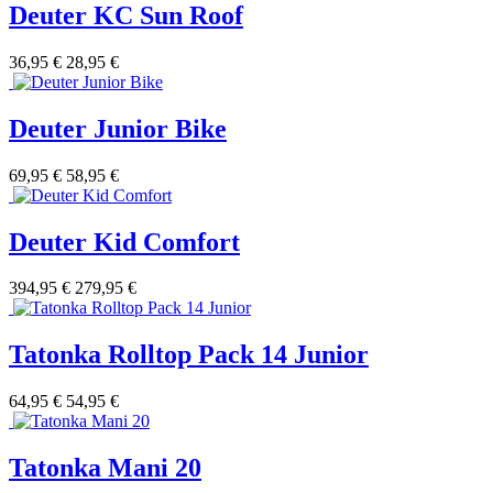
Deuter KC Sun Roof
36,95 €
28,95 €
Deuter Junior Bike
69,95 €
58,95 €
Deuter Kid Comfort
394,95 €
279,95 €
Tatonka Rolltop Pack 14 Junior
64,95 €
54,95 €
Tatonka Mani 20