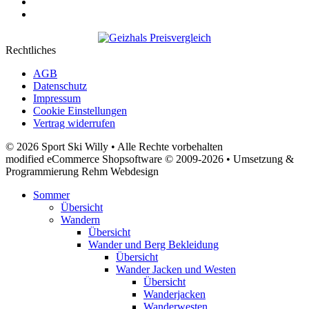
Rechtliches
AGB
Datenschutz
Impressum
Cookie Einstellungen
Vertrag widerrufen
© 2026 Sport Ski Willy • Alle Rechte vorbehalten
modified eCommerce Shopsoftware © 2009-2026 • Umsetzung &
Programmierung Rehm Webdesign
Sommer
Übersicht
Wandern
Übersicht
Wander und Berg Bekleidung
Übersicht
Wander Jacken und Westen
Übersicht
Wanderjacken
Wanderwesten