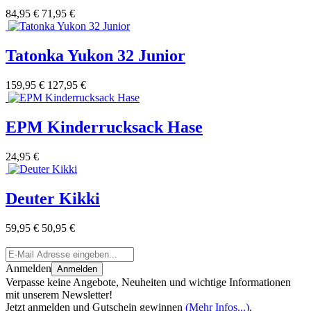
84,95 €
71,95 €
Tatonka Yukon 32 Junior
159,95 €
127,95 €
EPM Kinderrucksack Hase
24,95 €
Deuter Kikki
59,95 €
50,95 €
Anmelden
Anmelden
Verpasse keine Angebote, Neuheiten und wichtige Informationen
mit unserem Newsletter!
Jetzt anmelden und Gutschein gewinnen
(Mehr Infos...)
.