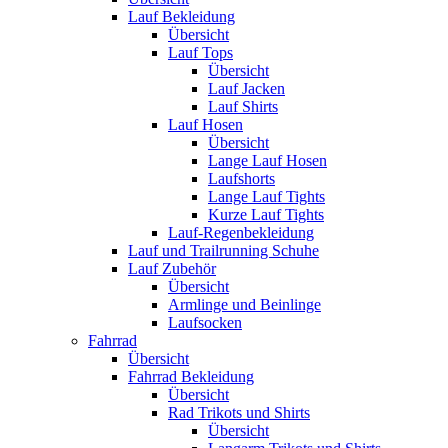
Lauf Bekleidung
Übersicht
Lauf Tops
Übersicht
Lauf Jacken
Lauf Shirts
Lauf Hosen
Übersicht
Lange Lauf Hosen
Laufshorts
Lange Lauf Tights
Kurze Lauf Tights
Lauf-Regenbekleidung
Lauf und Trailrunning Schuhe
Lauf Zubehör
Übersicht
Armlinge und Beinlinge
Laufsocken
Fahrrad
Übersicht
Fahrrad Bekleidung
Übersicht
Rad Trikots und Shirts
Übersicht