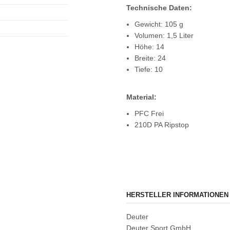
Technische Daten:
Gewicht: 105 g
Volumen: 1,5 Liter
Höhe: 14
Breite: 24
Tiefe: 10
Material:
PFC Frei
210D PA Ripstop
HERSTELLER INFORMATIONEN
Deuter
Deuter Sport GmbH