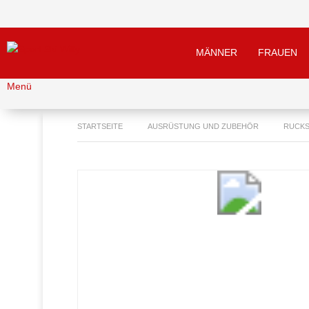
MÄNNER
FRAUEN
Menü
STARTSEITE
AUSRÜSTUNG UND ZUBEHÖR
RUCKS