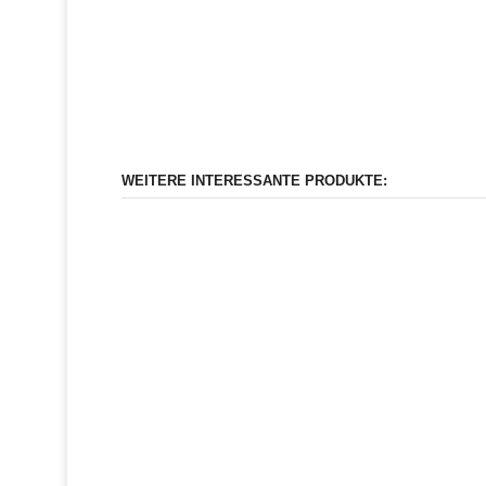
WEITERE INTERESSANTE PRODUKTE: