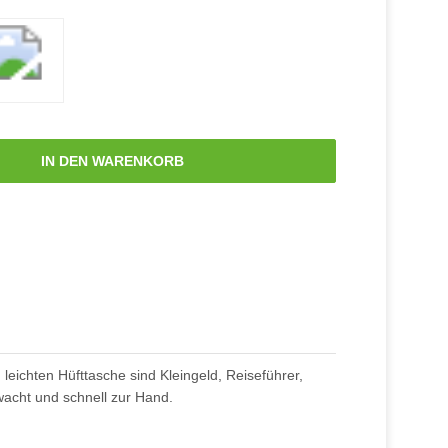
IN DEN WARENKORB
 leichten Hüfttasche sind Kleingeld, Reiseführer,
acht und schnell zur Hand.