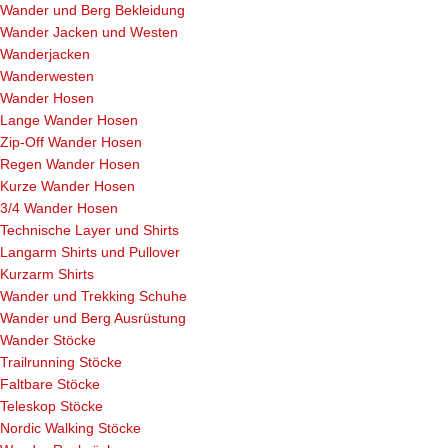
Wander und Berg Bekleidung
Wander Jacken und Westen
Wanderjacken
Wanderwesten
Wander Hosen
Lange Wander Hosen
Zip-Off Wander Hosen
Regen Wander Hosen
Kurze Wander Hosen
3/4 Wander Hosen
Technische Layer und Shirts
Langarm Shirts und Pullover
Kurzarm Shirts
Wander und Trekking Schuhe
Wander und Berg Ausrüstung
Wander Stöcke
Trailrunning Stöcke
Faltbare Stöcke
Teleskop Stöcke
Nordic Walking Stöcke