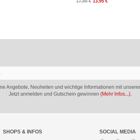
17,95 €
13,95 €
ne Angebote, Neuheiten und wichtige Informationen mit unsere
Jetzt anmelden und Gutschein gewinnen
(Mehr Infos...)
.
SHOPS & INFOS
SOCIAL MEDIA