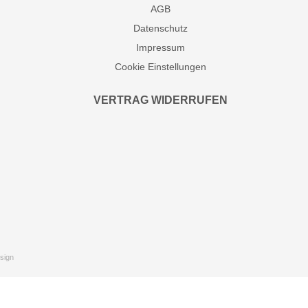
AGB
Datenschutz
Impressum
Cookie Einstellungen
VERTRAG WIDERRUFEN
sign