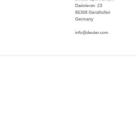
Daimlerstr. 23
86368 Gersthofen
Germany
info@deuter.com