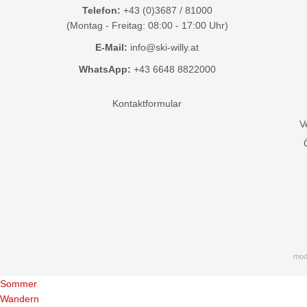
Telefon:
+43 (0)3687 / 81000
(Montag - Freitag: 08:00 - 17:00 Uhr)
E-Mail:
info@ski-willy.at
WhatsApp:
+43 6648 8822000
Kontaktformular
V
mod
Sommer
Wandern