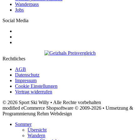
Wanderpass
Jobs
Social Media
Rechtliches
AGB
Datenschutz
Impressum
Cookie Einstellungen
Vertrag widerrufen
© 2026 Sport Ski Willy • Alle Rechte vorbehalten
modified eCommerce Shopsoftware © 2009-2026 • Umsetzung &
Programmierung Rehm Webdesign
Sommer
Übersicht
Wandern