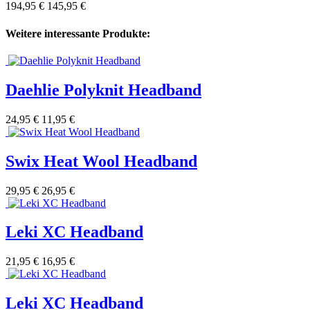
194,95 €
145,95 €
Weitere interessante Produkte:
Daehlie Polyknit Headband
24,95 €
11,95 €
Swix Heat Wool Headband
29,95 €
26,95 €
Leki XC Headband
21,95 €
16,95 €
Leki XC Headband