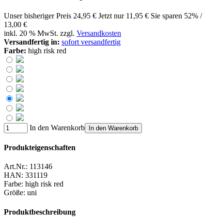
Unser bisheriger Preis
24,95 €
Jetzt nur
11,95 €
Sie sparen 52% /
13,00 €
inkl. 20 % MwSt. zzgl.
Versandkosten
Versandfertig in:
sofort versandfertig
Farbe:
high risk red
In den Warenkorb
In den Warenkorb
Produkteigenschaften
Art.Nr.:
113146
HAN:
331119
Farbe
:
high risk red
Größe
:
uni
Produktbeschreibung