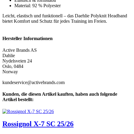
Elastisch & formstabil
Material: 92 % Polyester
Leicht, elastisch und funktionell – das Daehlie Polyknit Headband
bietet Komfort und Schutz für jedes Training im Freien.
Hersteller Informationen
Active Brands AS
Dahlie
Nydelsveien 24
Oslo, 0484
Norway
kundeservice@activebrands.com
Kunden, die diesen Artikel kauften, haben auch folgende
Artikel bestellt:
Rossignol X-7 SC 25/26