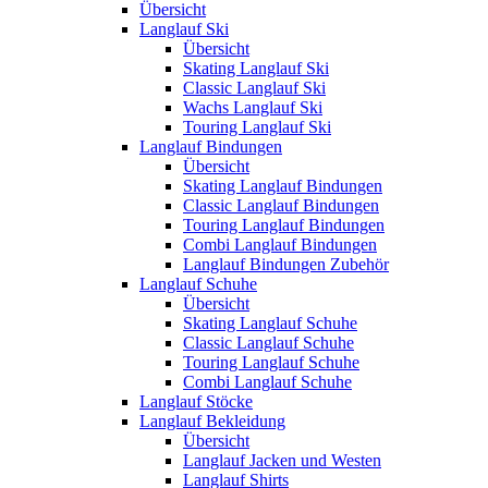
Übersicht
Langlauf Ski
Übersicht
Skating Langlauf Ski
Classic Langlauf Ski
Wachs Langlauf Ski
Touring Langlauf Ski
Langlauf Bindungen
Übersicht
Skating Langlauf Bindungen
Classic Langlauf Bindungen
Touring Langlauf Bindungen
Combi Langlauf Bindungen
Langlauf Bindungen Zubehör
Langlauf Schuhe
Übersicht
Skating Langlauf Schuhe
Classic Langlauf Schuhe
Touring Langlauf Schuhe
Combi Langlauf Schuhe
Langlauf Stöcke
Langlauf Bekleidung
Übersicht
Langlauf Jacken und Westen
Langlauf Shirts