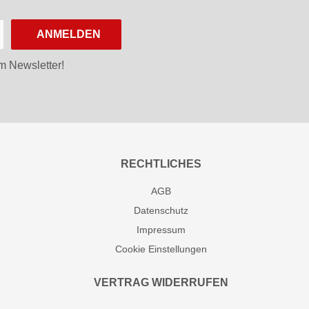
ANMELDEN
m Newsletter!
RECHTLICHES
AGB
Datenschutz
Impressum
Cookie Einstellungen
VERTRAG WIDERRUFEN