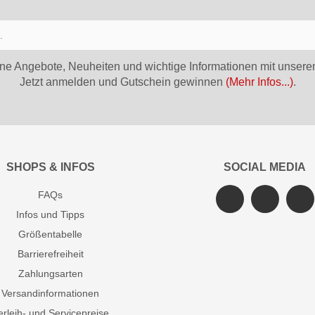
ne Angebote, Neuheiten und wichtige Informationen mit unsere
Jetzt anmelden und Gutschein gewinnen
(Mehr Infos...)
.
SHOPS & INFOS
SOCIAL MEDIA
FAQs
Infos und Tipps
Größentabelle
Barrierefreiheit
Zahlungsarten
Versandinformationen
erleih- und Servicepreise