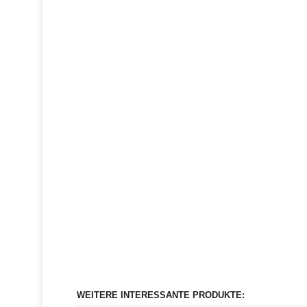
WEITERE INTERESSANTE PRODUKTE: