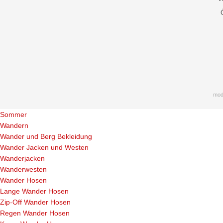
mod
Sommer
Wandern
Wander und Berg Bekleidung
Wander Jacken und Westen
Wanderjacken
Wanderwesten
Wander Hosen
Lange Wander Hosen
Zip-Off Wander Hosen
Regen Wander Hosen