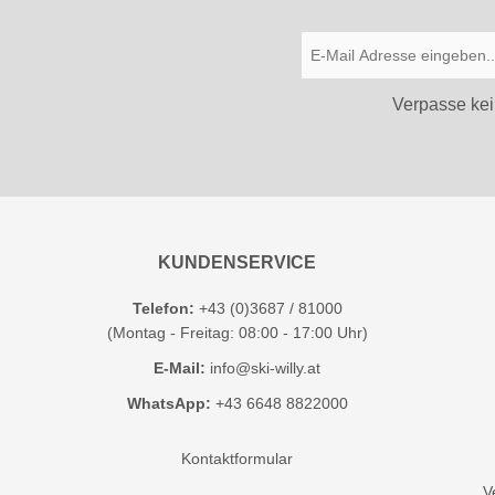
Verpasse kei
KUNDENSERVICE
Telefon:
+43 (0)3687 / 81000
(Montag - Freitag: 08:00 - 17:00 Uhr)
E-Mail:
info@ski-willy.at
WhatsApp:
+43 6648 8822000
Kontaktformular
V