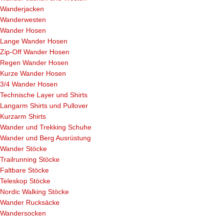
Wanderjacken
Wanderwesten
Wander Hosen
Lange Wander Hosen
Zip-Off Wander Hosen
Regen Wander Hosen
Kurze Wander Hosen
3/4 Wander Hosen
Technische Layer und Shirts
Langarm Shirts und Pullover
Kurzarm Shirts
Wander und Trekking Schuhe
Wander und Berg Ausrüstung
Wander Stöcke
Trailrunning Stöcke
Faltbare Stöcke
Teleskop Stöcke
Nordic Walking Stöcke
Wander Rucksäcke
Wandersocken