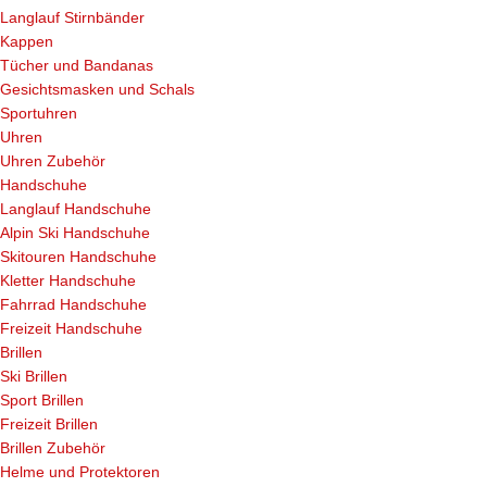
Langlauf Stirnbänder
Kappen
Tücher und Bandanas
Gesichtsmasken und Schals
Sportuhren
Uhren
Uhren Zubehör
Handschuhe
Langlauf Handschuhe
Alpin Ski Handschuhe
Skitouren Handschuhe
Kletter Handschuhe
Fahrrad Handschuhe
Freizeit Handschuhe
Brillen
Ski Brillen
Sport Brillen
Freizeit Brillen
Brillen Zubehör
Helme und Protektoren