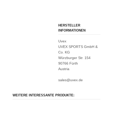
HERSTELLER
INFORMATIONEN
Uvex
UVEX SPORTS GmbH &
Co. KG
Würzburger Str. 154
90766 Fürth
Austria
sales@uvex.de
WEITERE INTERESSANTE PRODUKTE: