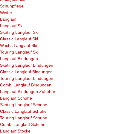
Schuhpflege
Winter
Langlauf
Langlauf Ski
Skating Langlauf Ski
Classic Langlauf Ski
Wachs Langlauf Ski
Touring Langlauf Ski
Langlauf Bindungen
Skating Langlauf Bindungen
Classic Langlauf Bindungen
Touring Langlauf Bindungen
Combi Langlauf Bindungen
Langlauf Bindungen Zubehör
Langlauf Schuhe
Skating Langlauf Schuhe
Classic Langlauf Schuhe
Touring Langlauf Schuhe
Combi Langlauf Schuhe
Langlauf Stöcke