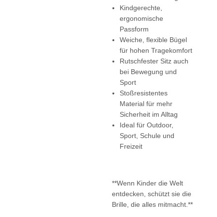
Kindgerechte,
ergonomische
Passform
Weiche, flexible Bügel
für hohen Tragekomfort
Rutschfester Sitz auch
bei Bewegung und
Sport
Stoßresistentes
Material für mehr
Sicherheit im Alltag
Ideal für Outdoor,
Sport, Schule und
Freizeit
**Wenn Kinder die Welt
entdecken, schützt sie die
Brille, die alles mitmacht.**