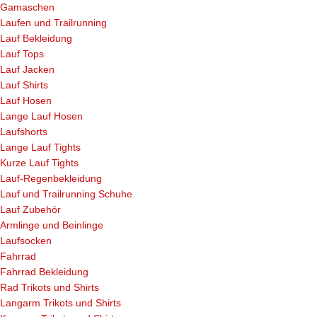
Gamaschen
Laufen und Trailrunning
Lauf Bekleidung
Lauf Tops
Lauf Jacken
Lauf Shirts
Lauf Hosen
Lange Lauf Hosen
Laufshorts
Lange Lauf Tights
Kurze Lauf Tights
Lauf-Regenbekleidung
Lauf und Trailrunning Schuhe
Lauf Zubehör
Armlinge und Beinlinge
Laufsocken
Fahrrad
Fahrrad Bekleidung
Rad Trikots und Shirts
Langarm Trikots und Shirts