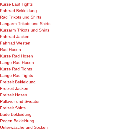
Kurze Lauf Tights
Fahrrad Bekleidung
Rad Trikots und Shirts
Langarm Trikots und Shirts
Kurzarm Trikots und Shirts
Fahrrad Jacken
Fahrrad Westen
Rad Hosen
Kurze Rad Hosen
Lange Rad Hosen
Kurze Rad Tights
Lange Rad Tights
Freizeit Bekleidung
Freizeit Jacken
Freizeit Hosen
Pullover und Sweater
Freizeit Shirts
Bade Bekleidung
Regen Bekleidung
Unterwäsche und Socken