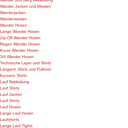
Wander Jacken und Westen
Wanderjacken
Wanderwesten
Wander Hosen
Lange Wander Hosen
Zip-Off Wander Hosen
Regen Wander Hosen
Kurze Wander Hosen
3/4 Wander Hosen
Technische Layer und Shirts
Langarm Shirts und Pullover
Kurzarm Shirts
Lauf Bekleidung
Lauf Shirts
Lauf Jacken
Lauf Shirts
Lauf Hosen
Lange Lauf Hosen
Laufshorts
Lange Lauf Tights