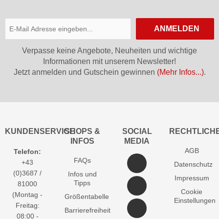
ANMELDEN
Verpasse keine Angebote, Neuheiten und wichtige
Informationen mit unserem Newsletter!
Jetzt anmelden und Gutschein gewinnen
(Mehr Infos...)
.
KUNDENSERVICE
SHOPS &
SOCIAL
RECHTLICH
INFOS
MEDIA
AGB
Telefon:
FAQs
+43
Datenschutz
(0)3687 /
Infos und
Impressum
Tipps
81000
Cookie
(Montag -
Größentabelle
Einstellungen
Freitag:
Barrierefreiheit
08:00 -