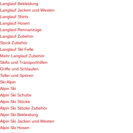
Langlauf Bekleidung
Langlauf Jacken und Westen
Langlauf Shirts
Langlauf Hosen
Langlauf Rennanzüge
Langlauf Zubehör
Stock Zubehör
Langlauf Ski Felle
Mehr Langlauf Zubehör
Skifix und Transporthilfen
Griffe und Schlaufen
Teller und Spitzen
Ski Alpin
Alpin Ski
Alpin Ski Schuhe
Alpin Ski Stöcke
Alpin Ski Stöcke Zubehör
Alpin Ski Bekleidung
Alpin Ski Jacken und Westen
Alpin Ski Hosen