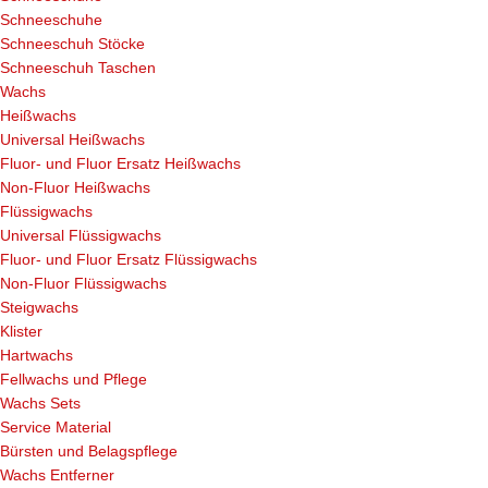
Schneeschuhe
Schneeschuh Stöcke
Schneeschuh Taschen
Wachs
Heißwachs
Universal Heißwachs
Fluor- und Fluor Ersatz Heißwachs
Non-Fluor Heißwachs
Flüssigwachs
Universal Flüssigwachs
Fluor- und Fluor Ersatz Flüssigwachs
Non-Fluor Flüssigwachs
Steigwachs
Klister
Hartwachs
Fellwachs und Pflege
Wachs Sets
Service Material
Bürsten und Belagspflege
Wachs Entferner