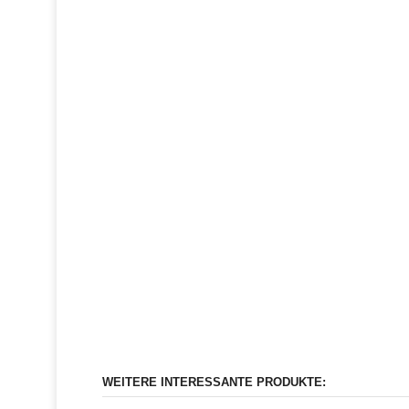
WEITERE INTERESSANTE PRODUKTE: