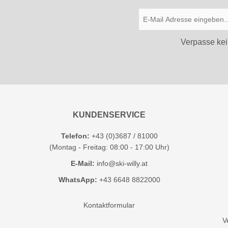
Verpasse kei
KUNDENSERVICE
Telefon:
+43 (0)3687 / 81000
(Montag - Freitag: 08:00 - 17:00 Uhr)
E-Mail:
info@ski-willy.at
WhatsApp:
+43 6648 8822000
Kontaktformular
V