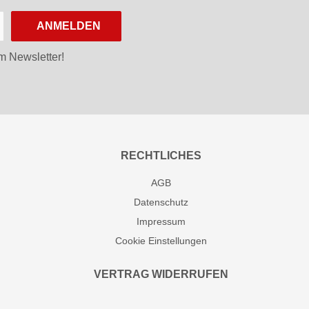
ANMELDEN
m Newsletter!
RECHTLICHES
AGB
Datenschutz
Impressum
Cookie Einstellungen
VERTRAG WIDERRUFEN