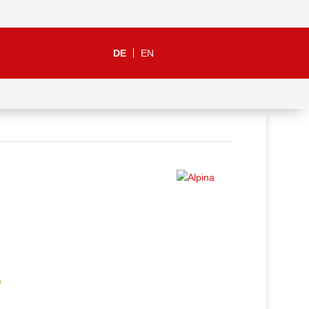
DE
EN
e