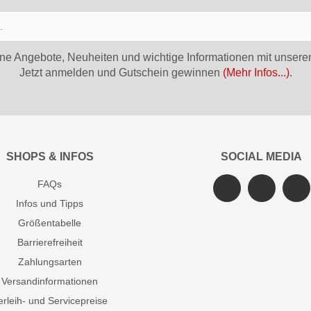
ne Angebote, Neuheiten und wichtige Informationen mit unsere
Jetzt anmelden und Gutschein gewinnen
(Mehr Infos...)
.
SHOPS & INFOS
SOCIAL MEDIA
FAQs
Infos und Tipps
Größentabelle
Barrierefreiheit
Zahlungsarten
Versandinformationen
erleih- und Servicepreise