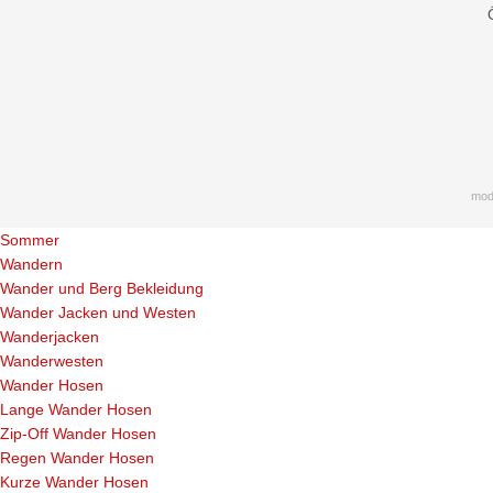
mod
Sommer
Wandern
Wander und Berg Bekleidung
Wander Jacken und Westen
Wanderjacken
Wanderwesten
Wander Hosen
Lange Wander Hosen
Zip-Off Wander Hosen
Regen Wander Hosen
Kurze Wander Hosen