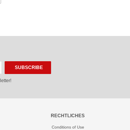
SUBSCRIBE
etter!
RECHTLICHES
Conditions of Use