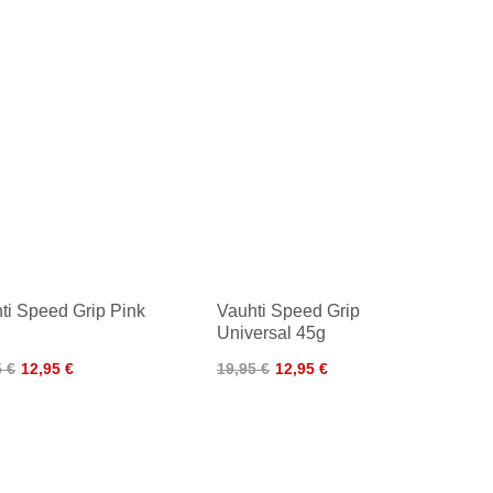
ti Speed Grip Pink
Vauhti Speed Grip
Universal 45g
5 €
12,95 €
19,95 €
12,95 €