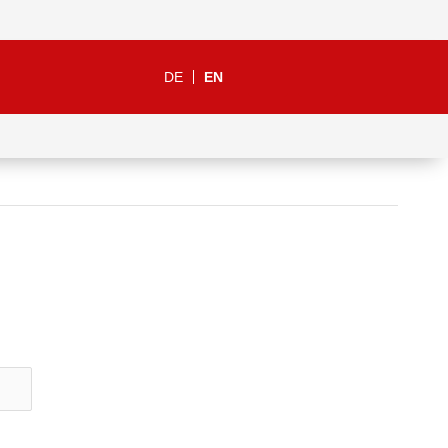
DE
EN