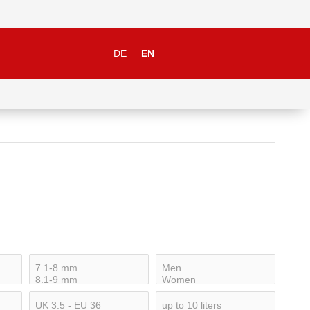
DE
EN