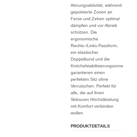
Atmungsaktivität, während
gepolsterte Zonen an
Ferse und Zehen optimal
dämpfen und vor Abrieb
schützen. Die
ergonomische
Rechts-/Links-Passform,
ein elastischer
Doppelbund und die
Knöchelstabilisierungszone
garantieren einen
perfekten Sitz ohne
Verrutschen. Perfekt für
alle, die auf ihren
Skitouren Höchstleistung
mit Komfort verbinden
wollen.
PRODUKTDETAILS