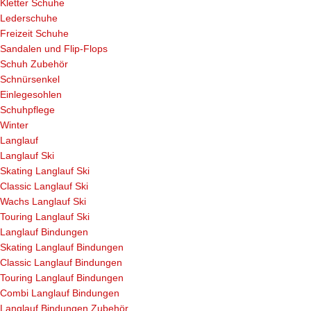
Kletter Schuhe
Lederschuhe
Freizeit Schuhe
Sandalen und Flip-Flops
Schuh Zubehör
Schnürsenkel
Einlegesohlen
Schuhpflege
Winter
Langlauf
Langlauf Ski
Skating Langlauf Ski
Classic Langlauf Ski
Wachs Langlauf Ski
Touring Langlauf Ski
Langlauf Bindungen
Skating Langlauf Bindungen
Classic Langlauf Bindungen
Touring Langlauf Bindungen
Combi Langlauf Bindungen
Langlauf Bindungen Zubehör