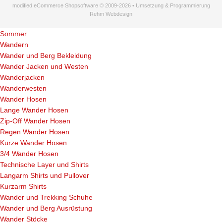
modified eCommerce Shopsoftware © 2009-2026 • Umsetzung & Programmierung
Rehm Webdesign
Sommer
Wandern
Wander und Berg Bekleidung
Wander Jacken und Westen
Wanderjacken
Wanderwesten
Wander Hosen
Lange Wander Hosen
Zip-Off Wander Hosen
Regen Wander Hosen
Kurze Wander Hosen
3/4 Wander Hosen
Technische Layer und Shirts
Langarm Shirts und Pullover
Kurzarm Shirts
Wander und Trekking Schuhe
Wander und Berg Ausrüstung
Wander Stöcke