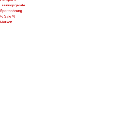
Trainingsgeräte
Sportnahrung
% Sale %
Marken