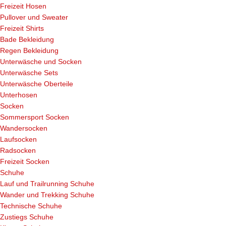
Freizeit Hosen
Pullover und Sweater
Freizeit Shirts
Bade Bekleidung
Regen Bekleidung
Unterwäsche und Socken
Unterwäsche Sets
Unterwäsche Oberteile
Unterhosen
Socken
Sommersport Socken
Wandersocken
Laufsocken
Radsocken
Freizeit Socken
Schuhe
Lauf und Trailrunning Schuhe
Wander und Trekking Schuhe
Technische Schuhe
Zustiegs Schuhe