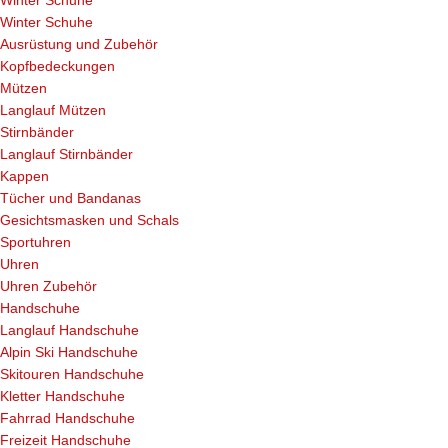
Winter Schuhe
Ausrüstung und Zubehör
Kopfbedeckungen
Mützen
Langlauf Mützen
Stirnbänder
Langlauf Stirnbänder
Kappen
Tücher und Bandanas
Gesichtsmasken und Schals
Sportuhren
Uhren
Uhren Zubehör
Handschuhe
Langlauf Handschuhe
Alpin Ski Handschuhe
Skitouren Handschuhe
Kletter Handschuhe
Fahrrad Handschuhe
Freizeit Handschuhe