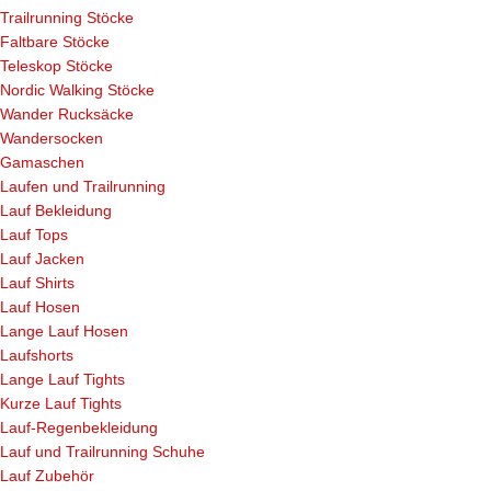
Trailrunning Stöcke
Faltbare Stöcke
Teleskop Stöcke
Nordic Walking Stöcke
Wander Rucksäcke
Wandersocken
Gamaschen
Laufen und Trailrunning
Lauf Bekleidung
Lauf Tops
Lauf Jacken
Lauf Shirts
Lauf Hosen
Lange Lauf Hosen
Laufshorts
Lange Lauf Tights
Kurze Lauf Tights
Lauf-Regenbekleidung
Lauf und Trailrunning Schuhe
Lauf Zubehör