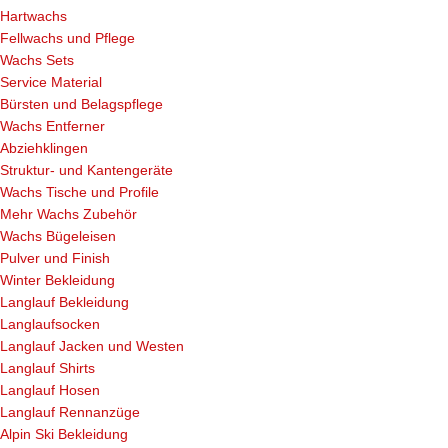
Hartwachs
Fellwachs und Pflege
Wachs Sets
Service Material
Bürsten und Belagspflege
Wachs Entferner
Abziehklingen
Struktur- und Kantengeräte
Wachs Tische und Profile
Mehr Wachs Zubehör
Wachs Bügeleisen
Pulver und Finish
Winter Bekleidung
Langlauf Bekleidung
Langlaufsocken
Langlauf Jacken und Westen
Langlauf Shirts
Langlauf Hosen
Langlauf Rennanzüge
Alpin Ski Bekleidung