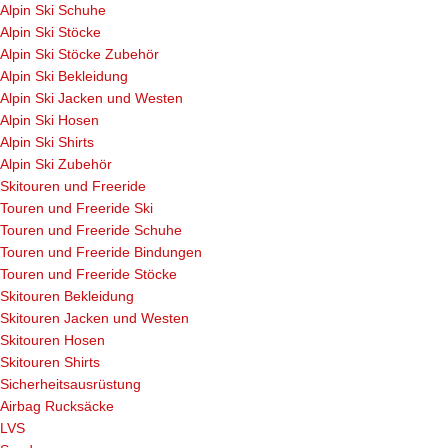
Alpin Ski Schuhe
Alpin Ski Stöcke
Alpin Ski Stöcke Zubehör
Alpin Ski Bekleidung
Alpin Ski Jacken und Westen
Alpin Ski Hosen
Alpin Ski Shirts
Alpin Ski Zubehör
Skitouren und Freeride
Touren und Freeride Ski
Touren und Freeride Schuhe
Touren und Freeride Bindungen
Touren und Freeride Stöcke
Skitouren Bekleidung
Skitouren Jacken und Westen
Skitouren Hosen
Skitouren Shirts
Sicherheitsausrüstung
Airbag Rucksäcke
LVS