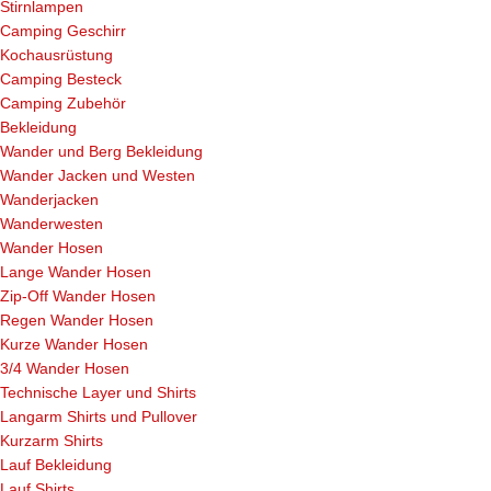
Stirnlampen
Camping Geschirr
Kochausrüstung
Camping Besteck
Camping Zubehör
Bekleidung
Wander und Berg Bekleidung
Wander Jacken und Westen
Wanderjacken
Wanderwesten
Wander Hosen
Lange Wander Hosen
Zip-Off Wander Hosen
Regen Wander Hosen
Kurze Wander Hosen
3/4 Wander Hosen
Technische Layer und Shirts
Langarm Shirts und Pullover
Kurzarm Shirts
Lauf Bekleidung
Lauf Shirts