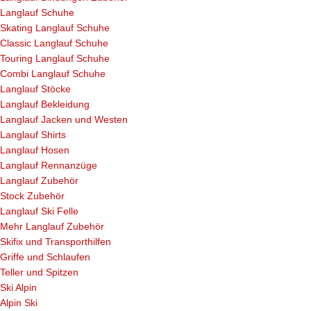
Langlauf Schuhe
Skating Langlauf Schuhe
Classic Langlauf Schuhe
Touring Langlauf Schuhe
Combi Langlauf Schuhe
Langlauf Stöcke
Langlauf Bekleidung
Langlauf Jacken und Westen
Langlauf Shirts
Langlauf Hosen
Langlauf Rennanzüge
Langlauf Zubehör
Stock Zubehör
Langlauf Ski Felle
Mehr Langlauf Zubehör
Skifix und Transporthilfen
Griffe und Schlaufen
Teller und Spitzen
Ski Alpin
Alpin Ski