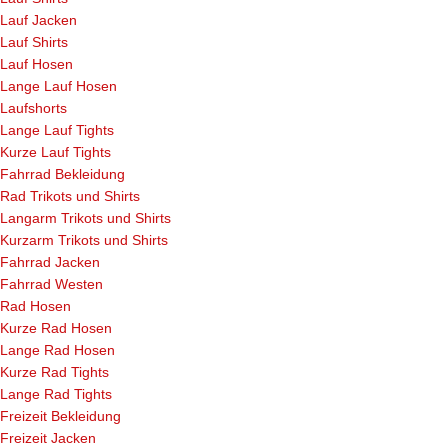
Lauf Jacken
Lauf Shirts
Lauf Hosen
Lange Lauf Hosen
Laufshorts
Lange Lauf Tights
Kurze Lauf Tights
Fahrrad Bekleidung
Rad Trikots und Shirts
Langarm Trikots und Shirts
Kurzarm Trikots und Shirts
Fahrrad Jacken
Fahrrad Westen
Rad Hosen
Kurze Rad Hosen
Lange Rad Hosen
Kurze Rad Tights
Lange Rad Tights
Freizeit Bekleidung
Freizeit Jacken