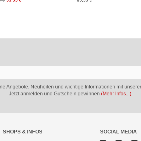
ne Angebote, Neuheiten und wichtige Informationen mit unsere
Jetzt anmelden und Gutschein gewinnen
(Mehr Infos...)
.
SHOPS & INFOS
SOCIAL MEDIA