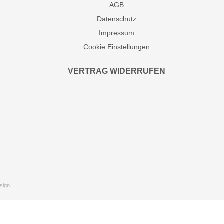
AGB
Datenschutz
Impressum
Cookie Einstellungen
VERTRAG WIDERRUFEN
sign