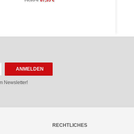
ANMELDEN
m Newsletter!
RECHTLICHES