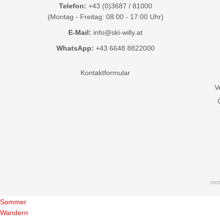
Telefon:
+43 (0)3687 / 81000
(Montag - Freitag: 08:00 - 17:00 Uhr)
E-Mail:
info@ski-willy.at
WhatsApp:
+43 6648 8822000
Kontaktformular
V
mod
Sommer
Wandern