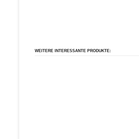
WEITERE INTERESSANTE PRODUKTE: