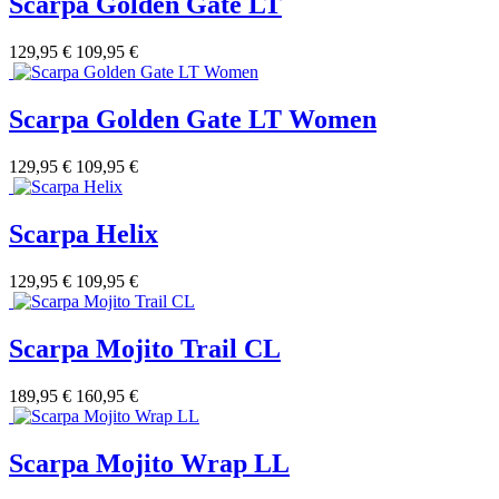
Scarpa Golden Gate LT
129,95 €
109,95 €
Scarpa Golden Gate LT Women
129,95 €
109,95 €
Scarpa Helix
129,95 €
109,95 €
Scarpa Mojito Trail CL
189,95 €
160,95 €
Scarpa Mojito Wrap LL