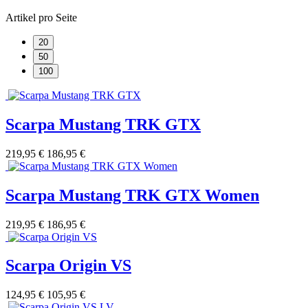
Artikel pro Seite
20
50
100
Scarpa Mustang TRK GTX
219,95 €
186,95 €
Scarpa Mustang TRK GTX Women
219,95 €
186,95 €
Scarpa Origin VS
124,95 €
105,95 €