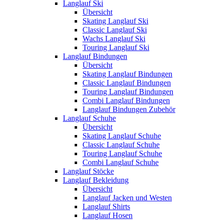
Langlauf Ski
Übersicht
Skating Langlauf Ski
Classic Langlauf Ski
Wachs Langlauf Ski
Touring Langlauf Ski
Langlauf Bindungen
Übersicht
Skating Langlauf Bindungen
Classic Langlauf Bindungen
Touring Langlauf Bindungen
Combi Langlauf Bindungen
Langlauf Bindungen Zubehör
Langlauf Schuhe
Übersicht
Skating Langlauf Schuhe
Classic Langlauf Schuhe
Touring Langlauf Schuhe
Combi Langlauf Schuhe
Langlauf Stöcke
Langlauf Bekleidung
Übersicht
Langlauf Jacken und Westen
Langlauf Shirts
Langlauf Hosen