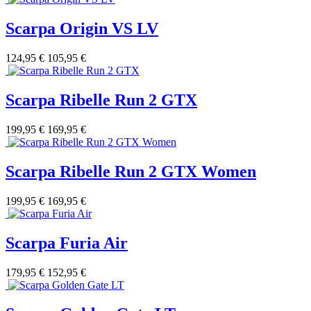
Scarpa Origin VS LV
124,95 €
105,95 €
Scarpa Ribelle Run 2 GTX
199,95 €
169,95 €
Scarpa Ribelle Run 2 GTX Women
199,95 €
169,95 €
Scarpa Furia Air
179,95 €
152,95 €