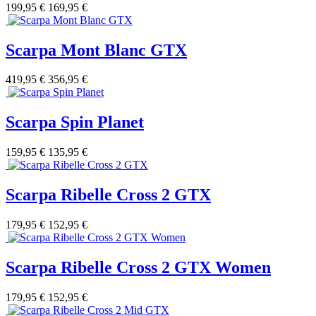
199,95 €
169,95 €
Scarpa Mont Blanc GTX
419,95 €
356,95 €
Scarpa Spin Planet
159,95 €
135,95 €
Scarpa Ribelle Cross 2 GTX
179,95 €
152,95 €
Scarpa Ribelle Cross 2 GTX Women
179,95 €
152,95 €