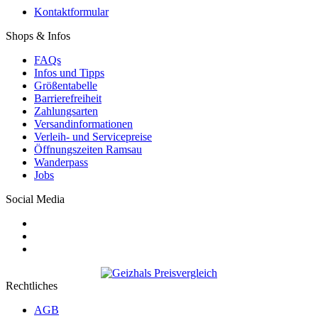
Kontaktformular
Shops & Infos
FAQs
Infos und Tipps
Größentabelle
Barrierefreiheit
Zahlungsarten
Versandinformationen
Verleih- und Servicepreise
Öffnungszeiten Ramsau
Wanderpass
Jobs
Social Media
Rechtliches
AGB