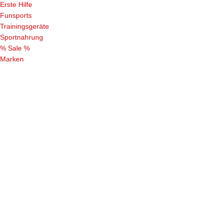
Erste Hilfe
Funsports
Trainingsgeräte
Sportnahrung
% Sale %
Marken