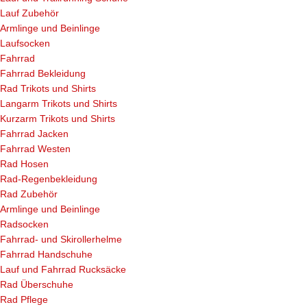
Lauf Zubehör
Armlinge und Beinlinge
Laufsocken
Fahrrad
Fahrrad Bekleidung
Rad Trikots und Shirts
Langarm Trikots und Shirts
Kurzarm Trikots und Shirts
Fahrrad Jacken
Fahrrad Westen
Rad Hosen
Rad-Regenbekleidung
Rad Zubehör
Armlinge und Beinlinge
Radsocken
Fahrrad- und Skirollerhelme
Fahrrad Handschuhe
Lauf und Fahrrad Rucksäcke
Rad Überschuhe
Rad Pflege