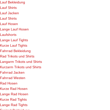
Lauf Bekleidung
Lauf Shirts
Lauf Jacken
Lauf Shirts
Lauf Hosen
Lange Lauf Hosen
Laufshorts
Lange Lauf Tights
Kurze Lauf Tights
Fahrrad Bekleidung
Rad Trikots und Shirts
Langarm Trikots und Shirts
Kurzarm Trikots und Shirts
Fahrrad Jacken
Fahrrad Westen
Rad Hosen
Kurze Rad Hosen
Lange Rad Hosen
Kurze Rad Tights
Lange Rad Tights