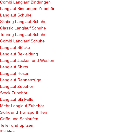
Combi Langlauf Bindungen
Langlauf Bindungen Zubehör
Langlauf Schuhe
Skating Langlauf Schuhe
Classic Langlauf Schuhe
Touring Langlauf Schuhe
Combi Langlauf Schuhe
Langlauf Stöcke
Langlauf Bekleidung
Langlauf Jacken und Westen
Langlauf Shirts
Langlauf Hosen
Langlauf Rennanzüge
Langlauf Zubehör
Stock Zubehör
Langlauf Ski Felle
Mehr Langlauf Zubehör
Skifix und Transporthilfen
Griffe und Schlaufen
Teller und Spitzen
Ski Alpin