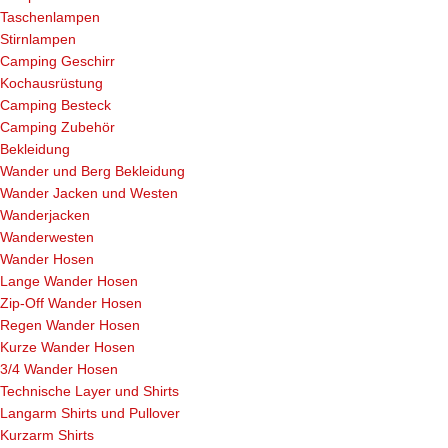
Taschenlampen
Stirnlampen
Camping Geschirr
Kochausrüstung
Camping Besteck
Camping Zubehör
Bekleidung
Wander und Berg Bekleidung
Wander Jacken und Westen
Wanderjacken
Wanderwesten
Wander Hosen
Lange Wander Hosen
Zip-Off Wander Hosen
Regen Wander Hosen
Kurze Wander Hosen
3/4 Wander Hosen
Technische Layer und Shirts
Langarm Shirts und Pullover
Kurzarm Shirts