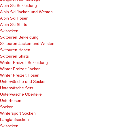
Alpin Ski Bekleidung
Alpin Ski Jacken und Westen
Alpin Ski Hosen
Alpin Ski Shirts
Skisocken
Skitouren Bekleidung
Skitouren Jacken und Westen
Skitouren Hosen
Skitouren Shirts
Winter Freizeit Bekleidung
Winter Freizeit Jacken
Winter Freizeit Hosen
Unterwäsche und Socken
Unterwäsche Sets
Unterwäsche Oberteile
Unterhosen
Socken
Wintersport Socken
Langlaufsocken
Skisocken