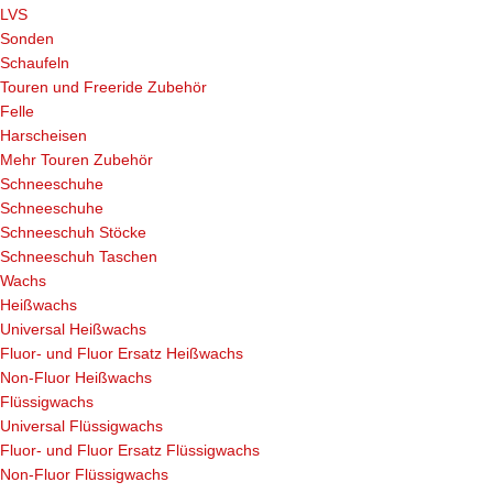
LVS
Sonden
Schaufeln
Touren und Freeride Zubehör
Felle
Harscheisen
Mehr Touren Zubehör
Schneeschuhe
Schneeschuhe
Schneeschuh Stöcke
Schneeschuh Taschen
Wachs
Heißwachs
Universal Heißwachs
Fluor- und Fluor Ersatz Heißwachs
Non-Fluor Heißwachs
Flüssigwachs
Universal Flüssigwachs
Fluor- und Fluor Ersatz Flüssigwachs
Non-Fluor Flüssigwachs