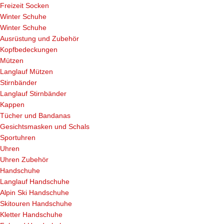
Freizeit Socken
Winter Schuhe
Winter Schuhe
Ausrüstung und Zubehör
Kopfbedeckungen
Mützen
Langlauf Mützen
Stirnbänder
Langlauf Stirnbänder
Kappen
Tücher und Bandanas
Gesichtsmasken und Schals
Sportuhren
Uhren
Uhren Zubehör
Handschuhe
Langlauf Handschuhe
Alpin Ski Handschuhe
Skitouren Handschuhe
Kletter Handschuhe