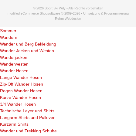
© 2026 Sport Ski Willy • Alle Rechte vorbehalten
modified eCommerce Shopsoftware © 2009-2026 • Umsetzung & Programmierung
Rehm Webdesign
Sommer
Wandern
Wander und Berg Bekleidung
Wander Jacken und Westen
Wanderjacken
Wanderwesten
Wander Hosen
Lange Wander Hosen
Zip-Off Wander Hosen
Regen Wander Hosen
Kurze Wander Hosen
3/4 Wander Hosen
Technische Layer und Shirts
Langarm Shirts und Pullover
Kurzarm Shirts
Wander und Trekking Schuhe