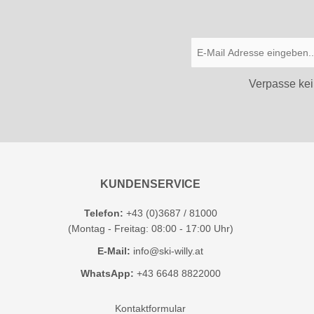
Verpasse kei
KUNDENSERVICE
Telefon:
+43 (0)3687 / 81000
(Montag - Freitag: 08:00 - 17:00 Uhr)
E-Mail:
info@ski-willy.at
WhatsApp:
+43 6648 8822000
Kontaktformular