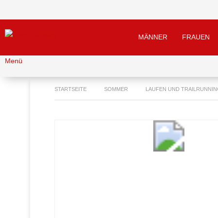
MÄNNER
FRAUEN
Menü
STARTSEITE
SOMMER
LAUFEN UND TRAILRUNNI