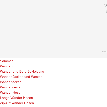
V
mod
Sommer
Wandern
Wander und Berg Bekleidung
Wander Jacken und Westen
Wanderjacken
Wanderwesten
Wander Hosen
Lange Wander Hosen
Zip-Off Wander Hosen