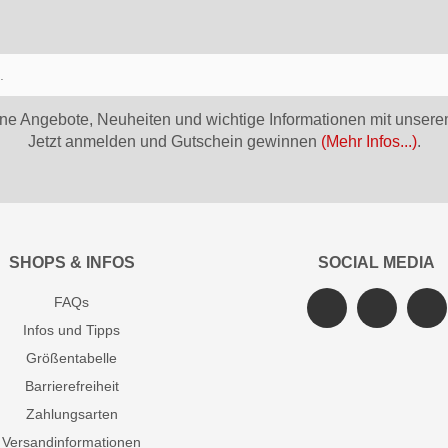
ne Angebote, Neuheiten und wichtige Informationen mit unsere
Jetzt anmelden und Gutschein gewinnen
(Mehr Infos...)
.
SHOPS & INFOS
SOCIAL MEDIA
FAQs
Infos und Tipps
Größentabelle
Barrierefreiheit
Zahlungsarten
Versandinformationen