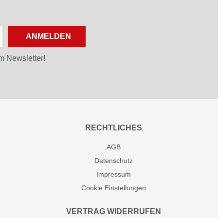
ANMELDEN
m Newsletter!
RECHTLICHES
AGB
Datenschutz
Impressum
Cookie Einstellungen
VERTRAG WIDERRUFEN