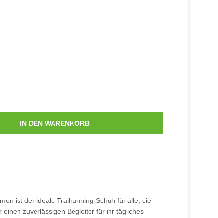
IN DEN WARENKORB
 ist der ideale Trailrunning-Schuh für alle, die
einen zuverlässigen Begleiter für ihr tägliches