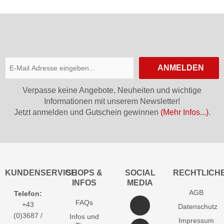
ANMELDEN
Verpasse keine Angebote, Neuheiten und wichtige
Informationen mit unserem Newsletter!
Jetzt anmelden und Gutschein gewinnen
(Mehr Infos...)
.
KUNDENSERVICE
SHOPS &
SOCIAL
RECHTLICH
INFOS
MEDIA
AGB
Telefon:
FAQs
+43
Datenschutz
(0)3687 /
Infos und
Impressum