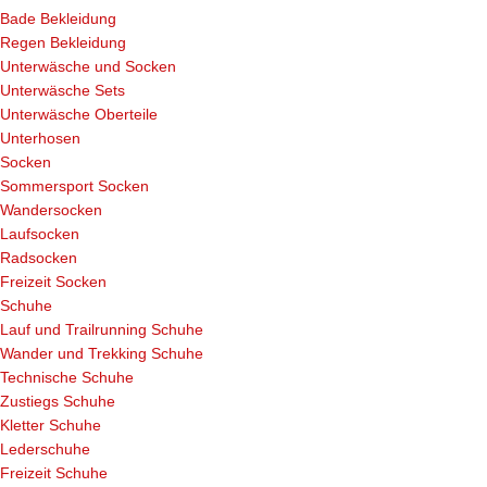
Bade Bekleidung
Regen Bekleidung
Unterwäsche und Socken
Unterwäsche Sets
Unterwäsche Oberteile
Unterhosen
Socken
Sommersport Socken
Wandersocken
Laufsocken
Radsocken
Freizeit Socken
Schuhe
Lauf und Trailrunning Schuhe
Wander und Trekking Schuhe
Technische Schuhe
Zustiegs Schuhe
Kletter Schuhe
Lederschuhe
Freizeit Schuhe