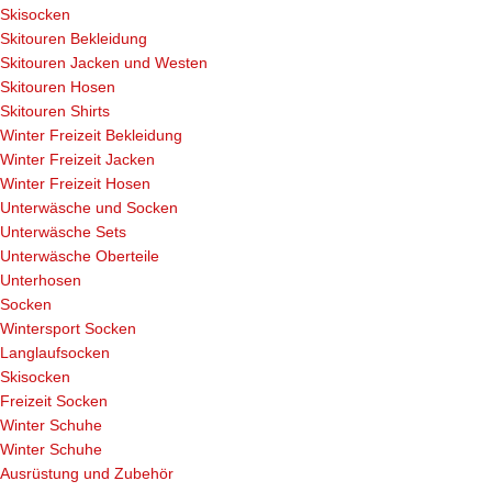
Skisocken
Skitouren Bekleidung
Skitouren Jacken und Westen
Skitouren Hosen
Skitouren Shirts
Winter Freizeit Bekleidung
Winter Freizeit Jacken
Winter Freizeit Hosen
Unterwäsche und Socken
Unterwäsche Sets
Unterwäsche Oberteile
Unterhosen
Socken
Wintersport Socken
Langlaufsocken
Skisocken
Freizeit Socken
Winter Schuhe
Winter Schuhe
Ausrüstung und Zubehör