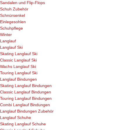
Sandalen und Flip-Flops
Schuh Zubehör
Schnürsenkel
Einlegesohlen
Schuhpflege
Winter
Langlauf
Langlauf Ski
Skating Langlauf Ski
Classic Langlauf Ski
Wachs Langlauf Ski
Touring Langlauf Ski
Langlauf Bindungen
Skating Langlauf Bindungen
Classic Langlauf Bindungen
Touring Langlauf Bindungen
Combi Langlauf Bindungen
Langlauf Bindungen Zubehör
Langlauf Schuhe
Skating Langlauf Schuhe