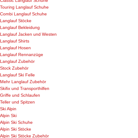
Classic Langlauf Schuhe
Touring Langlauf Schuhe
Combi Langlauf Schuhe
Langlauf Stöcke
Langlauf Bekleidung
Langlauf Jacken und Westen
Langlauf Shirts
Langlauf Hosen
Langlauf Rennanzüge
Langlauf Zubehör
Stock Zubehör
Langlauf Ski Felle
Mehr Langlauf Zubehör
Skifix und Transporthilfen
Griffe und Schlaufen
Teller und Spitzen
Ski Alpin
Alpin Ski
Alpin Ski Schuhe
Alpin Ski Stöcke
Alpin Ski Stöcke Zubehör