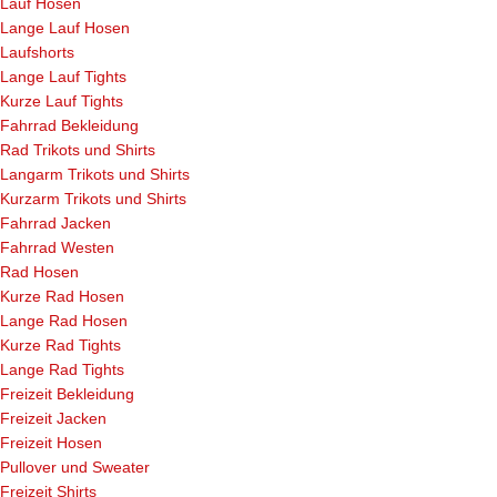
Lauf Hosen
Lange Lauf Hosen
Laufshorts
Lange Lauf Tights
Kurze Lauf Tights
Fahrrad Bekleidung
Rad Trikots und Shirts
Langarm Trikots und Shirts
Kurzarm Trikots und Shirts
Fahrrad Jacken
Fahrrad Westen
Rad Hosen
Kurze Rad Hosen
Lange Rad Hosen
Kurze Rad Tights
Lange Rad Tights
Freizeit Bekleidung
Freizeit Jacken
Freizeit Hosen
Pullover und Sweater
Freizeit Shirts