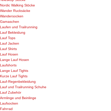
Nordic Walking Stöcke
Wander Rucksäcke
Wandersocken
Gamaschen
Laufen und Trailrunning
Lauf Bekleidung
Lauf Tops
Lauf Jacken
Lauf Shirts
Lauf Hosen
Lange Lauf Hosen
Laufshorts
Lange Lauf Tights
Kurze Lauf Tights
Lauf-Regenbekleidung
Lauf und Trailrunning Schuhe
Lauf Zubehör
Armlinge und Beinlinge
Laufsocken
Fahrrad