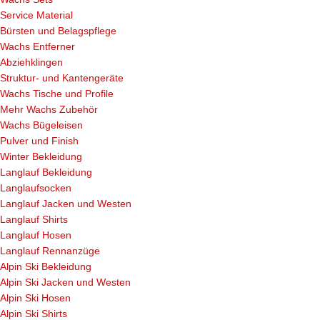
Service Material
Bürsten und Belagspflege
Wachs Entferner
Abziehklingen
Struktur- und Kantengeräte
Wachs Tische und Profile
Mehr Wachs Zubehör
Wachs Bügeleisen
Pulver und Finish
Winter Bekleidung
Langlauf Bekleidung
Langlaufsocken
Langlauf Jacken und Westen
Langlauf Shirts
Langlauf Hosen
Langlauf Rennanzüge
Alpin Ski Bekleidung
Alpin Ski Jacken und Westen
Alpin Ski Hosen
Alpin Ski Shirts