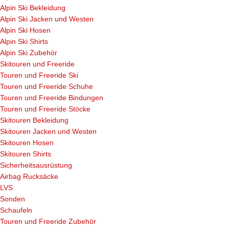
Alpin Ski Bekleidung
Alpin Ski Jacken und Westen
Alpin Ski Hosen
Alpin Ski Shirts
Alpin Ski Zubehör
Skitouren und Freeride
Touren und Freeride Ski
Touren und Freeride Schuhe
Touren und Freeride Bindungen
Touren und Freeride Stöcke
Skitouren Bekleidung
Skitouren Jacken und Westen
Skitouren Hosen
Skitouren Shirts
Sicherheitsausrüstung
Airbag Rucksäcke
LVS
Sonden
Schaufeln
Touren und Freeride Zubehör