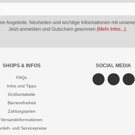
ne Angebote, Neuheiten und wichtige Informationen mit unsere
Jetzt anmelden und Gutschein gewinnen
(Mehr Infos...)
.
SHOPS & INFOS
SOCIAL MEDIA
FAQs
Infos und Tipps
Größentabelle
Barrierefreiheit
Zahlungsarten
Versandinformationen
erleih- und Servicepreise