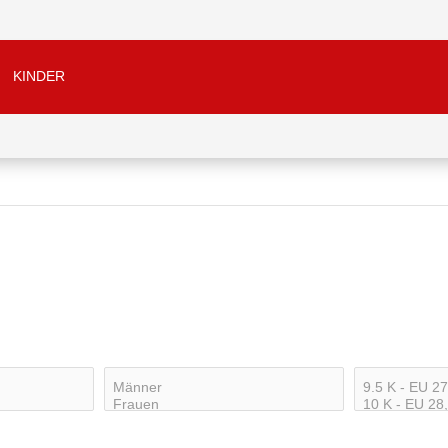
KINDER