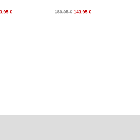
3,95 €
159,95 €
143,95 €