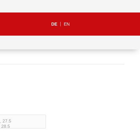
DE
EN