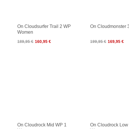
On Cloudsurfer Trail 2 WP
On Cloudmonster
Women
189,95 €
160,95 €
199,95 €
169,95 €
On Cloudrock Mid WP 1
On Cloudrock Low