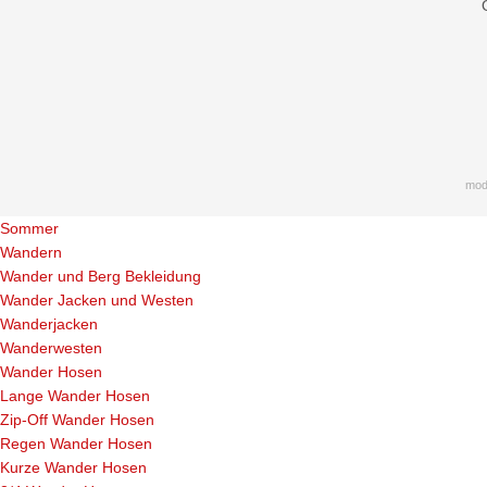
mod
Sommer
Wandern
Wander und Berg Bekleidung
Wander Jacken und Westen
Wanderjacken
Wanderwesten
Wander Hosen
Lange Wander Hosen
Zip-Off Wander Hosen
Regen Wander Hosen
Kurze Wander Hosen