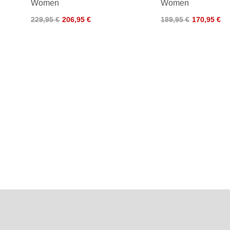
Women
Women
229,95 €
206,95 €
189,95 €
170,95 €