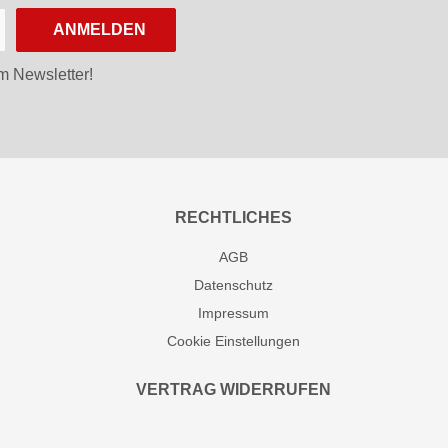
ANMELDEN
m Newsletter!
RECHTLICHES
AGB
Datenschutz
Impressum
Cookie Einstellungen
VERTRAG WIDERRUFEN