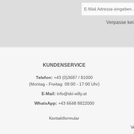
Verpasse kei
KUNDENSERVICE
Telefon:
+43 (0)3687 / 81000
(Montag - Freitag: 08:00 - 17:00 Uhr)
E-Mail:
info@ski-willy.at
WhatsApp:
+43 6648 8822000
Kontaktformular
V