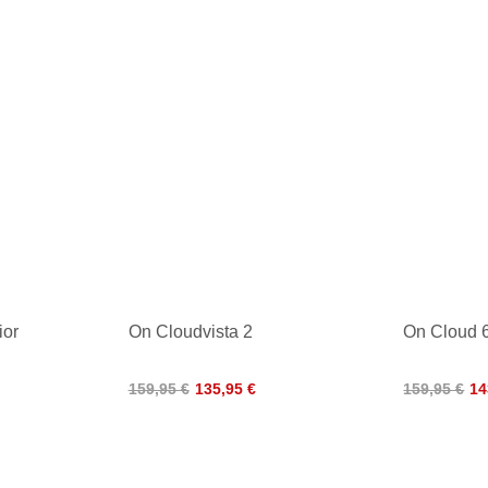
ior
On Cloudvista 2
On Cloud 
159,95 €
135,95 €
159,95 €
14