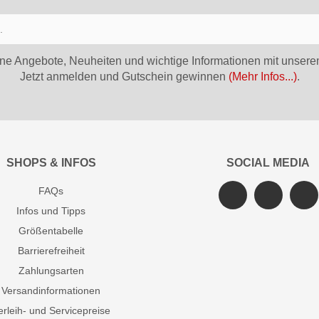
ne Angebote, Neuheiten und wichtige Informationen mit unsere
Jetzt anmelden und Gutschein gewinnen
(Mehr Infos...)
.
SHOPS & INFOS
SOCIAL MEDIA
FAQs
Infos und Tipps
Größentabelle
Barrierefreiheit
Zahlungsarten
Versandinformationen
erleih- und Servicepreise