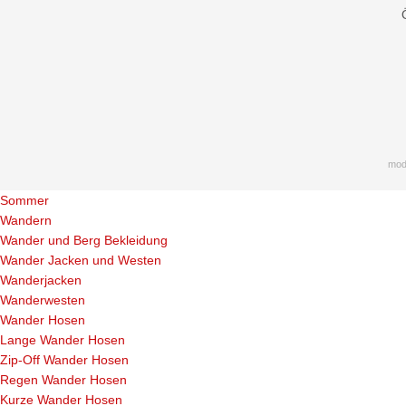
mod
Sommer
Wandern
Wander und Berg Bekleidung
Wander Jacken und Westen
Wanderjacken
Wanderwesten
Wander Hosen
Lange Wander Hosen
Zip-Off Wander Hosen
Regen Wander Hosen
Kurze Wander Hosen