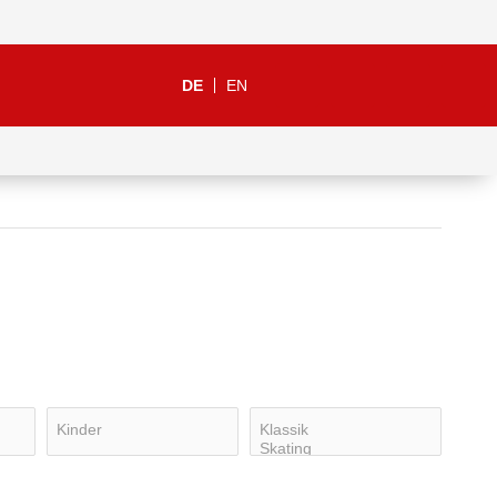
DE
EN