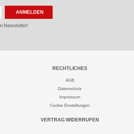
ANMELDEN
m Newsletter!
RECHTLICHES
AGB
Datenschutz
Impressum
Cookie Einstellungen
VERTRAG WIDERRUFEN