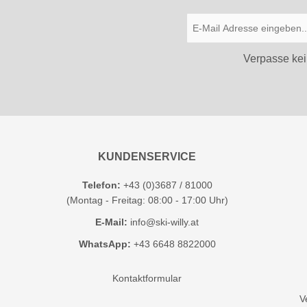
Verpasse kei
KUNDENSERVICE
Telefon:
+43 (0)3687 / 81000
(Montag - Freitag: 08:00 - 17:00 Uhr)
E-Mail:
info@ski-willy.at
WhatsApp:
+43 6648 8822000
Kontaktformular
V