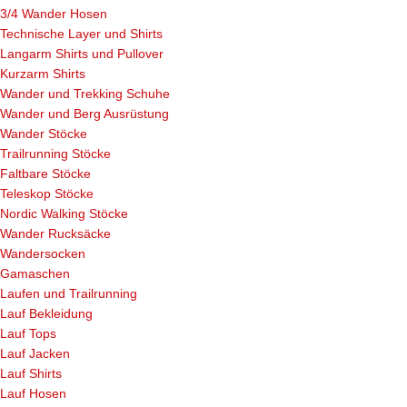
3/4 Wander Hosen
Technische Layer und Shirts
Langarm Shirts und Pullover
Kurzarm Shirts
Wander und Trekking Schuhe
Wander und Berg Ausrüstung
Wander Stöcke
Trailrunning Stöcke
Faltbare Stöcke
Teleskop Stöcke
Nordic Walking Stöcke
Wander Rucksäcke
Wandersocken
Gamaschen
Laufen und Trailrunning
Lauf Bekleidung
Lauf Tops
Lauf Jacken
Lauf Shirts
Lauf Hosen