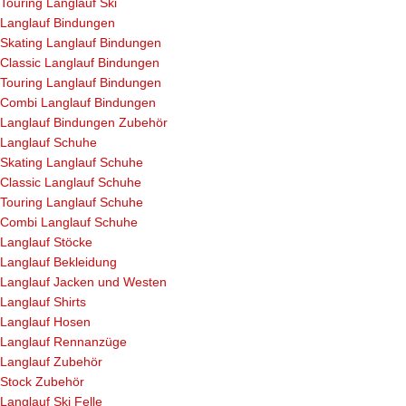
Touring Langlauf Ski
Langlauf Bindungen
Skating Langlauf Bindungen
Classic Langlauf Bindungen
Touring Langlauf Bindungen
Combi Langlauf Bindungen
Langlauf Bindungen Zubehör
Langlauf Schuhe
Skating Langlauf Schuhe
Classic Langlauf Schuhe
Touring Langlauf Schuhe
Combi Langlauf Schuhe
Langlauf Stöcke
Langlauf Bekleidung
Langlauf Jacken und Westen
Langlauf Shirts
Langlauf Hosen
Langlauf Rennanzüge
Langlauf Zubehör
Stock Zubehör
Langlauf Ski Felle