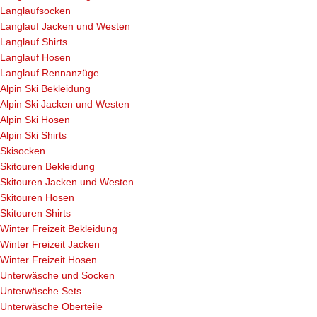
Langlaufsocken
Langlauf Jacken und Westen
Langlauf Shirts
Langlauf Hosen
Langlauf Rennanzüge
Alpin Ski Bekleidung
Alpin Ski Jacken und Westen
Alpin Ski Hosen
Alpin Ski Shirts
Skisocken
Skitouren Bekleidung
Skitouren Jacken und Westen
Skitouren Hosen
Skitouren Shirts
Winter Freizeit Bekleidung
Winter Freizeit Jacken
Winter Freizeit Hosen
Unterwäsche und Socken
Unterwäsche Sets
Unterwäsche Oberteile