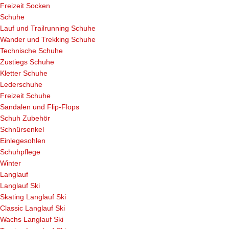
Freizeit Socken
Schuhe
Lauf und Trailrunning Schuhe
Wander und Trekking Schuhe
Technische Schuhe
Zustiegs Schuhe
Kletter Schuhe
Lederschuhe
Freizeit Schuhe
Sandalen und Flip-Flops
Schuh Zubehör
Schnürsenkel
Einlegesohlen
Schuhpflege
Winter
Langlauf
Langlauf Ski
Skating Langlauf Ski
Classic Langlauf Ski
Wachs Langlauf Ski