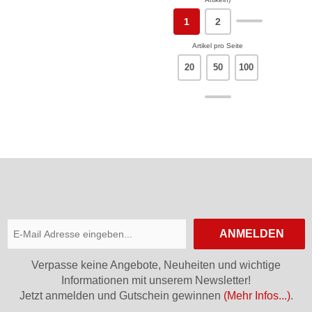
1
2
Artikel pro Seite
20
50
100
ANMELDEN
Verpasse keine Angebote, Neuheiten und wichtige
Informationen mit unserem Newsletter!
Jetzt anmelden und Gutschein gewinnen
(Mehr Infos...)
.