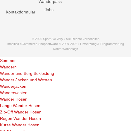
Wanderpass
Jobs
Kontaktformular
© 2026 Sport Ski Willy • Alle Rechte vorbehalten
modified eCommerce Shopsoftware © 2009-2026 • Umsetzung & Programmierung
Rehm Webdesign
Sommer
Wandern
Wander und Berg Bekleidung
Wander Jacken und Westen
Wanderjacken
Wanderwesten
Wander Hosen
Lange Wander Hosen
Zip-Off Wander Hosen
Regen Wander Hosen
Kurze Wander Hosen