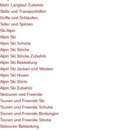
Mehr Langlauf Zubehör
Skifix und Transporthilfen
Griffe und Schlaufen
Teller und Spitzen
Ski Alpin
Alpin Ski
Alpin Ski Schuhe
Alpin Ski Stöcke
Alpin Ski Stöcke Zubehör
Alpin Ski Bekleidung
Alpin Ski Jacken und Westen
Alpin Ski Hosen
Alpin Ski Shirts
Alpin Ski Zubehör
Skitouren und Freeride
Touren und Freeride Ski
Touren und Freeride Schuhe
Touren und Freeride Bindungen
Touren und Freeride Stöcke
Skitouren Bekleidung