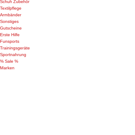
Schuh Zubehör
Textilpflege
Armbänder
Sonstiges
Gutscheine
Erste Hilfe
Funsports
Trainingsgeräte
Sportnahrung
% Sale %
Marken