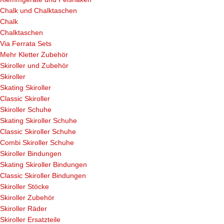
Chalk und Chalktaschen
Chalk
Chalktaschen
Via Ferrata Sets
Mehr Kletter Zubehör
Skiroller und Zubehör
Skiroller
Skating Skiroller
Classic Skiroller
Skiroller Schuhe
Skating Skiroller Schuhe
Classic Skiroller Schuhe
Combi Skiroller Schuhe
Skiroller Bindungen
Skating Skiroller Bindungen
Classic Skiroller Bindungen
Skiroller Stöcke
Skiroller Zubehör
Skiroller Räder
Skiroller Ersatzteile