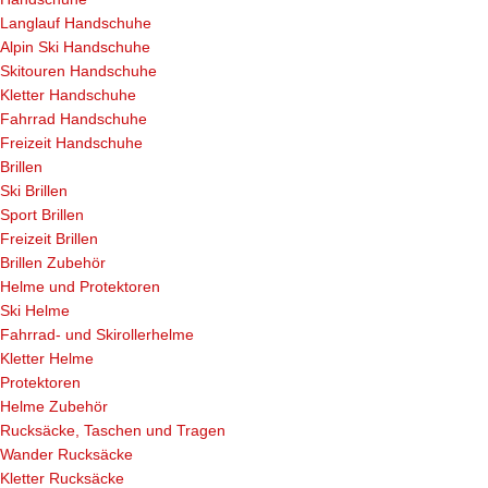
Langlauf Handschuhe
Alpin Ski Handschuhe
Skitouren Handschuhe
Kletter Handschuhe
Fahrrad Handschuhe
Freizeit Handschuhe
Brillen
Ski Brillen
Sport Brillen
Freizeit Brillen
Brillen Zubehör
Helme und Protektoren
Ski Helme
Fahrrad- und Skirollerhelme
Kletter Helme
Protektoren
Helme Zubehör
Rucksäcke, Taschen und Tragen
Wander Rucksäcke
Kletter Rucksäcke