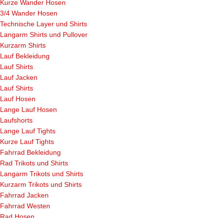
Kurze Wander Hosen
3/4 Wander Hosen
Technische Layer und Shirts
Langarm Shirts und Pullover
Kurzarm Shirts
Lauf Bekleidung
Lauf Shirts
Lauf Jacken
Lauf Shirts
Lauf Hosen
Lange Lauf Hosen
Laufshorts
Lange Lauf Tights
Kurze Lauf Tights
Fahrrad Bekleidung
Rad Trikots und Shirts
Langarm Trikots und Shirts
Kurzarm Trikots und Shirts
Fahrrad Jacken
Fahrrad Westen
Rad Hosen