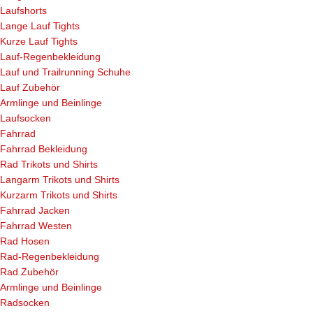
Laufshorts
Lange Lauf Tights
Kurze Lauf Tights
Lauf-Regenbekleidung
Lauf und Trailrunning Schuhe
Lauf Zubehör
Armlinge und Beinlinge
Laufsocken
Fahrrad
Fahrrad Bekleidung
Rad Trikots und Shirts
Langarm Trikots und Shirts
Kurzarm Trikots und Shirts
Fahrrad Jacken
Fahrrad Westen
Rad Hosen
Rad-Regenbekleidung
Rad Zubehör
Armlinge und Beinlinge
Radsocken