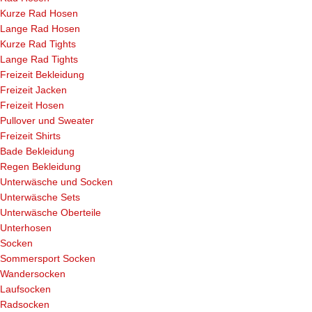
Kurze Rad Hosen
Lange Rad Hosen
Kurze Rad Tights
Lange Rad Tights
Freizeit Bekleidung
Freizeit Jacken
Freizeit Hosen
Pullover und Sweater
Freizeit Shirts
Bade Bekleidung
Regen Bekleidung
Unterwäsche und Socken
Unterwäsche Sets
Unterwäsche Oberteile
Unterhosen
Socken
Sommersport Socken
Wandersocken
Laufsocken
Radsocken