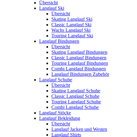
Übersicht
Langlauf Ski
Übersicht
Skating Langlauf Ski
Classic Langlauf Ski
Wachs Langlauf Ski
Touring Langlauf Ski
Langlauf Bindungen
Übersicht
Skating Langlauf Bindungen
Classic Langlauf Bindungen
Touring Langlauf Bindungen
Combi Langlauf Bindungen
Langlauf Bindungen Zubehör
Langlauf Schuhe
Übersicht
Skating Langlauf Schuhe
Classic Langlauf Schuhe
Touring Langlauf Schuhe
Combi Langlauf Schuhe
Langlauf Stöcke
Langlauf Bekleidung
Übersicht
Langlauf Jacken und Westen
Langlauf Shirts