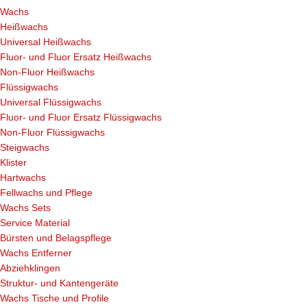
Wachs
Heißwachs
Universal Heißwachs
Fluor- und Fluor Ersatz Heißwachs
Non-Fluor Heißwachs
Flüssigwachs
Universal Flüssigwachs
Fluor- und Fluor Ersatz Flüssigwachs
Non-Fluor Flüssigwachs
Steigwachs
Klister
Hartwachs
Fellwachs und Pflege
Wachs Sets
Service Material
Bürsten und Belagspflege
Wachs Entferner
Abziehklingen
Struktur- und Kantengeräte
Wachs Tische und Profile