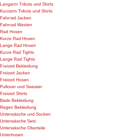
Langarm Trikots und Shirts
Kurzarm Trikots und Shirts
Fahrrad Jacken
Fahrrad Westen
Rad Hosen
Kurze Rad Hosen
Lange Rad Hosen
Kurze Rad Tights
Lange Rad Tights
Freizeit Bekleidung
Freizeit Jacken
Freizeit Hosen
Pullover und Sweater
Freizeit Shirts
Bade Bekleidung
Regen Bekleidung
Unterwäsche und Socken
Unterwäsche Sets
Unterwäsche Oberteile
Unterhosen