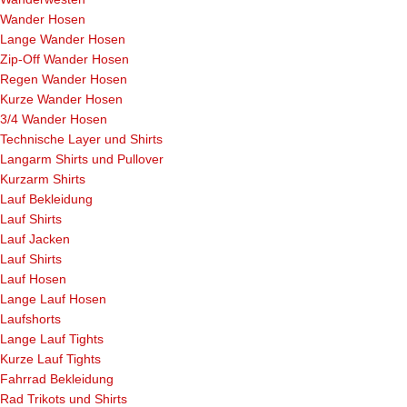
Wander Hosen
Lange Wander Hosen
Zip-Off Wander Hosen
Regen Wander Hosen
Kurze Wander Hosen
3/4 Wander Hosen
Technische Layer und Shirts
Langarm Shirts und Pullover
Kurzarm Shirts
Lauf Bekleidung
Lauf Shirts
Lauf Jacken
Lauf Shirts
Lauf Hosen
Lange Lauf Hosen
Laufshorts
Lange Lauf Tights
Kurze Lauf Tights
Fahrrad Bekleidung
Rad Trikots und Shirts