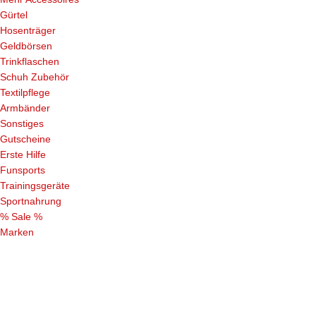
Gürtel
Hosenträger
Geldbörsen
Trinkflaschen
Schuh Zubehör
Textilpflege
Armbänder
Sonstiges
Gutscheine
Erste Hilfe
Funsports
Trainingsgeräte
Sportnahrung
% Sale %
Marken