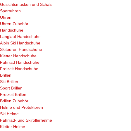
Gesichtsmasken und Schals
Sportuhren
Uhren
Uhren Zubehör
Handschuhe
Langlauf Handschuhe
Alpin Ski Handschuhe
Skitouren Handschuhe
Kletter Handschuhe
Fahrrad Handschuhe
Freizeit Handschuhe
Brillen
Ski Brillen
Sport Brillen
Freizeit Brillen
Brillen Zubehör
Helme und Protektoren
Ski Helme
Fahrrad- und Skirollerhelme
Kletter Helme