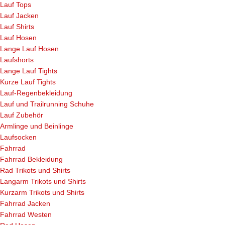
Lauf Tops
Lauf Jacken
Lauf Shirts
Lauf Hosen
Lange Lauf Hosen
Laufshorts
Lange Lauf Tights
Kurze Lauf Tights
Lauf-Regenbekleidung
Lauf und Trailrunning Schuhe
Lauf Zubehör
Armlinge und Beinlinge
Laufsocken
Fahrrad
Fahrrad Bekleidung
Rad Trikots und Shirts
Langarm Trikots und Shirts
Kurzarm Trikots und Shirts
Fahrrad Jacken
Fahrrad Westen