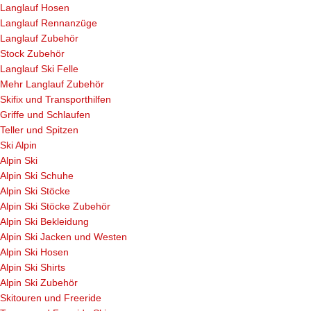
Langlauf Hosen
Langlauf Rennanzüge
Langlauf Zubehör
Stock Zubehör
Langlauf Ski Felle
Mehr Langlauf Zubehör
Skifix und Transporthilfen
Griffe und Schlaufen
Teller und Spitzen
Ski Alpin
Alpin Ski
Alpin Ski Schuhe
Alpin Ski Stöcke
Alpin Ski Stöcke Zubehör
Alpin Ski Bekleidung
Alpin Ski Jacken und Westen
Alpin Ski Hosen
Alpin Ski Shirts
Alpin Ski Zubehör
Skitouren und Freeride