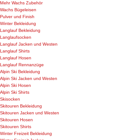
Mehr Wachs Zubehör
Wachs Bügeleisen
Pulver und Finish
Winter Bekleidung
Langlauf Bekleidung
Langlaufsocken
Langlauf Jacken und Westen
Langlauf Shirts
Langlauf Hosen
Langlauf Rennanzüge
Alpin Ski Bekleidung
Alpin Ski Jacken und Westen
Alpin Ski Hosen
Alpin Ski Shirts
Skisocken
Skitouren Bekleidung
Skitouren Jacken und Westen
Skitouren Hosen
Skitouren Shirts
Winter Freizeit Bekleidung