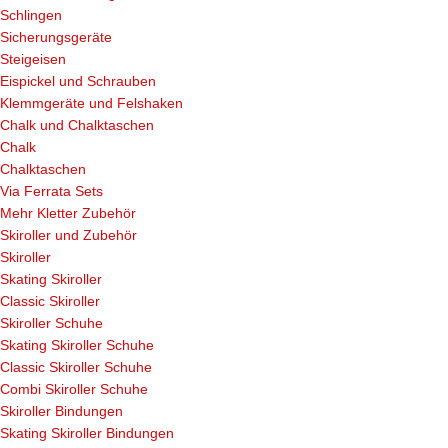
Schlingen
Sicherungsgeräte
Steigeisen
Eispickel und Schrauben
Klemmgeräte und Felshaken
Chalk und Chalktaschen
Chalk
Chalktaschen
Via Ferrata Sets
Mehr Kletter Zubehör
Skiroller und Zubehör
Skiroller
Skating Skiroller
Classic Skiroller
Skiroller Schuhe
Skating Skiroller Schuhe
Classic Skiroller Schuhe
Combi Skiroller Schuhe
Skiroller Bindungen
Skating Skiroller Bindungen