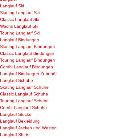
Langlauf Ski
Skating Langlauf Ski
Classic Langlauf Ski
Wachs Langlauf Ski
Touring Langlauf Ski
Langlauf Bindungen
Skating Langlauf Bindungen
Classic Langlauf Bindungen
Touring Langlauf Bindungen
Combi Langlauf Bindungen
Langlauf Bindungen Zubehör
Langlauf Schuhe
Skating Langlauf Schuhe
Classic Langlauf Schuhe
Touring Langlauf Schuhe
Combi Langlauf Schuhe
Langlauf Stöcke
Langlauf Bekleidung
Langlauf Jacken und Westen
Langlauf Shirts