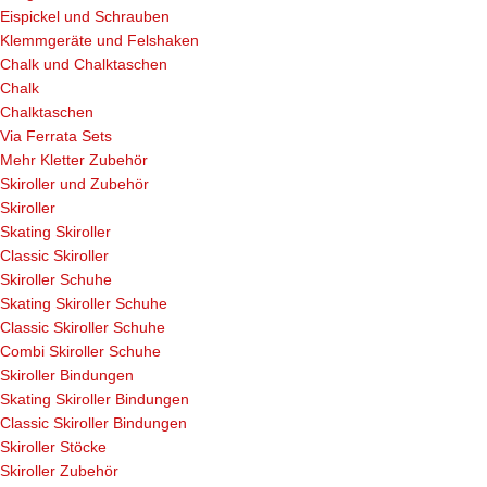
Eispickel und Schrauben
Klemmgeräte und Felshaken
Chalk und Chalktaschen
Chalk
Chalktaschen
Via Ferrata Sets
Mehr Kletter Zubehör
Skiroller und Zubehör
Skiroller
Skating Skiroller
Classic Skiroller
Skiroller Schuhe
Skating Skiroller Schuhe
Classic Skiroller Schuhe
Combi Skiroller Schuhe
Skiroller Bindungen
Skating Skiroller Bindungen
Classic Skiroller Bindungen
Skiroller Stöcke
Skiroller Zubehör