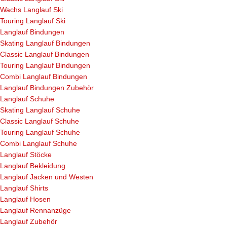
Wachs Langlauf Ski
Touring Langlauf Ski
Langlauf Bindungen
Skating Langlauf Bindungen
Classic Langlauf Bindungen
Touring Langlauf Bindungen
Combi Langlauf Bindungen
Langlauf Bindungen Zubehör
Langlauf Schuhe
Skating Langlauf Schuhe
Classic Langlauf Schuhe
Touring Langlauf Schuhe
Combi Langlauf Schuhe
Langlauf Stöcke
Langlauf Bekleidung
Langlauf Jacken und Westen
Langlauf Shirts
Langlauf Hosen
Langlauf Rennanzüge
Langlauf Zubehör