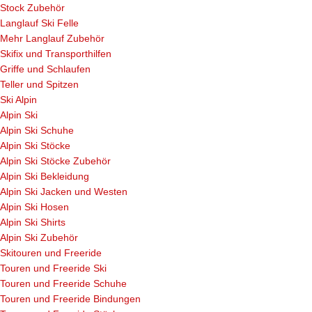
Stock Zubehör
Langlauf Ski Felle
Mehr Langlauf Zubehör
Skifix und Transporthilfen
Griffe und Schlaufen
Teller und Spitzen
Ski Alpin
Alpin Ski
Alpin Ski Schuhe
Alpin Ski Stöcke
Alpin Ski Stöcke Zubehör
Alpin Ski Bekleidung
Alpin Ski Jacken und Westen
Alpin Ski Hosen
Alpin Ski Shirts
Alpin Ski Zubehör
Skitouren und Freeride
Touren und Freeride Ski
Touren und Freeride Schuhe
Touren und Freeride Bindungen