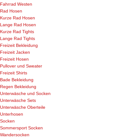
Fahrrad Westen
Rad Hosen
Kurze Rad Hosen
Lange Rad Hosen
Kurze Rad Tights
Lange Rad Tights
Freizeit Bekleidung
Freizeit Jacken
Freizeit Hosen
Pullover und Sweater
Freizeit Shirts
Bade Bekleidung
Regen Bekleidung
Unterwäsche und Socken
Unterwäsche Sets
Unterwäsche Oberteile
Unterhosen
Socken
Sommersport Socken
Wandersocken