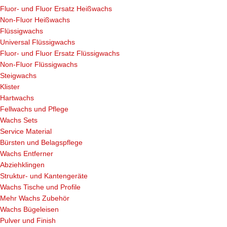
Fluor- und Fluor Ersatz Heißwachs
Non-Fluor Heißwachs
Flüssigwachs
Universal Flüssigwachs
Fluor- und Fluor Ersatz Flüssigwachs
Non-Fluor Flüssigwachs
Steigwachs
Klister
Hartwachs
Fellwachs und Pflege
Wachs Sets
Service Material
Bürsten und Belagspflege
Wachs Entferner
Abziehklingen
Struktur- und Kantengeräte
Wachs Tische und Profile
Mehr Wachs Zubehör
Wachs Bügeleisen
Pulver und Finish