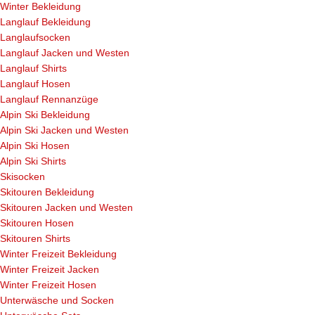
Winter Bekleidung
Langlauf Bekleidung
Langlaufsocken
Langlauf Jacken und Westen
Langlauf Shirts
Langlauf Hosen
Langlauf Rennanzüge
Alpin Ski Bekleidung
Alpin Ski Jacken und Westen
Alpin Ski Hosen
Alpin Ski Shirts
Skisocken
Skitouren Bekleidung
Skitouren Jacken und Westen
Skitouren Hosen
Skitouren Shirts
Winter Freizeit Bekleidung
Winter Freizeit Jacken
Winter Freizeit Hosen
Unterwäsche und Socken