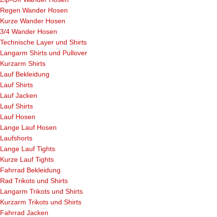
Regen Wander Hosen
Kurze Wander Hosen
3/4 Wander Hosen
Technische Layer und Shirts
Langarm Shirts und Pullover
Kurzarm Shirts
Lauf Bekleidung
Lauf Shirts
Lauf Jacken
Lauf Shirts
Lauf Hosen
Lange Lauf Hosen
Laufshorts
Lange Lauf Tights
Kurze Lauf Tights
Fahrrad Bekleidung
Rad Trikots und Shirts
Langarm Trikots und Shirts
Kurzarm Trikots und Shirts
Fahrrad Jacken