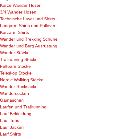
Kurze Wander Hosen
3/4 Wander Hosen
Technische Layer und Shirts
Langarm Shirts und Pullover
Kurzarm Shirts
Wander und Trekking Schuhe
Wander und Berg Ausrüstung
Wander Stöcke
Trailrunning Stöcke
Faltbare Stöcke
Teleskop Stöcke
Nordic Walking Stöcke
Wander Rucksäcke
Wandersocken
Gamaschen
Laufen und Trailrunning
Lauf Bekleidung
Lauf Tops
Lauf Jacken
Lauf Shirts