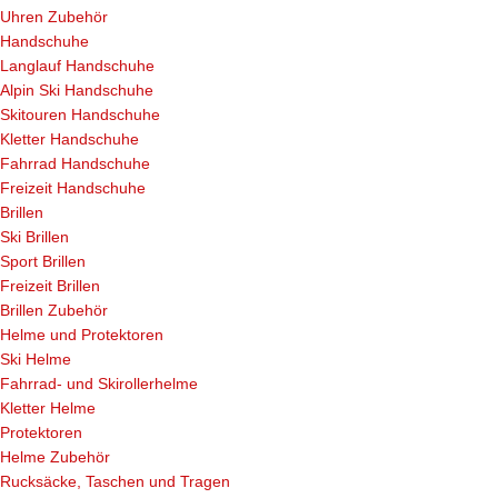
Uhren Zubehör
Handschuhe
Langlauf Handschuhe
Alpin Ski Handschuhe
Skitouren Handschuhe
Kletter Handschuhe
Fahrrad Handschuhe
Freizeit Handschuhe
Brillen
Ski Brillen
Sport Brillen
Freizeit Brillen
Brillen Zubehör
Helme und Protektoren
Ski Helme
Fahrrad- und Skirollerhelme
Kletter Helme
Protektoren
Helme Zubehör
Rucksäcke, Taschen und Tragen