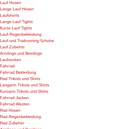
Lauf Hosen
Lange Lauf Hosen
Laufshorts
Lange Lauf Tights
Kurze Lauf Tights
Lauf-Regenbekleidung
Lauf und Trailrunning Schuhe
Lauf Zubehör
Armlinge und Beinlinge
Laufsocken
Fahrrad
Fahrrad Bekleidung
Rad Trikots und Shirts
Langarm Trikots und Shirts
Kurzarm Trikots und Shirts
Fahrrad Jacken
Fahrrad Westen
Rad Hosen
Rad-Regenbekleidung
Rad Zubehör