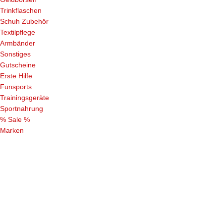
Trinkflaschen
Schuh Zubehör
Textilpflege
Armbänder
Sonstiges
Gutscheine
Erste Hilfe
Funsports
Trainingsgeräte
Sportnahrung
% Sale %
Marken