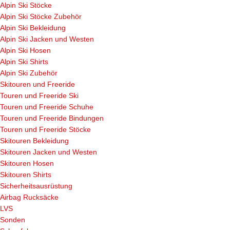
Alpin Ski Stöcke
Alpin Ski Stöcke Zubehör
Alpin Ski Bekleidung
Alpin Ski Jacken und Westen
Alpin Ski Hosen
Alpin Ski Shirts
Alpin Ski Zubehör
Skitouren und Freeride
Touren und Freeride Ski
Touren und Freeride Schuhe
Touren und Freeride Bindungen
Touren und Freeride Stöcke
Skitouren Bekleidung
Skitouren Jacken und Westen
Skitouren Hosen
Skitouren Shirts
Sicherheitsausrüstung
Airbag Rucksäcke
LVS
Sonden