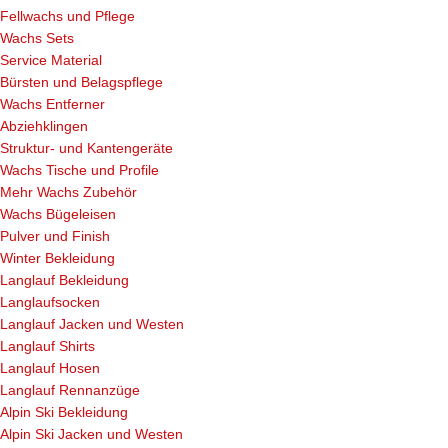
Fellwachs und Pflege
Wachs Sets
Service Material
Bürsten und Belagspflege
Wachs Entferner
Abziehklingen
Struktur- und Kantengeräte
Wachs Tische und Profile
Mehr Wachs Zubehör
Wachs Bügeleisen
Pulver und Finish
Winter Bekleidung
Langlauf Bekleidung
Langlaufsocken
Langlauf Jacken und Westen
Langlauf Shirts
Langlauf Hosen
Langlauf Rennanzüge
Alpin Ski Bekleidung
Alpin Ski Jacken und Westen