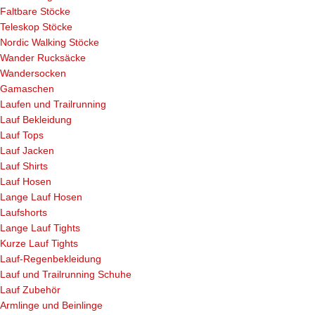
Faltbare Stöcke
Teleskop Stöcke
Nordic Walking Stöcke
Wander Rucksäcke
Wandersocken
Gamaschen
Laufen und Trailrunning
Lauf Bekleidung
Lauf Tops
Lauf Jacken
Lauf Shirts
Lauf Hosen
Lange Lauf Hosen
Laufshorts
Lange Lauf Tights
Kurze Lauf Tights
Lauf-Regenbekleidung
Lauf und Trailrunning Schuhe
Lauf Zubehör
Armlinge und Beinlinge