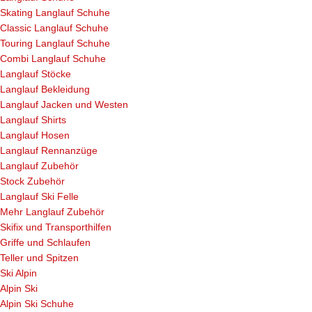
Skating Langlauf Schuhe
Classic Langlauf Schuhe
Touring Langlauf Schuhe
Combi Langlauf Schuhe
Langlauf Stöcke
Langlauf Bekleidung
Langlauf Jacken und Westen
Langlauf Shirts
Langlauf Hosen
Langlauf Rennanzüge
Langlauf Zubehör
Stock Zubehör
Langlauf Ski Felle
Mehr Langlauf Zubehör
Skifix und Transporthilfen
Griffe und Schlaufen
Teller und Spitzen
Ski Alpin
Alpin Ski
Alpin Ski Schuhe