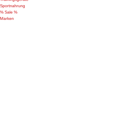
Sportnahrung
% Sale %
Marken