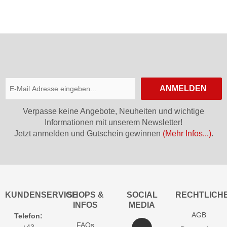
ANMELDEN
Verpasse keine Angebote, Neuheiten und wichtige
Informationen mit unserem Newsletter!
Jetzt anmelden und Gutschein gewinnen
(Mehr Infos...)
.
KUNDENSERVICE
SHOPS &
SOCIAL
RECHTLICH
INFOS
MEDIA
AGB
Telefon:
FAQs