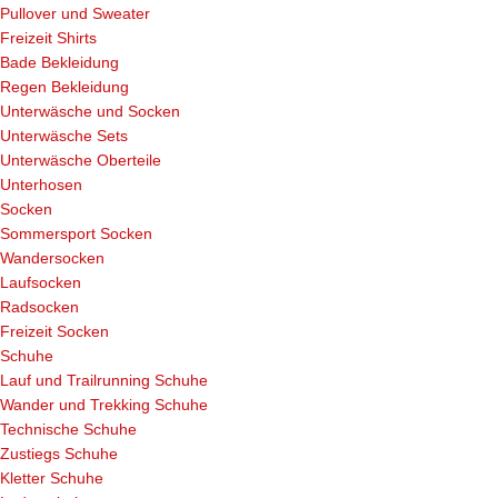
Pullover und Sweater
Freizeit Shirts
Bade Bekleidung
Regen Bekleidung
Unterwäsche und Socken
Unterwäsche Sets
Unterwäsche Oberteile
Unterhosen
Socken
Sommersport Socken
Wandersocken
Laufsocken
Radsocken
Freizeit Socken
Schuhe
Lauf und Trailrunning Schuhe
Wander und Trekking Schuhe
Technische Schuhe
Zustiegs Schuhe
Kletter Schuhe