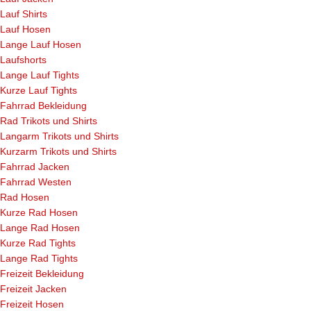
Lauf Shirts
Lauf Hosen
Lange Lauf Hosen
Laufshorts
Lange Lauf Tights
Kurze Lauf Tights
Fahrrad Bekleidung
Rad Trikots und Shirts
Langarm Trikots und Shirts
Kurzarm Trikots und Shirts
Fahrrad Jacken
Fahrrad Westen
Rad Hosen
Kurze Rad Hosen
Lange Rad Hosen
Kurze Rad Tights
Lange Rad Tights
Freizeit Bekleidung
Freizeit Jacken
Freizeit Hosen