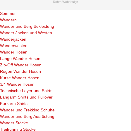
Rehm Webdesign
Sommer
Wandern
Wander und Berg Bekleidung
Wander Jacken und Westen
Wanderjacken
Wanderwesten
Wander Hosen
Lange Wander Hosen
Zip-Off Wander Hosen
Regen Wander Hosen
Kurze Wander Hosen
3/4 Wander Hosen
Technische Layer und Shirts
Langarm Shirts und Pullover
Kurzarm Shirts
Wander und Trekking Schuhe
Wander und Berg Ausrüstung
Wander Stöcke
Trailrunning Stöcke