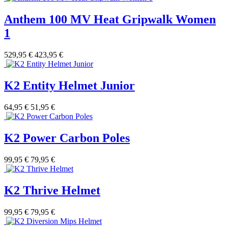
Anthem 100 MV Heat Gripwalk Women
1
529,95 €
423,95 €
K2 Entity Helmet Junior
64,95 €
51,95 €
K2 Power Carbon Poles
99,95 €
79,95 €
K2 Thrive Helmet
99,95 €
79,95 €