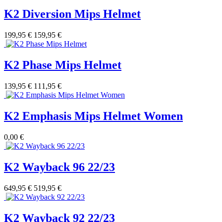
K2 Diversion Mips Helmet
199,95 €
159,95 €
K2 Phase Mips Helmet
139,95 €
111,95 €
K2 Emphasis Mips Helmet Women
0,00 €
K2 Wayback 96 22/23
649,95 €
519,95 €
K2 Wayback 92 22/23