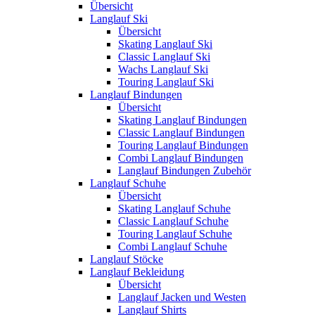
Übersicht
Langlauf Ski
Übersicht
Skating Langlauf Ski
Classic Langlauf Ski
Wachs Langlauf Ski
Touring Langlauf Ski
Langlauf Bindungen
Übersicht
Skating Langlauf Bindungen
Classic Langlauf Bindungen
Touring Langlauf Bindungen
Combi Langlauf Bindungen
Langlauf Bindungen Zubehör
Langlauf Schuhe
Übersicht
Skating Langlauf Schuhe
Classic Langlauf Schuhe
Touring Langlauf Schuhe
Combi Langlauf Schuhe
Langlauf Stöcke
Langlauf Bekleidung
Übersicht
Langlauf Jacken und Westen
Langlauf Shirts