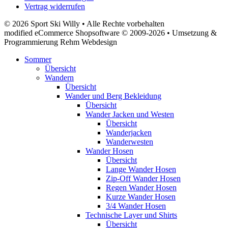
Vertrag widerrufen
© 2026 Sport Ski Willy • Alle Rechte vorbehalten
modified eCommerce Shopsoftware © 2009-2026 • Umsetzung &
Programmierung Rehm Webdesign
Sommer
Übersicht
Wandern
Übersicht
Wander und Berg Bekleidung
Übersicht
Wander Jacken und Westen
Übersicht
Wanderjacken
Wanderwesten
Wander Hosen
Übersicht
Lange Wander Hosen
Zip-Off Wander Hosen
Regen Wander Hosen
Kurze Wander Hosen
3/4 Wander Hosen
Technische Layer und Shirts
Übersicht