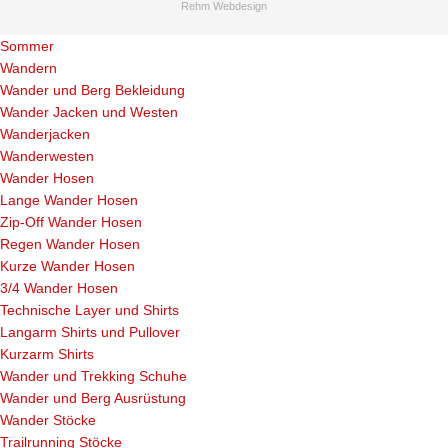
Rehm Webdesign
Sommer
Wandern
Wander und Berg Bekleidung
Wander Jacken und Westen
Wanderjacken
Wanderwesten
Wander Hosen
Lange Wander Hosen
Zip-Off Wander Hosen
Regen Wander Hosen
Kurze Wander Hosen
3/4 Wander Hosen
Technische Layer und Shirts
Langarm Shirts und Pullover
Kurzarm Shirts
Wander und Trekking Schuhe
Wander und Berg Ausrüstung
Wander Stöcke
Trailrunning Stöcke