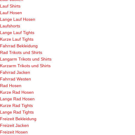
Lauf Shirts
Lauf Hosen
Lange Lauf Hosen
Laufshorts
Lange Lauf Tights
Kurze Lauf Tights
Fahrrad Bekleidung
Rad Trikots und Shirts
Langarm Trikots und Shirts
Kurzarm Trikots und Shirts
Fahrrad Jacken
Fahrrad Westen
Rad Hosen
Kurze Rad Hosen
Lange Rad Hosen
Kurze Rad Tights
Lange Rad Tights
Freizeit Bekleidung
Freizeit Jacken
Freizeit Hosen