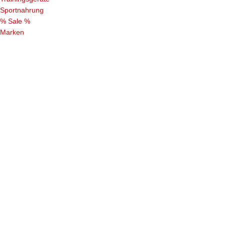
Sportnahrung
% Sale %
Marken