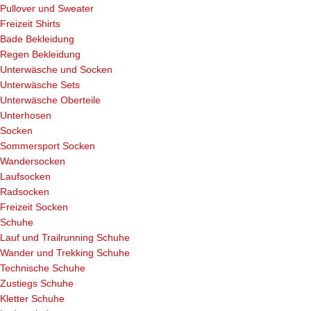
Pullover und Sweater
Freizeit Shirts
Bade Bekleidung
Regen Bekleidung
Unterwäsche und Socken
Unterwäsche Sets
Unterwäsche Oberteile
Unterhosen
Socken
Sommersport Socken
Wandersocken
Laufsocken
Radsocken
Freizeit Socken
Schuhe
Lauf und Trailrunning Schuhe
Wander und Trekking Schuhe
Technische Schuhe
Zustiegs Schuhe
Kletter Schuhe