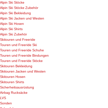
Alpin Ski Stöcke
Alpin Ski Stöcke Zubehör
Alpin Ski Bekleidung
Alpin Ski Jacken und Westen
Alpin Ski Hosen
Alpin Ski Shirts
Alpin Ski Zubehör
Skitouren und Freeride
Touren und Freeride Ski
Touren und Freeride Schuhe
Touren und Freeride Bindungen
Touren und Freeride Stöcke
Skitouren Bekleidung
Skitouren Jacken und Westen
Skitouren Hosen
Skitouren Shirts
Sicherheitsausrüstung
Airbag Rucksäcke
LVS
Sonden