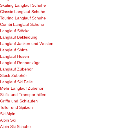
Skating Langlauf Schuhe
Classic Langlauf Schuhe
Touring Langlauf Schuhe
Combi Langlauf Schuhe
Langlauf Stöcke
Langlauf Bekleidung
Langlauf Jacken und Westen
Langlauf Shirts
Langlauf Hosen
Langlauf Rennanzüge
Langlauf Zubehör
Stock Zubehör
Langlauf Ski Felle
Mehr Langlauf Zubehör
Skifix und Transporthilfen
Griffe und Schlaufen
Teller und Spitzen
Ski Alpin
Alpin Ski
Alpin Ski Schuhe