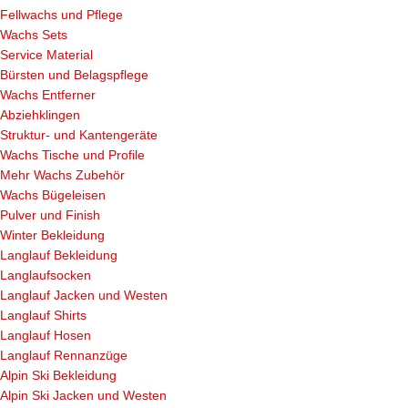
Fellwachs und Pflege
Wachs Sets
Service Material
Bürsten und Belagspflege
Wachs Entferner
Abziehklingen
Struktur- und Kantengeräte
Wachs Tische und Profile
Mehr Wachs Zubehör
Wachs Bügeleisen
Pulver und Finish
Winter Bekleidung
Langlauf Bekleidung
Langlaufsocken
Langlauf Jacken und Westen
Langlauf Shirts
Langlauf Hosen
Langlauf Rennanzüge
Alpin Ski Bekleidung
Alpin Ski Jacken und Westen