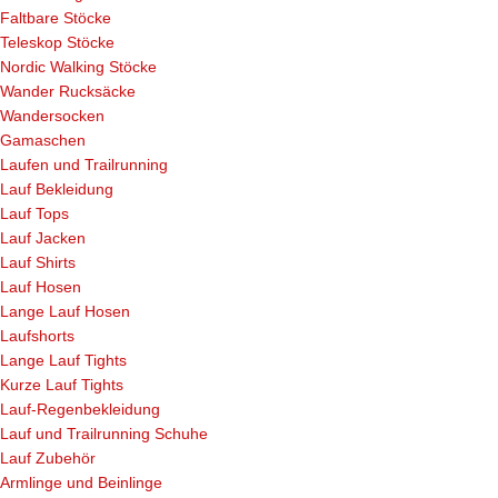
Faltbare Stöcke
Teleskop Stöcke
Nordic Walking Stöcke
Wander Rucksäcke
Wandersocken
Gamaschen
Laufen und Trailrunning
Lauf Bekleidung
Lauf Tops
Lauf Jacken
Lauf Shirts
Lauf Hosen
Lange Lauf Hosen
Laufshorts
Lange Lauf Tights
Kurze Lauf Tights
Lauf-Regenbekleidung
Lauf und Trailrunning Schuhe
Lauf Zubehör
Armlinge und Beinlinge