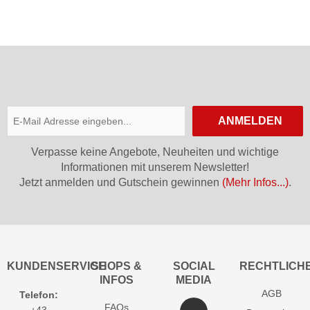
ANMELDEN
Verpasse keine Angebote, Neuheiten und wichtige
Informationen mit unserem Newsletter!
Jetzt anmelden und Gutschein gewinnen
(Mehr Infos...)
.
KUNDENSERVICE
SHOPS &
SOCIAL
RECHTLICH
INFOS
MEDIA
AGB
Telefon:
FAQs