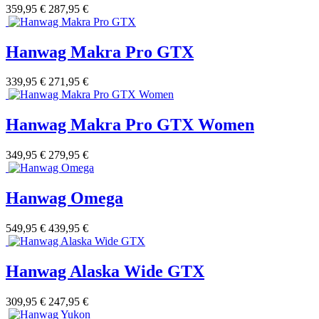
359,95 €
287,95 €
Hanwag Makra Pro GTX
339,95 €
271,95 €
Hanwag Makra Pro GTX Women
349,95 €
279,95 €
Hanwag Omega
549,95 €
439,95 €
Hanwag Alaska Wide GTX
309,95 €
247,95 €