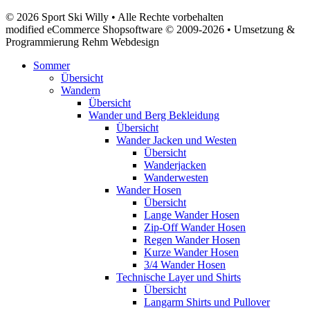
© 2026 Sport Ski Willy • Alle Rechte vorbehalten
modified eCommerce Shopsoftware © 2009-2026 • Umsetzung &
Programmierung Rehm Webdesign
Sommer
Übersicht
Wandern
Übersicht
Wander und Berg Bekleidung
Übersicht
Wander Jacken und Westen
Übersicht
Wanderjacken
Wanderwesten
Wander Hosen
Übersicht
Lange Wander Hosen
Zip-Off Wander Hosen
Regen Wander Hosen
Kurze Wander Hosen
3/4 Wander Hosen
Technische Layer und Shirts
Übersicht
Langarm Shirts und Pullover