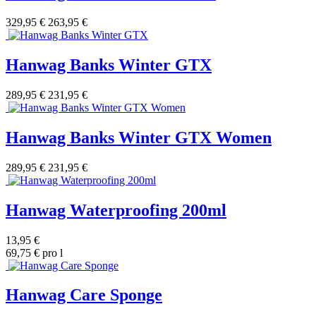
329,95 €
263,95 €
Hanwag Banks Winter GTX
289,95 €
231,95 €
Hanwag Banks Winter GTX Women
289,95 €
231,95 €
Hanwag Waterproofing 200ml
13,95 €
69,75 € pro l
Hanwag Care Sponge