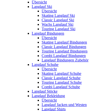
Übersicht
Langlauf Ski
Übersicht
Skating Langlauf Ski
Classic Langlauf Ski
Wachs Langlauf Ski
Touring Langlauf Ski
Langlauf Bindungen
Übersicht
Skating Langlauf Bindungen
Classic Langlauf Bindungen
Touring Langlauf Bindungen
Combi Langlauf Bindungen
Langlauf Bindungen Zubehör
Langlauf Schuhe
Übersicht
Skating Langlauf Schuhe
Classic Langlauf Schuhe
Touring Langlauf Schuhe
Combi Langlauf Schuhe
Langlauf Stöcke
Langlauf Bekleidung
Übersicht
Langlauf Jacken und Westen
Langlauf Shirts