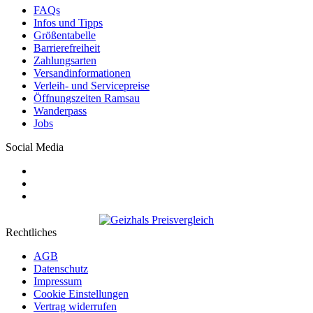
FAQs
Infos und Tipps
Größentabelle
Barrierefreiheit
Zahlungsarten
Versandinformationen
Verleih- und Servicepreise
Öffnungszeiten Ramsau
Wanderpass
Jobs
Social Media
Rechtliches
AGB
Datenschutz
Impressum
Cookie Einstellungen
Vertrag widerrufen