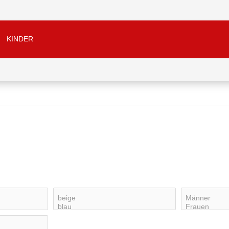
KINDER