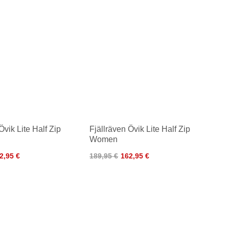
Övik Lite Half Zip
Fjällräven Övik Lite Half Zip
Women
2,95 €
189,95 €
162,95 €