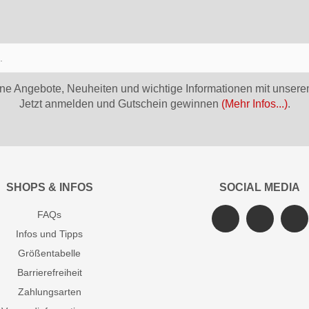
ne Angebote, Neuheiten und wichtige Informationen mit unsere
Jetzt anmelden und Gutschein gewinnen
(Mehr Infos...)
.
SHOPS & INFOS
SOCIAL MEDIA
FAQs
Infos und Tipps
Größentabelle
Barrierefreiheit
Zahlungsarten