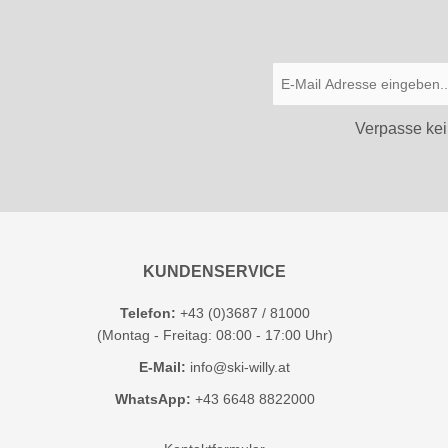
Verpasse kei
KUNDENSERVICE
Telefon:
+43 (0)3687 / 81000
(Montag - Freitag: 08:00 - 17:00 Uhr)
E-Mail:
info@ski-willy.at
WhatsApp:
+43 6648 8822000