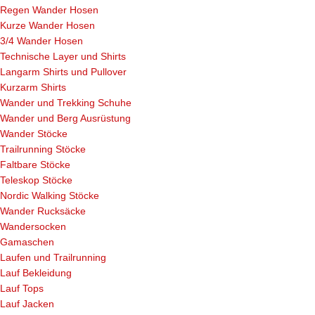
Regen Wander Hosen
Kurze Wander Hosen
3/4 Wander Hosen
Technische Layer und Shirts
Langarm Shirts und Pullover
Kurzarm Shirts
Wander und Trekking Schuhe
Wander und Berg Ausrüstung
Wander Stöcke
Trailrunning Stöcke
Faltbare Stöcke
Teleskop Stöcke
Nordic Walking Stöcke
Wander Rucksäcke
Wandersocken
Gamaschen
Laufen und Trailrunning
Lauf Bekleidung
Lauf Tops
Lauf Jacken