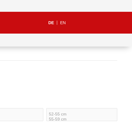
DE
EN