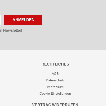
ANMELDEN
m Newsletter!
RECHTLICHES
AGB
Datenschutz
Impressum
Cookie Einstellungen
VERTRAG WIDERRUFEN