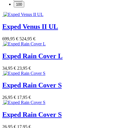
100
Exped Venus II UL
699,95 €
524,95 €
Exped Rain Cover L
34,95 €
23,95 €
Exped Rain Cover S
26,95 €
17,95 €
Exped Rain Cover S
26,95 €
17,95 €