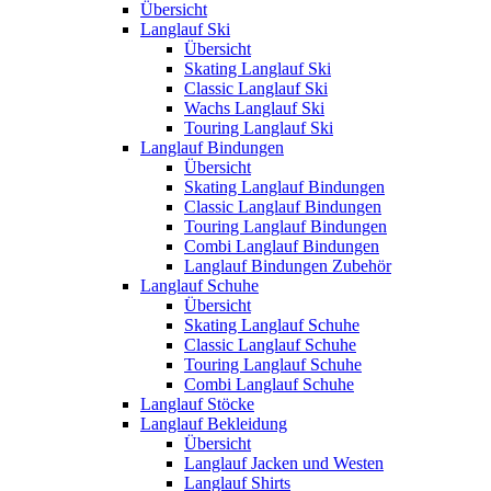
Übersicht
Langlauf Ski
Übersicht
Skating Langlauf Ski
Classic Langlauf Ski
Wachs Langlauf Ski
Touring Langlauf Ski
Langlauf Bindungen
Übersicht
Skating Langlauf Bindungen
Classic Langlauf Bindungen
Touring Langlauf Bindungen
Combi Langlauf Bindungen
Langlauf Bindungen Zubehör
Langlauf Schuhe
Übersicht
Skating Langlauf Schuhe
Classic Langlauf Schuhe
Touring Langlauf Schuhe
Combi Langlauf Schuhe
Langlauf Stöcke
Langlauf Bekleidung
Übersicht
Langlauf Jacken und Westen
Langlauf Shirts