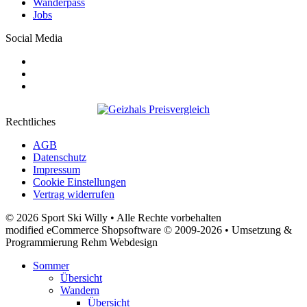
Wanderpass
Jobs
Social Media
Rechtliches
AGB
Datenschutz
Impressum
Cookie Einstellungen
Vertrag widerrufen
© 2026 Sport Ski Willy • Alle Rechte vorbehalten
modified eCommerce Shopsoftware © 2009-2026 • Umsetzung &
Programmierung Rehm Webdesign
Sommer
Übersicht
Wandern
Übersicht