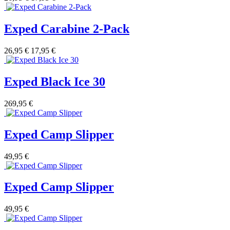
Exped Carabine 2-Pack
26,95 €
17,95 €
Exped Black Ice 30
269,95 €
Exped Camp Slipper
49,95 €
Exped Camp Slipper
49,95 €