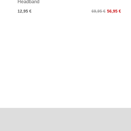
Headband
12,95 €
69,95 €
56,95 €