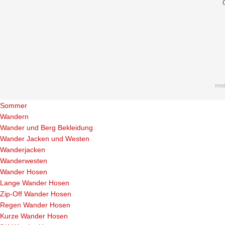
mod
Sommer
Wandern
Wander und Berg Bekleidung
Wander Jacken und Westen
Wanderjacken
Wanderwesten
Wander Hosen
Lange Wander Hosen
Zip-Off Wander Hosen
Regen Wander Hosen
Kurze Wander Hosen