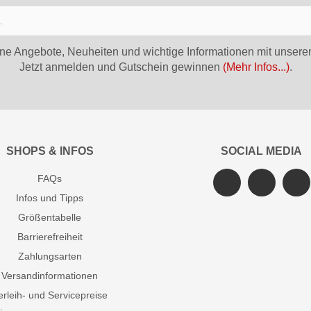
ne Angebote, Neuheiten und wichtige Informationen mit unsere
Jetzt anmelden und Gutschein gewinnen
(Mehr Infos...)
.
SHOPS & INFOS
SOCIAL MEDIA
FAQs
Infos und Tipps
Größentabelle
Barrierefreiheit
Zahlungsarten
Versandinformationen
erleih- und Servicepreise