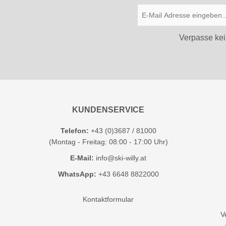
Verpasse kei
KUNDENSERVICE
Telefon:
+43 (0)3687 / 81000
(Montag - Freitag: 08:00 - 17:00 Uhr)
E-Mail:
info@ski-willy.at
WhatsApp:
+43 6648 8822000
Kontaktformular
V