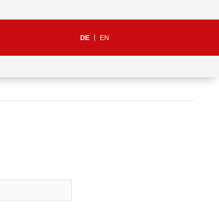
DE
EN