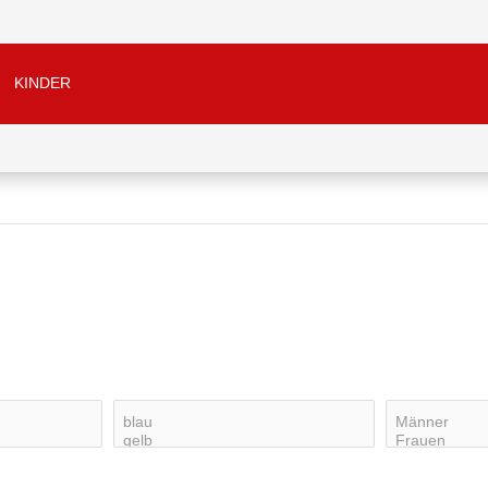
KINDER