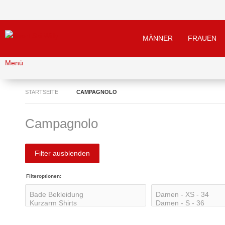
MÄNNER
FRAUEN
Menü
STARTSEITE
CAMPAGNOLO
Campagnolo
Filter ausblenden
Filteroptionen: