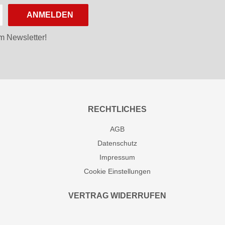
ANMELDEN
m Newsletter!
RECHTLICHES
AGB
Datenschutz
Impressum
Cookie Einstellungen
VERTRAG WIDERRUFEN