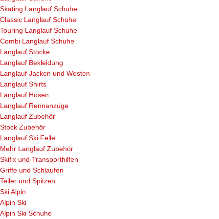
Skating Langlauf Schuhe
Classic Langlauf Schuhe
Touring Langlauf Schuhe
Combi Langlauf Schuhe
Langlauf Stöcke
Langlauf Bekleidung
Langlauf Jacken und Westen
Langlauf Shirts
Langlauf Hosen
Langlauf Rennanzüge
Langlauf Zubehör
Stock Zubehör
Langlauf Ski Felle
Mehr Langlauf Zubehör
Skifix und Transporthilfen
Griffe und Schlaufen
Teller und Spitzen
Ski Alpin
Alpin Ski
Alpin Ski Schuhe