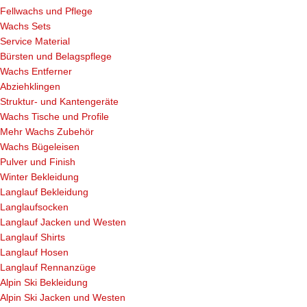
Fellwachs und Pflege
Wachs Sets
Service Material
Bürsten und Belagspflege
Wachs Entferner
Abziehklingen
Struktur- und Kantengeräte
Wachs Tische und Profile
Mehr Wachs Zubehör
Wachs Bügeleisen
Pulver und Finish
Winter Bekleidung
Langlauf Bekleidung
Langlaufsocken
Langlauf Jacken und Westen
Langlauf Shirts
Langlauf Hosen
Langlauf Rennanzüge
Alpin Ski Bekleidung
Alpin Ski Jacken und Westen