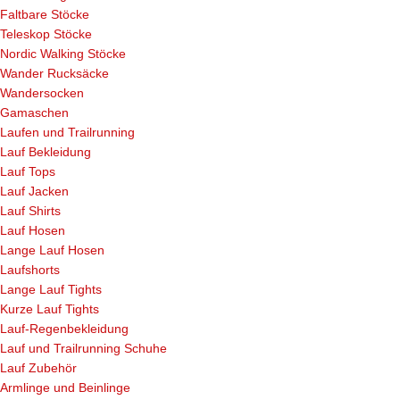
Faltbare Stöcke
Teleskop Stöcke
Nordic Walking Stöcke
Wander Rucksäcke
Wandersocken
Gamaschen
Laufen und Trailrunning
Lauf Bekleidung
Lauf Tops
Lauf Jacken
Lauf Shirts
Lauf Hosen
Lange Lauf Hosen
Laufshorts
Lange Lauf Tights
Kurze Lauf Tights
Lauf-Regenbekleidung
Lauf und Trailrunning Schuhe
Lauf Zubehör
Armlinge und Beinlinge