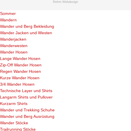
Rehm Webdesign
Sommer
Wandern
Wander und Berg Bekleidung
Wander Jacken und Westen
Wanderjacken
Wanderwesten
Wander Hosen
Lange Wander Hosen
Zip-Off Wander Hosen
Regen Wander Hosen
Kurze Wander Hosen
3/4 Wander Hosen
Technische Layer und Shirts
Langarm Shirts und Pullover
Kurzarm Shirts
Wander und Trekking Schuhe
Wander und Berg Ausrüstung
Wander Stöcke
Trailrunning Stöcke