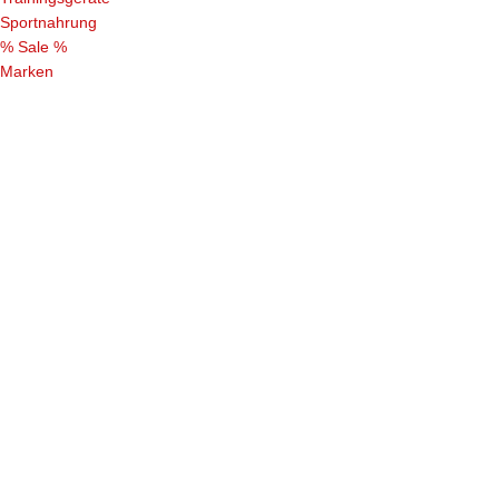
Sportnahrung
% Sale %
Marken