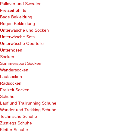
Pullover und Sweater
Freizeit Shirts
Bade Bekleidung
Regen Bekleidung
Unterwäsche und Socken
Unterwäsche Sets
Unterwäsche Oberteile
Unterhosen
Socken
Sommersport Socken
Wandersocken
Laufsocken
Radsocken
Freizeit Socken
Schuhe
Lauf und Trailrunning Schuhe
Wander und Trekking Schuhe
Technische Schuhe
Zustiegs Schuhe
Kletter Schuhe