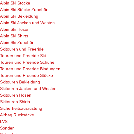
Alpin Ski Stöcke
Alpin Ski Stöcke Zubehör
Alpin Ski Bekleidung
Alpin Ski Jacken und Westen
Alpin Ski Hosen
Alpin Ski Shirts
Alpin Ski Zubehör
Skitouren und Freeride
Touren und Freeride Ski
Touren und Freeride Schuhe
Touren und Freeride Bindungen
Touren und Freeride Stöcke
Skitouren Bekleidung
Skitouren Jacken und Westen
Skitouren Hosen
Skitouren Shirts
Sicherheitsausrüstung
Airbag Rucksäcke
LVS
Sonden