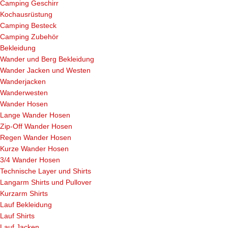
Camping Geschirr
Kochausrüstung
Camping Besteck
Camping Zubehör
Bekleidung
Wander und Berg Bekleidung
Wander Jacken und Westen
Wanderjacken
Wanderwesten
Wander Hosen
Lange Wander Hosen
Zip-Off Wander Hosen
Regen Wander Hosen
Kurze Wander Hosen
3/4 Wander Hosen
Technische Layer und Shirts
Langarm Shirts und Pullover
Kurzarm Shirts
Lauf Bekleidung
Lauf Shirts
Lauf Jacken