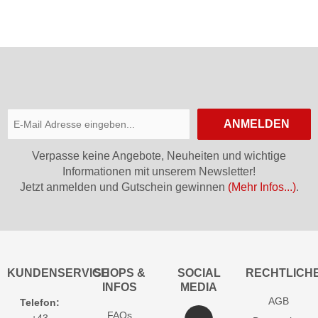
ANMELDEN
Verpasse keine Angebote, Neuheiten und wichtige
Informationen mit unserem Newsletter!
Jetzt anmelden und Gutschein gewinnen
(Mehr Infos...)
.
KUNDENSERVICE
SHOPS &
SOCIAL
RECHTLICH
INFOS
MEDIA
AGB
Telefon:
FAQs