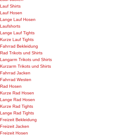
Lauf Shirts
Lauf Hosen
Lange Lauf Hosen
Laufshorts
Lange Lauf Tights
Kurze Lauf Tights
Fahrrad Bekleidung
Rad Trikots und Shirts
Langarm Trikots und Shirts
Kurzarm Trikots und Shirts
Fahrrad Jacken
Fahrrad Westen
Rad Hosen
Kurze Rad Hosen
Lange Rad Hosen
Kurze Rad Tights
Lange Rad Tights
Freizeit Bekleidung
Freizeit Jacken
Freizeit Hosen