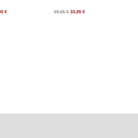
95 €
39,95 €
33,95 €