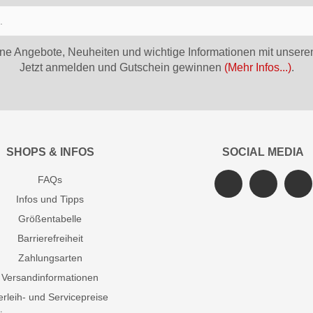
ne Angebote, Neuheiten und wichtige Informationen mit unsere
Jetzt anmelden und Gutschein gewinnen
(Mehr Infos...)
.
SHOPS & INFOS
SOCIAL MEDIA
FAQs
Infos und Tipps
Größentabelle
Barrierefreiheit
Zahlungsarten
Versandinformationen
erleih- und Servicepreise