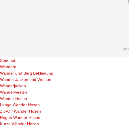
mod
Sommer
Wandern
Wander und Berg Bekleidung
Wander Jacken und Westen
Wanderjacken
Wanderwesten
Wander Hosen
Lange Wander Hosen
Zip-Off Wander Hosen
Regen Wander Hosen
Kurze Wander Hosen