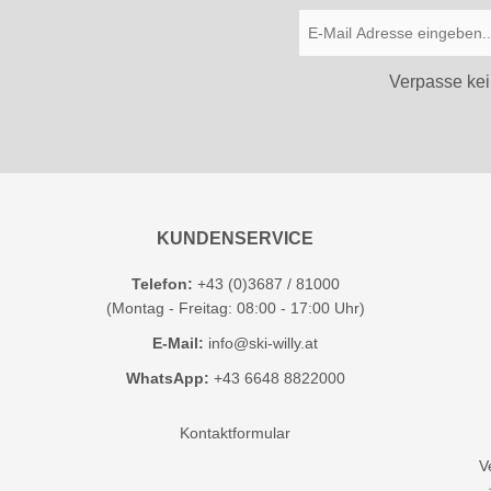
Verpasse kei
KUNDENSERVICE
Telefon:
+43 (0)3687 / 81000
(Montag - Freitag: 08:00 - 17:00 Uhr)
E-Mail:
info@ski-willy.at
WhatsApp:
+43 6648 8822000
Kontaktformular
V