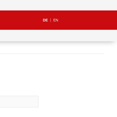
DE
EN