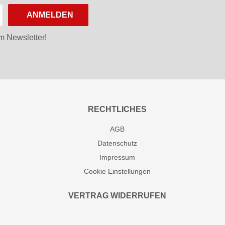
ANMELDEN
m Newsletter!
RECHTLICHES
AGB
Datenschutz
Impressum
Cookie Einstellungen
VERTRAG WIDERRUFEN