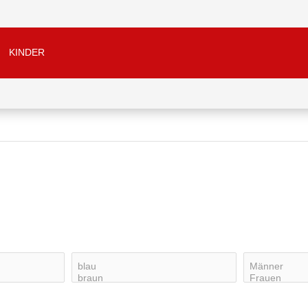
KINDER