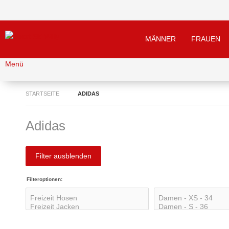
MÄNNER
FRAUEN
Menü
STARTSEITE
ADIDAS
Adidas
Filter ausblenden
Filteroptionen: