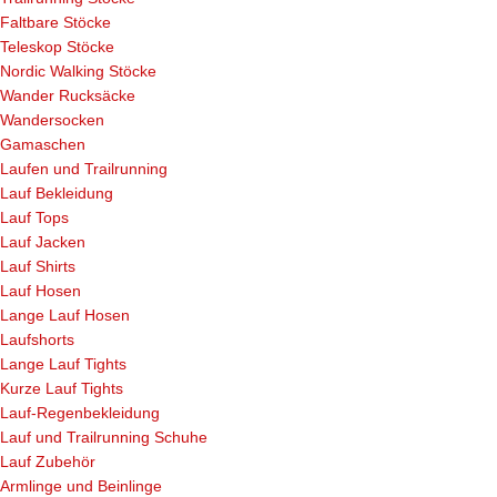
Faltbare Stöcke
Teleskop Stöcke
Nordic Walking Stöcke
Wander Rucksäcke
Wandersocken
Gamaschen
Laufen und Trailrunning
Lauf Bekleidung
Lauf Tops
Lauf Jacken
Lauf Shirts
Lauf Hosen
Lange Lauf Hosen
Laufshorts
Lange Lauf Tights
Kurze Lauf Tights
Lauf-Regenbekleidung
Lauf und Trailrunning Schuhe
Lauf Zubehör
Armlinge und Beinlinge