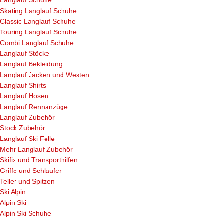
Skating Langlauf Schuhe
Classic Langlauf Schuhe
Touring Langlauf Schuhe
Combi Langlauf Schuhe
Langlauf Stöcke
Langlauf Bekleidung
Langlauf Jacken und Westen
Langlauf Shirts
Langlauf Hosen
Langlauf Rennanzüge
Langlauf Zubehör
Stock Zubehör
Langlauf Ski Felle
Mehr Langlauf Zubehör
Skifix und Transporthilfen
Griffe und Schlaufen
Teller und Spitzen
Ski Alpin
Alpin Ski
Alpin Ski Schuhe