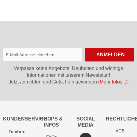
ANMELDEN
Verpasse keine Angebote, Neuheiten und wichtige
Informationen mit unserem Newsletter!
Jetzt anmelden und Gutschein gewinnen
(Mehr Infos...)
.
KUNDENSERVICE
SHOPS &
SOCIAL
RECHTLICH
INFOS
MEDIA
AGB
Telefon:
FAQs