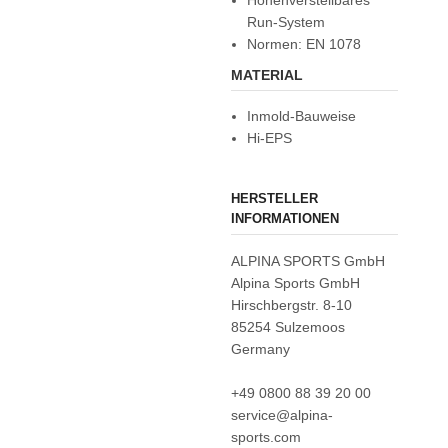
Run-System
Normen: EN 1078
MATERIAL
Inmold-Bauweise
Hi-EPS
HERSTELLER
INFORMATIONEN
ALPINA SPORTS GmbH
Alpina Sports GmbH
Hirschbergstr. 8-10
85254 Sulzemoos
Germany
+49 0800 88 39 20 00
service@alpina-
sports.com