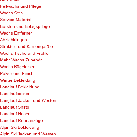
Fellwachs und Pflege
Wachs Sets
Service Material
Bürsten und Belagspflege
Wachs Entferner
Abziehklingen
Struktur- und Kantengeräte
Wachs Tische und Profile
Mehr Wachs Zubehör
Wachs Bügeleisen
Pulver und Finish
Winter Bekleidung
Langlauf Bekleidung
Langlaufsocken
Langlauf Jacken und Westen
Langlauf Shirts
Langlauf Hosen
Langlauf Rennanzüge
Alpin Ski Bekleidung
Alpin Ski Jacken und Westen