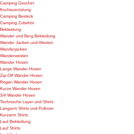
Camping Geschirr
Kochausrüstung
Camping Besteck
Camping Zubehör
Bekleidung
Wander und Berg Bekleidung
Wander Jacken und Westen
Wanderjacken
Wanderwesten
Wander Hosen
Lange Wander Hosen
Zip-Off Wander Hosen
Regen Wander Hosen
Kurze Wander Hosen
3/4 Wander Hosen
Technische Layer und Shirts
Langarm Shirts und Pullover
Kurzarm Shirts
Lauf Bekleidung
Lauf Shirts