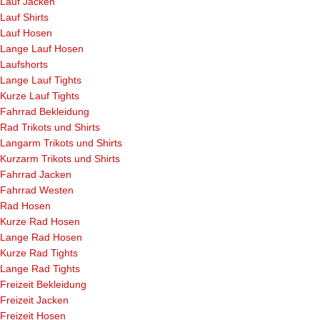
Lauf Jacken
Lauf Shirts
Lauf Hosen
Lange Lauf Hosen
Laufshorts
Lange Lauf Tights
Kurze Lauf Tights
Fahrrad Bekleidung
Rad Trikots und Shirts
Langarm Trikots und Shirts
Kurzarm Trikots und Shirts
Fahrrad Jacken
Fahrrad Westen
Rad Hosen
Kurze Rad Hosen
Lange Rad Hosen
Kurze Rad Tights
Lange Rad Tights
Freizeit Bekleidung
Freizeit Jacken
Freizeit Hosen