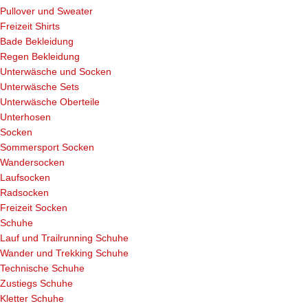
Pullover und Sweater
Freizeit Shirts
Bade Bekleidung
Regen Bekleidung
Unterwäsche und Socken
Unterwäsche Sets
Unterwäsche Oberteile
Unterhosen
Socken
Sommersport Socken
Wandersocken
Laufsocken
Radsocken
Freizeit Socken
Schuhe
Lauf und Trailrunning Schuhe
Wander und Trekking Schuhe
Technische Schuhe
Zustiegs Schuhe
Kletter Schuhe