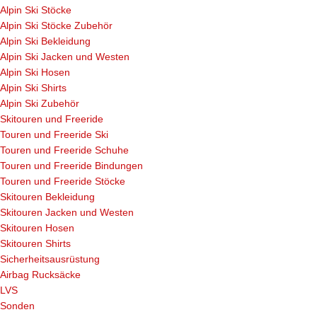
Alpin Ski Stöcke
Alpin Ski Stöcke Zubehör
Alpin Ski Bekleidung
Alpin Ski Jacken und Westen
Alpin Ski Hosen
Alpin Ski Shirts
Alpin Ski Zubehör
Skitouren und Freeride
Touren und Freeride Ski
Touren und Freeride Schuhe
Touren und Freeride Bindungen
Touren und Freeride Stöcke
Skitouren Bekleidung
Skitouren Jacken und Westen
Skitouren Hosen
Skitouren Shirts
Sicherheitsausrüstung
Airbag Rucksäcke
LVS
Sonden