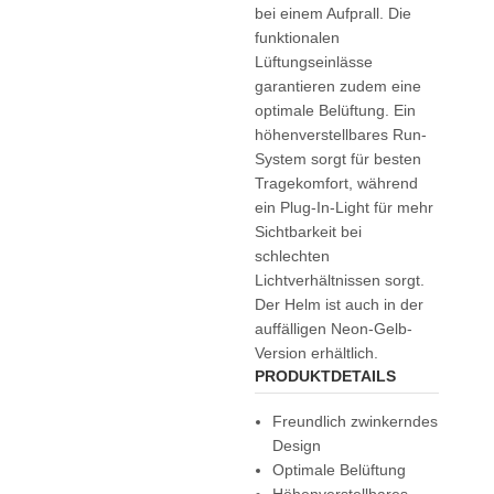
bei einem Aufprall. Die
funktionalen
Lüftungseinlässe
garantieren zudem eine
optimale Belüftung. Ein
höhenverstellbares Run-
System sorgt für besten
Tragekomfort, während
ein Plug-In-Light für mehr
Sichtbarkeit bei
schlechten
Lichtverhältnissen sorgt.
Der Helm ist auch in der
auffälligen Neon-Gelb-
Version erhältlich.
PRODUKTDETAILS
Freundlich zwinkerndes
Design
Optimale Belüftung
Höhenverstellbares