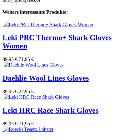
Weitere interessante Produkte:
Leki PRC Thermo+ Shark Gloves
Women
89,95 €
71,95 €
Daehlie Wool Lines Gloves
39,95 €
22,95 €
Leki HRC Race Shark Gloves
89,95 €
71,95 €