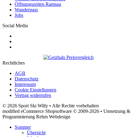
Öffnungszeiten Ramsau
Wanderpass
Jobs
Social Media
Rechtliches
AGB
Datenschutz
Impressum
Cookie Einstellungen
Vertrag widerrufen
© 2026 Sport Ski Willy • Alle Rechte vorbehalten
modified eCommerce Shopsoftware © 2009-2026 • Umsetzung &
Programmierung Rehm Webdesign
Sommer
Übersicht