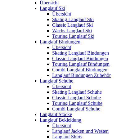
Übersicht
Langlauf Ski
Übersicht
Skating Langlauf Ski
Classic Langlauf Ski
Wachs Langlauf Ski
Touring Langlauf Ski
Langlauf Bindungen
Übersicht
Skating Langlauf Bindungen
Classic Langlauf Bindungen
Touring Langlauf Bindungen
Combi Langlauf Bindungen
Langlauf Bindungen Zubehör
Langlauf Schuhe
Übersicht
Skating Langlauf Schuhe
Classic Langlauf Schuhe
Touring Langlauf Schuhe
Combi Langlauf Schuhe
Langlauf Stöcke
Langlauf Bekleidung
Übersicht
Langlauf Jacken und Westen
Langlauf Shirts