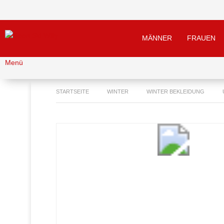
MÄNNER
FRAUEN
Menü
STARTSEITE
WINTER
WINTER BEKLEIDUNG