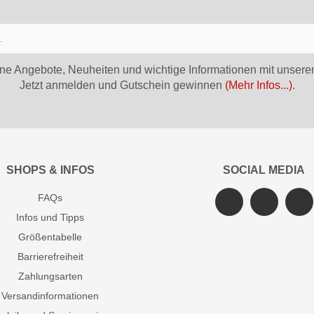
ne Angebote, Neuheiten und wichtige Informationen mit unsere
Jetzt anmelden und Gutschein gewinnen
(Mehr Infos...)
.
SHOPS & INFOS
SOCIAL MEDIA
FAQs
Infos und Tipps
Größentabelle
Barrierefreiheit
Zahlungsarten
Versandinformationen