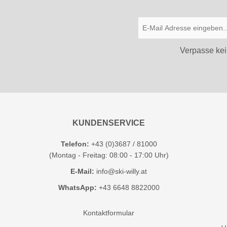
Verpasse kei
KUNDENSERVICE
Telefon:
+43 (0)3687 / 81000
(Montag - Freitag: 08:00 - 17:00 Uhr)
E-Mail:
info@ski-willy.at
WhatsApp:
+43 6648 8822000
Kontaktformular