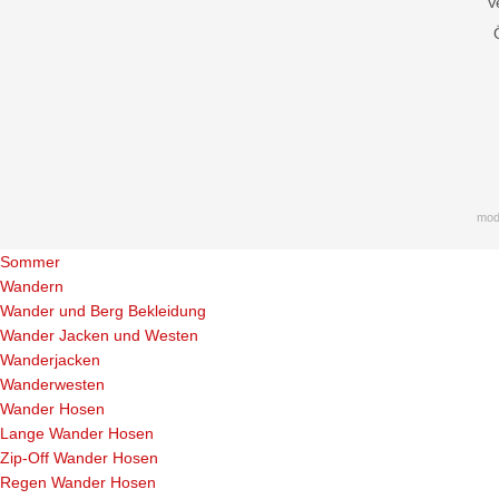
V
mod
Sommer
Wandern
Wander und Berg Bekleidung
Wander Jacken und Westen
Wanderjacken
Wanderwesten
Wander Hosen
Lange Wander Hosen
Zip-Off Wander Hosen
Regen Wander Hosen