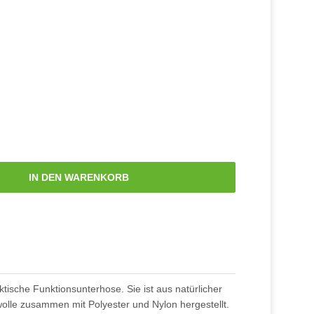
IN DEN WARENKORB
ktische Funktionsunterhose. Sie ist aus natürlicher
olle zusammen mit Polyester und Nylon hergestellt.