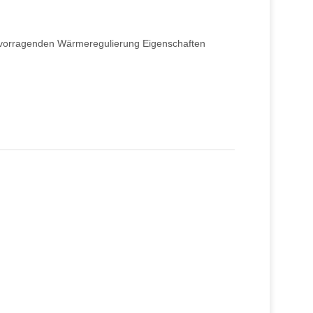
ervorragenden Wärmeregulierung Eigenschaften