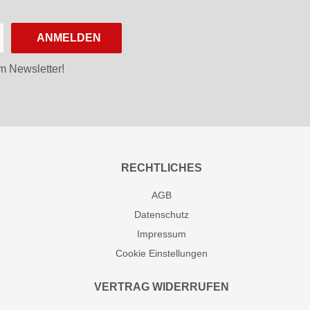
ANMELDEN
m Newsletter!
RECHTLICHES
AGB
Datenschutz
Impressum
Cookie Einstellungen
VERTRAG WIDERRUFEN