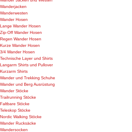
Wanderjacken
Wanderwesten
Wander Hosen
Lange Wander Hosen
Zip-Off Wander Hosen
Regen Wander Hosen
Kurze Wander Hosen
3/4 Wander Hosen
Technische Layer und Shirts
Langarm Shirts und Pullover
Kurzarm Shirts
Wander und Trekking Schuhe
Wander und Berg Ausrüstung
Wander Stöcke
Trailrunning Stöcke
Faltbare Stöcke
Teleskop Stöcke
Nordic Walking Stöcke
Wander Rucksäcke
Wandersocken