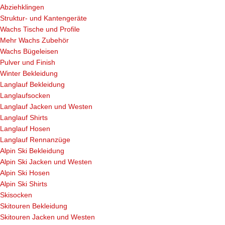
Abziehklingen
Struktur- und Kantengeräte
Wachs Tische und Profile
Mehr Wachs Zubehör
Wachs Bügeleisen
Pulver und Finish
Winter Bekleidung
Langlauf Bekleidung
Langlaufsocken
Langlauf Jacken und Westen
Langlauf Shirts
Langlauf Hosen
Langlauf Rennanzüge
Alpin Ski Bekleidung
Alpin Ski Jacken und Westen
Alpin Ski Hosen
Alpin Ski Shirts
Skisocken
Skitouren Bekleidung
Skitouren Jacken und Westen