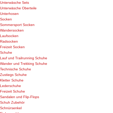
Unterwäsche Sets
Unterwäsche Oberteile
Unterhosen
Socken
Sommersport Socken
Wandersocken
Laufsocken
Radsocken
Freizeit Socken
Schuhe
Lauf und Trailrunning Schuhe
Wander und Trekking Schuhe
Technische Schuhe
Zustiegs Schuhe
Kletter Schuhe
Lederschuhe
Freizeit Schuhe
Sandalen und Flip-Flops
Schuh Zubehör
Schnürsenkel