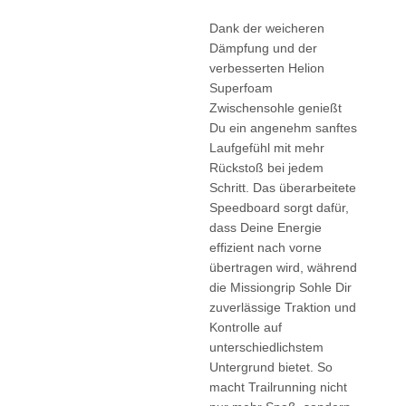
Dank der weicheren
Dämpfung und der
verbesserten Helion
Superfoam
Zwischensohle genießt
Du ein angenehm sanftes
Laufgefühl mit mehr
Rückstoß bei jedem
Schritt. Das überarbeitete
Speedboard sorgt dafür,
dass Deine Energie
effizient nach vorne
übertragen wird, während
die Missiongrip Sohle Dir
zuverlässige Traktion und
Kontrolle auf
unterschiedlichstem
Untergrund bietet. So
macht Trailrunning nicht