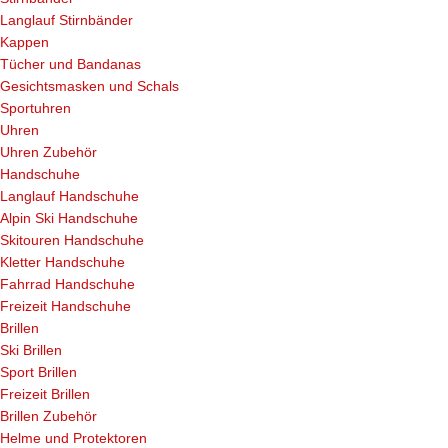
Langlauf Stirnbänder
Kappen
Tücher und Bandanas
Gesichtsmasken und Schals
Sportuhren
Uhren
Uhren Zubehör
Handschuhe
Langlauf Handschuhe
Alpin Ski Handschuhe
Skitouren Handschuhe
Kletter Handschuhe
Fahrrad Handschuhe
Freizeit Handschuhe
Brillen
Ski Brillen
Sport Brillen
Freizeit Brillen
Brillen Zubehör
Helme und Protektoren