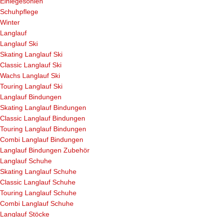
Einlegesohlen
Schuhpflege
Winter
Langlauf
Langlauf Ski
Skating Langlauf Ski
Classic Langlauf Ski
Wachs Langlauf Ski
Touring Langlauf Ski
Langlauf Bindungen
Skating Langlauf Bindungen
Classic Langlauf Bindungen
Touring Langlauf Bindungen
Combi Langlauf Bindungen
Langlauf Bindungen Zubehör
Langlauf Schuhe
Skating Langlauf Schuhe
Classic Langlauf Schuhe
Touring Langlauf Schuhe
Combi Langlauf Schuhe
Langlauf Stöcke