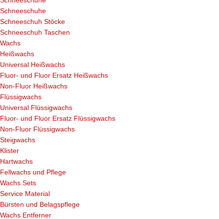
Schneeschuhe
Schneeschuh Stöcke
Schneeschuh Taschen
Wachs
Heißwachs
Universal Heißwachs
Fluor- und Fluor Ersatz Heißwachs
Non-Fluor Heißwachs
Flüssigwachs
Universal Flüssigwachs
Fluor- und Fluor Ersatz Flüssigwachs
Non-Fluor Flüssigwachs
Steigwachs
Klister
Hartwachs
Fellwachs und Pflege
Wachs Sets
Service Material
Bürsten und Belagspflege
Wachs Entferner