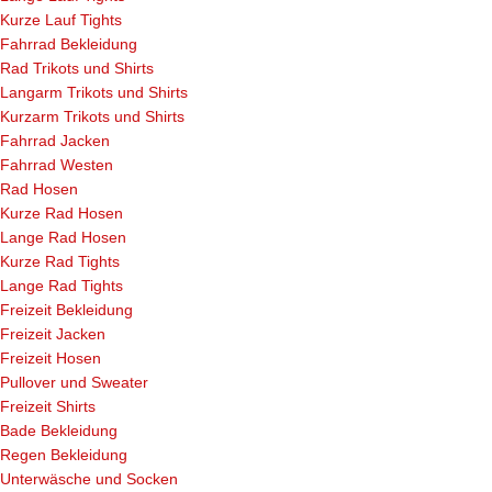
Kurze Lauf Tights
Fahrrad Bekleidung
Rad Trikots und Shirts
Langarm Trikots und Shirts
Kurzarm Trikots und Shirts
Fahrrad Jacken
Fahrrad Westen
Rad Hosen
Kurze Rad Hosen
Lange Rad Hosen
Kurze Rad Tights
Lange Rad Tights
Freizeit Bekleidung
Freizeit Jacken
Freizeit Hosen
Pullover und Sweater
Freizeit Shirts
Bade Bekleidung
Regen Bekleidung
Unterwäsche und Socken