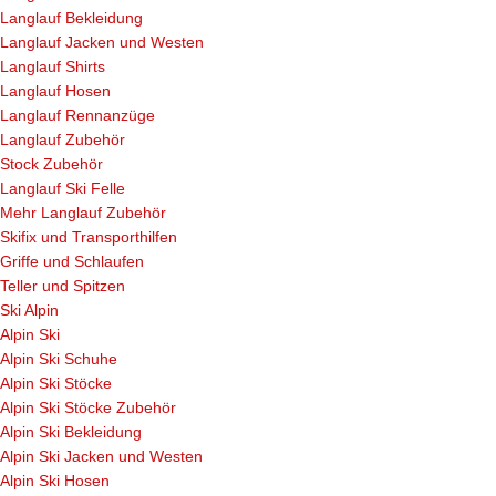
Langlauf Bekleidung
Langlauf Jacken und Westen
Langlauf Shirts
Langlauf Hosen
Langlauf Rennanzüge
Langlauf Zubehör
Stock Zubehör
Langlauf Ski Felle
Mehr Langlauf Zubehör
Skifix und Transporthilfen
Griffe und Schlaufen
Teller und Spitzen
Ski Alpin
Alpin Ski
Alpin Ski Schuhe
Alpin Ski Stöcke
Alpin Ski Stöcke Zubehör
Alpin Ski Bekleidung
Alpin Ski Jacken und Westen
Alpin Ski Hosen