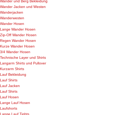
Wander und Berg Bekleidung
Wander Jacken und Westen
Wanderjacken
Wanderwesten
Wander Hosen
Lange Wander Hosen
Zip-Off Wander Hosen
Regen Wander Hosen
Kurze Wander Hosen
3/4 Wander Hosen
Technische Layer und Shirts
Langarm Shirts und Pullover
Kurzarm Shirts
Lauf Bekleidung
Lauf Shirts
Lauf Jacken
Lauf Shirts
Lauf Hosen
Lange Lauf Hosen
Laufshorts
Lange Lauf Tights