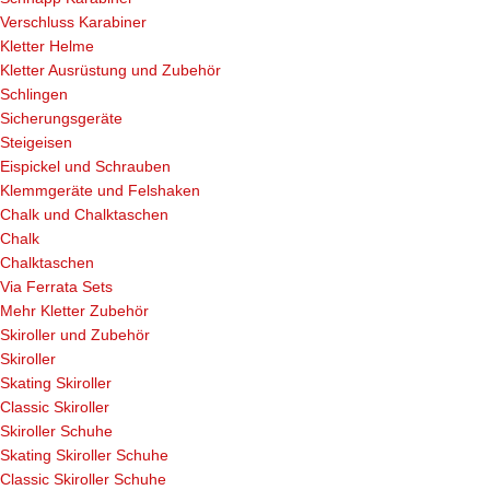
Verschluss Karabiner
Kletter Helme
Kletter Ausrüstung und Zubehör
Schlingen
Sicherungsgeräte
Steigeisen
Eispickel und Schrauben
Klemmgeräte und Felshaken
Chalk und Chalktaschen
Chalk
Chalktaschen
Via Ferrata Sets
Mehr Kletter Zubehör
Skiroller und Zubehör
Skiroller
Skating Skiroller
Classic Skiroller
Skiroller Schuhe
Skating Skiroller Schuhe
Classic Skiroller Schuhe