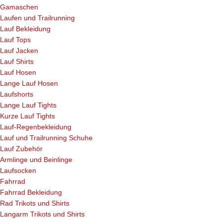
Gamaschen
Laufen und Trailrunning
Lauf Bekleidung
Lauf Tops
Lauf Jacken
Lauf Shirts
Lauf Hosen
Lange Lauf Hosen
Laufshorts
Lange Lauf Tights
Kurze Lauf Tights
Lauf-Regenbekleidung
Lauf und Trailrunning Schuhe
Lauf Zubehör
Armlinge und Beinlinge
Laufsocken
Fahrrad
Fahrrad Bekleidung
Rad Trikots und Shirts
Langarm Trikots und Shirts