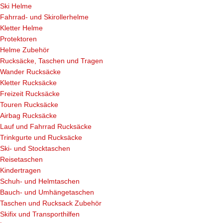
Ski Helme
Fahrrad- und Skirollerhelme
Kletter Helme
Protektoren
Helme Zubehör
Rucksäcke, Taschen und Tragen
Wander Rucksäcke
Kletter Rucksäcke
Freizeit Rucksäcke
Touren Rucksäcke
Airbag Rucksäcke
Lauf und Fahrrad Rucksäcke
Trinkgurte und Rucksäcke
Ski- und Stocktaschen
Reisetaschen
Kindertragen
Schuh- und Helmtaschen
Bauch- und Umhängetaschen
Taschen und Rucksack Zubehör
Skifix und Transporthilfen