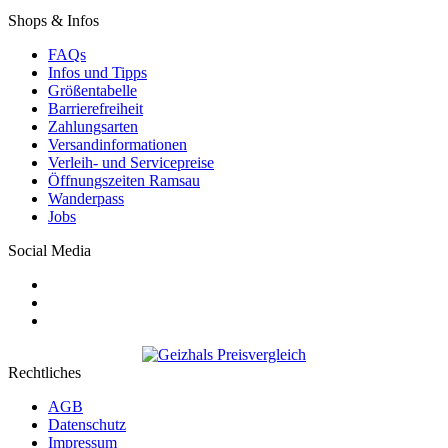
Shops & Infos
FAQs
Infos und Tipps
Größentabelle
Barrierefreiheit
Zahlungsarten
Versandinformationen
Verleih- und Servicepreise
Öffnungszeiten Ramsau
Wanderpass
Jobs
Social Media
Rechtliches
AGB
Datenschutz
Impressum