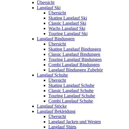
Übersicht
Langlauf Ski
Übersicht
Skating Langlauf Ski
Classic Langlauf Ski
Wachs Langlauf Ski
Touring Langlauf Ski
Langlauf Bindungen
Übersicht
Skating Langlauf Bindungen
Classic Langlauf Bindungen
Touring Langlauf Bindungen
Combi Langlauf Bindungen
Langlauf Bindungen Zubehör
Langlauf Schuhe
Übersicht
Skating Langlauf Schuhe
Classic Langlauf Schuhe
Touring Langlauf Schuhe
Combi Langlauf Schuhe
Langlauf Stöcke
Langlauf Bekleidung
Übersicht
Langlauf Jacken und Westen
Langlauf Shirts