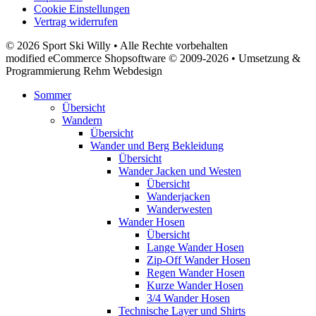
Cookie Einstellungen
Vertrag widerrufen
© 2026 Sport Ski Willy • Alle Rechte vorbehalten
modified eCommerce Shopsoftware © 2009-2026 • Umsetzung &
Programmierung Rehm Webdesign
Sommer
Übersicht
Wandern
Übersicht
Wander und Berg Bekleidung
Übersicht
Wander Jacken und Westen
Übersicht
Wanderjacken
Wanderwesten
Wander Hosen
Übersicht
Lange Wander Hosen
Zip-Off Wander Hosen
Regen Wander Hosen
Kurze Wander Hosen
3/4 Wander Hosen
Technische Layer und Shirts