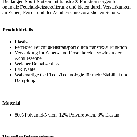
Die langen Sport-Stutzen mit transtex®-Funktion sorgen für
optimale Feuchtigkeitsregulierung und bieten durch Verstärkungen
an Zehen, Fersen und der Achillessehne zusätzlichen Schutz.
Produktdetails
Elastisch
Perfekter Feuchtigkeitstransport durch transtex®-Funktion
Verstärkung im Zehen- und Fersenbereich sowie an der
Achillessehne
Weicher Beinabschluss
L/R-Nähte
Wabenartige Cell Tech-Technologie für mehr Stabilität und
Dämpfung
Material
80% Polyamid/Nylon, 12% Polypropylen, 8% Elastan