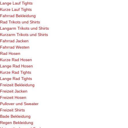
Lange Lauf Tights
Kurze Lauf Tights
Fahrrad Bekleidung
Rad Trikots und Shirts
Langarm Trikots und Shirts
Kurzarm Trikots und Shirts
Fahrrad Jacken
Fahrrad Westen
Rad Hosen
Kurze Rad Hosen
Lange Rad Hosen
Kurze Rad Tights
Lange Rad Tights
Freizeit Bekleidung
Freizeit Jacken
Freizeit Hosen
Pullover und Sweater
Freizeit Shirts
Bade Bekleidung
Regen Bekleidung