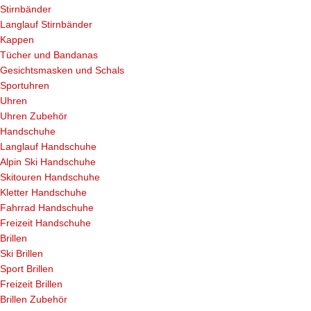
Stirnbänder
Langlauf Stirnbänder
Kappen
Tücher und Bandanas
Gesichtsmasken und Schals
Sportuhren
Uhren
Uhren Zubehör
Handschuhe
Langlauf Handschuhe
Alpin Ski Handschuhe
Skitouren Handschuhe
Kletter Handschuhe
Fahrrad Handschuhe
Freizeit Handschuhe
Brillen
Ski Brillen
Sport Brillen
Freizeit Brillen
Brillen Zubehör