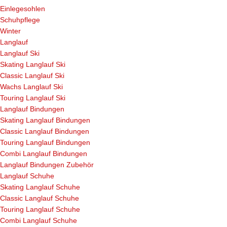
Einlegesohlen
Schuhpflege
Winter
Langlauf
Langlauf Ski
Skating Langlauf Ski
Classic Langlauf Ski
Wachs Langlauf Ski
Touring Langlauf Ski
Langlauf Bindungen
Skating Langlauf Bindungen
Classic Langlauf Bindungen
Touring Langlauf Bindungen
Combi Langlauf Bindungen
Langlauf Bindungen Zubehör
Langlauf Schuhe
Skating Langlauf Schuhe
Classic Langlauf Schuhe
Touring Langlauf Schuhe
Combi Langlauf Schuhe