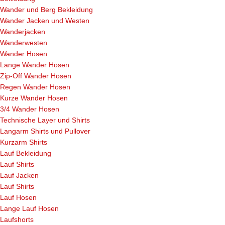
Wander und Berg Bekleidung
Wander Jacken und Westen
Wanderjacken
Wanderwesten
Wander Hosen
Lange Wander Hosen
Zip-Off Wander Hosen
Regen Wander Hosen
Kurze Wander Hosen
3/4 Wander Hosen
Technische Layer und Shirts
Langarm Shirts und Pullover
Kurzarm Shirts
Lauf Bekleidung
Lauf Shirts
Lauf Jacken
Lauf Shirts
Lauf Hosen
Lange Lauf Hosen
Laufshorts