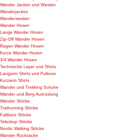
Wander Jacken und Westen
Wanderjacken
Wanderwesten
Wander Hosen
Lange Wander Hosen
Zip-Off Wander Hosen
Regen Wander Hosen
Kurze Wander Hosen
3/4 Wander Hosen
Technische Layer und Shirts
Langarm Shirts und Pullover
Kurzarm Shirts
Wander und Trekking Schuhe
Wander und Berg Ausrüstung
Wander Stöcke
Trailrunning Stöcke
Faltbare Stöcke
Teleskop Stöcke
Nordic Walking Stöcke
Wander Rucksäcke