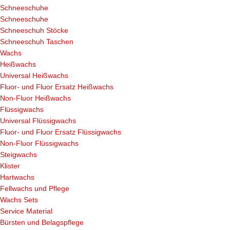
Schneeschuhe
Schneeschuhe
Schneeschuh Stöcke
Schneeschuh Taschen
Wachs
Heißwachs
Universal Heißwachs
Fluor- und Fluor Ersatz Heißwachs
Non-Fluor Heißwachs
Flüssigwachs
Universal Flüssigwachs
Fluor- und Fluor Ersatz Flüssigwachs
Non-Fluor Flüssigwachs
Steigwachs
Klister
Hartwachs
Fellwachs und Pflege
Wachs Sets
Service Material
Bürsten und Belagspflege