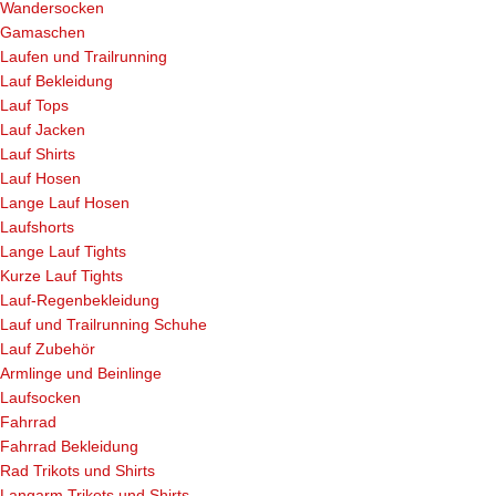
Wandersocken
Gamaschen
Laufen und Trailrunning
Lauf Bekleidung
Lauf Tops
Lauf Jacken
Lauf Shirts
Lauf Hosen
Lange Lauf Hosen
Laufshorts
Lange Lauf Tights
Kurze Lauf Tights
Lauf-Regenbekleidung
Lauf und Trailrunning Schuhe
Lauf Zubehör
Armlinge und Beinlinge
Laufsocken
Fahrrad
Fahrrad Bekleidung
Rad Trikots und Shirts
Langarm Trikots und Shirts