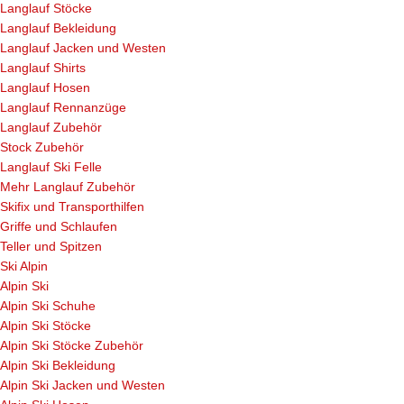
Langlauf Stöcke
Langlauf Bekleidung
Langlauf Jacken und Westen
Langlauf Shirts
Langlauf Hosen
Langlauf Rennanzüge
Langlauf Zubehör
Stock Zubehör
Langlauf Ski Felle
Mehr Langlauf Zubehör
Skifix und Transporthilfen
Griffe und Schlaufen
Teller und Spitzen
Ski Alpin
Alpin Ski
Alpin Ski Schuhe
Alpin Ski Stöcke
Alpin Ski Stöcke Zubehör
Alpin Ski Bekleidung
Alpin Ski Jacken und Westen