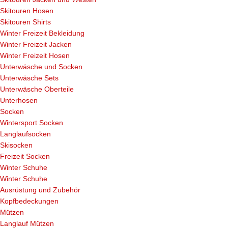
Skitouren Hosen
Skitouren Shirts
Winter Freizeit Bekleidung
Winter Freizeit Jacken
Winter Freizeit Hosen
Unterwäsche und Socken
Unterwäsche Sets
Unterwäsche Oberteile
Unterhosen
Socken
Wintersport Socken
Langlaufsocken
Skisocken
Freizeit Socken
Winter Schuhe
Winter Schuhe
Ausrüstung und Zubehör
Kopfbedeckungen
Mützen
Langlauf Mützen