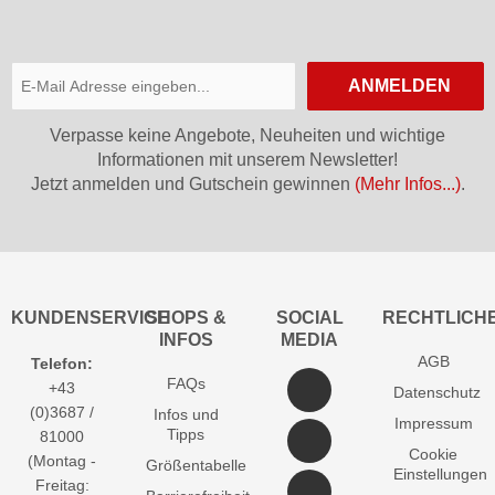
ANMELDEN
Verpasse keine Angebote, Neuheiten und wichtige
Informationen mit unserem Newsletter!
Jetzt anmelden und Gutschein gewinnen
(Mehr Infos...)
.
KUNDENSERVICE
SHOPS &
SOCIAL
RECHTLICH
INFOS
MEDIA
AGB
Telefon:
FAQs
+43
Datenschutz
(0)3687 /
Infos und
Impressum
Tipps
81000
Cookie
(Montag -
Größentabelle
Einstellungen
Freitag: