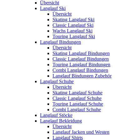
Übersicht
Langlauf Ski
Übersicht
Skating Langlauf Ski
Classic Langlauf Ski
Wachs Langlauf Ski
Touring Langlauf Ski
Langlauf Bindungen
Übersicht
Skating Langlauf Bindungen
Classic Langlauf Bindungen
Touring Langlauf Bindungen
Combi Langlauf Bindungen
Langlauf Bindungen Zubehör
Langlauf Schuhe
Übersicht
Skating Langlauf Schuhe
Classic Langlauf Schuhe
Touring Langlauf Schuhe
Combi Langlauf Schuhe
Langlauf Stöcke
Langlauf Bekleidung
Übersicht
Langlauf Jacken und Westen
Langlauf Shirts