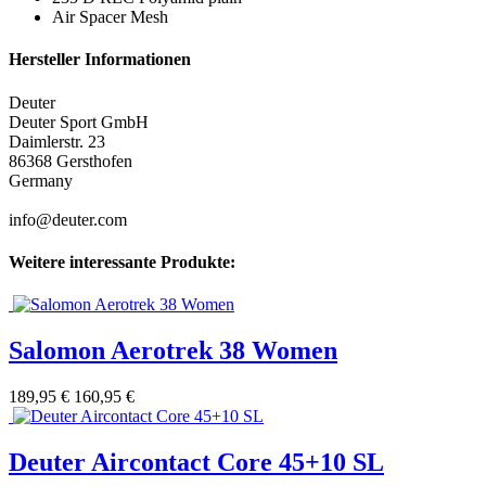
Air Spacer Mesh
Hersteller Informationen
Deuter
Deuter Sport GmbH
Daimlerstr. 23
86368 Gersthofen
Germany
info@deuter.com
Weitere interessante Produkte:
Salomon Aerotrek 38 Women
189,95 €
160,95 €
Deuter Aircontact Core 45+10 SL