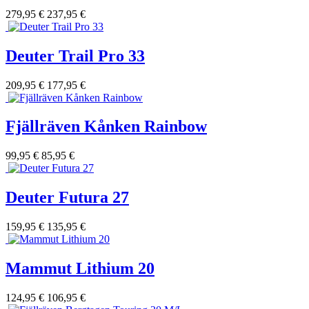
279,95 €
237,95 €
Deuter Trail Pro 33
209,95 €
177,95 €
Fjällräven Kånken Rainbow
99,95 €
85,95 €
Deuter Futura 27
159,95 €
135,95 €
Mammut Lithium 20
124,95 €
106,95 €