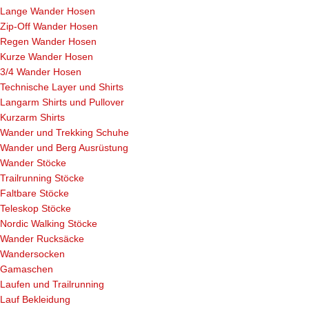
Lange Wander Hosen
Zip-Off Wander Hosen
Regen Wander Hosen
Kurze Wander Hosen
3/4 Wander Hosen
Technische Layer und Shirts
Langarm Shirts und Pullover
Kurzarm Shirts
Wander und Trekking Schuhe
Wander und Berg Ausrüstung
Wander Stöcke
Trailrunning Stöcke
Faltbare Stöcke
Teleskop Stöcke
Nordic Walking Stöcke
Wander Rucksäcke
Wandersocken
Gamaschen
Laufen und Trailrunning
Lauf Bekleidung