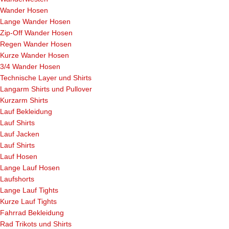
Wander Hosen
Lange Wander Hosen
Zip-Off Wander Hosen
Regen Wander Hosen
Kurze Wander Hosen
3/4 Wander Hosen
Technische Layer und Shirts
Langarm Shirts und Pullover
Kurzarm Shirts
Lauf Bekleidung
Lauf Shirts
Lauf Jacken
Lauf Shirts
Lauf Hosen
Lange Lauf Hosen
Laufshorts
Lange Lauf Tights
Kurze Lauf Tights
Fahrrad Bekleidung
Rad Trikots und Shirts