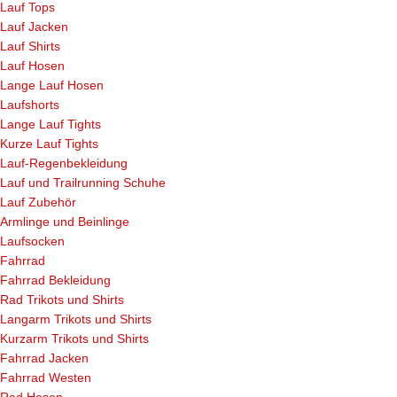
Lauf Tops
Lauf Jacken
Lauf Shirts
Lauf Hosen
Lange Lauf Hosen
Laufshorts
Lange Lauf Tights
Kurze Lauf Tights
Lauf-Regenbekleidung
Lauf und Trailrunning Schuhe
Lauf Zubehör
Armlinge und Beinlinge
Laufsocken
Fahrrad
Fahrrad Bekleidung
Rad Trikots und Shirts
Langarm Trikots und Shirts
Kurzarm Trikots und Shirts
Fahrrad Jacken
Fahrrad Westen