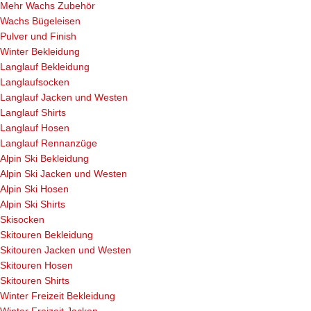
Mehr Wachs Zubehör
Wachs Bügeleisen
Pulver und Finish
Winter Bekleidung
Langlauf Bekleidung
Langlaufsocken
Langlauf Jacken und Westen
Langlauf Shirts
Langlauf Hosen
Langlauf Rennanzüge
Alpin Ski Bekleidung
Alpin Ski Jacken und Westen
Alpin Ski Hosen
Alpin Ski Shirts
Skisocken
Skitouren Bekleidung
Skitouren Jacken und Westen
Skitouren Hosen
Skitouren Shirts
Winter Freizeit Bekleidung