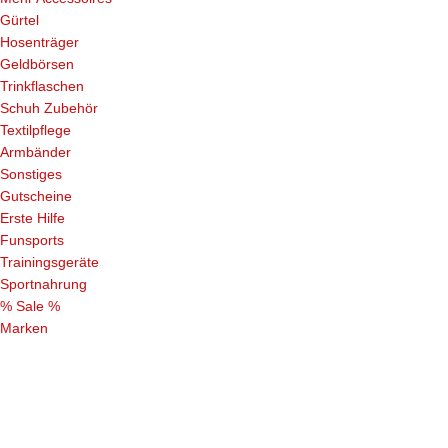
Gürtel
Hosenträger
Geldbörsen
Trinkflaschen
Schuh Zubehör
Textilpflege
Armbänder
Sonstiges
Gutscheine
Erste Hilfe
Funsports
Trainingsgeräte
Sportnahrung
% Sale %
Marken