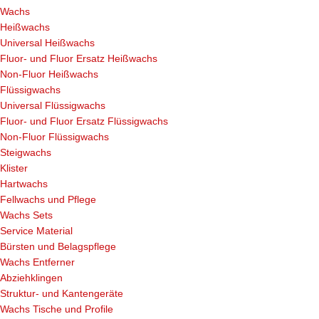
Wachs
Heißwachs
Universal Heißwachs
Fluor- und Fluor Ersatz Heißwachs
Non-Fluor Heißwachs
Flüssigwachs
Universal Flüssigwachs
Fluor- und Fluor Ersatz Flüssigwachs
Non-Fluor Flüssigwachs
Steigwachs
Klister
Hartwachs
Fellwachs und Pflege
Wachs Sets
Service Material
Bürsten und Belagspflege
Wachs Entferner
Abziehklingen
Struktur- und Kantengeräte
Wachs Tische und Profile