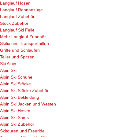
Langlauf Hosen
Langlauf Rennanzüge
Langlauf Zubehör
Stock Zubehör
Langlauf Ski Felle
Mehr Langlauf Zubehör
Skifix und Transporthilfen
Griffe und Schlaufen
Teller und Spitzen
Ski Alpin
Alpin Ski
Alpin Ski Schuhe
Alpin Ski Stöcke
Alpin Ski Stöcke Zubehör
Alpin Ski Bekleidung
Alpin Ski Jacken und Westen
Alpin Ski Hosen
Alpin Ski Shirts
Alpin Ski Zubehör
Skitouren und Freeride