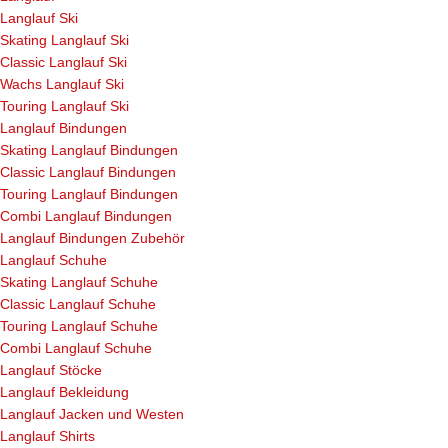
Langlauf Ski
Skating Langlauf Ski
Classic Langlauf Ski
Wachs Langlauf Ski
Touring Langlauf Ski
Langlauf Bindungen
Skating Langlauf Bindungen
Classic Langlauf Bindungen
Touring Langlauf Bindungen
Combi Langlauf Bindungen
Langlauf Bindungen Zubehör
Langlauf Schuhe
Skating Langlauf Schuhe
Classic Langlauf Schuhe
Touring Langlauf Schuhe
Combi Langlauf Schuhe
Langlauf Stöcke
Langlauf Bekleidung
Langlauf Jacken und Westen
Langlauf Shirts