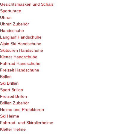
Gesichtsmasken und Schals
Sportuhren
Uhren
Uhren Zubehör
Handschuhe
Langlauf Handschuhe
Alpin Ski Handschuhe
Skitouren Handschuhe
Kletter Handschuhe
Fahrrad Handschuhe
Freizeit Handschuhe
Brillen
Ski Brillen
Sport Brillen
Freizeit Brillen
Brillen Zubehör
Helme und Protektoren
Ski Helme
Fahrrad- und Skirollerhelme
Kletter Helme