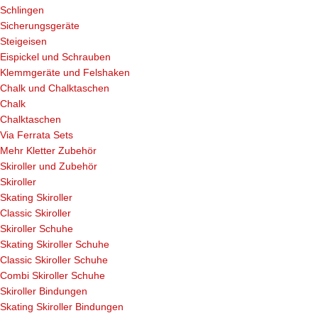
Schlingen
Sicherungsgeräte
Steigeisen
Eispickel und Schrauben
Klemmgeräte und Felshaken
Chalk und Chalktaschen
Chalk
Chalktaschen
Via Ferrata Sets
Mehr Kletter Zubehör
Skiroller und Zubehör
Skiroller
Skating Skiroller
Classic Skiroller
Skiroller Schuhe
Skating Skiroller Schuhe
Classic Skiroller Schuhe
Combi Skiroller Schuhe
Skiroller Bindungen
Skating Skiroller Bindungen