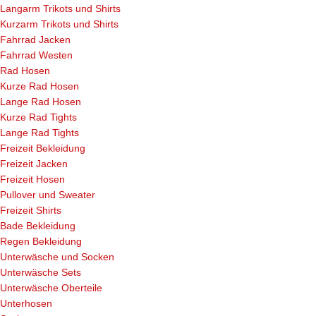
Langarm Trikots und Shirts
Kurzarm Trikots und Shirts
Fahrrad Jacken
Fahrrad Westen
Rad Hosen
Kurze Rad Hosen
Lange Rad Hosen
Kurze Rad Tights
Lange Rad Tights
Freizeit Bekleidung
Freizeit Jacken
Freizeit Hosen
Pullover und Sweater
Freizeit Shirts
Bade Bekleidung
Regen Bekleidung
Unterwäsche und Socken
Unterwäsche Sets
Unterwäsche Oberteile
Unterhosen