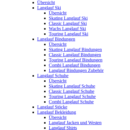
Übersicht
Langlauf Ski
Übersicht
Skating Langlauf Ski
Classic Langlauf Ski
Wachs Langlauf Ski
Touring Langlauf Ski
Langlauf Bindungen
Übersicht
Skating Langlauf Bindungen
Classic Langlauf Bindungen
Touring Langlauf Bindungen
Combi Langlauf Bindungen
Langlauf Bindungen Zubehör
Langlauf Schuhe
Übersicht
Skating Langlauf Schuhe
Classic Langlauf Schuhe
Touring Langlauf Schuhe
Combi Langlauf Schuhe
Langlauf Stöcke
Langlauf Bekleidung
Übersicht
Langlauf Jacken und Westen
Langlauf Shirts