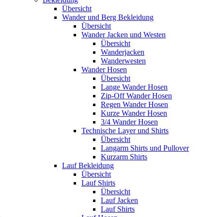
Übersicht
Wander und Berg Bekleidung
Übersicht
Wander Jacken und Westen
Übersicht
Wanderjacken
Wanderwesten
Wander Hosen
Übersicht
Lange Wander Hosen
Zip-Off Wander Hosen
Regen Wander Hosen
Kurze Wander Hosen
3/4 Wander Hosen
Technische Layer und Shirts
Übersicht
Langarm Shirts und Pullover
Kurzarm Shirts
Lauf Bekleidung
Übersicht
Lauf Shirts
Übersicht
Lauf Jacken
Lauf Shirts