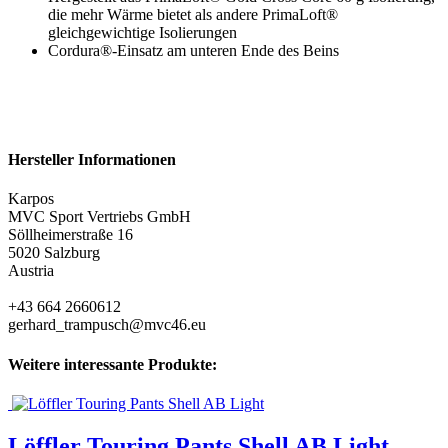
die mehr Wärme bietet als andere PrimaLoft®
gleichgewichtige Isolierungen
Cordura®-Einsatz am unteren Ende des Beins
Hersteller Informationen
Karpos
MVC Sport Vertriebs GmbH
Söllheimerstraße 16
5020 Salzburg
Austria
+43 664 2660612
gerhard_trampusch@mvc46.eu
Weitere interessante Produkte:
Löffler Touring Pants Shell AB Light