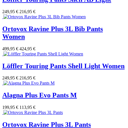
249,95 €
216,95 €
Ortovox Ravine Plus 3L Bib Pants
Women
499,95 €
424,95 €
Löffler Touring Pants Shell Light Women
249,95 €
216,95 €
Alagna Plus Evo Pants M
199,95 €
113,95 €
Ortovox Ravine Plus 3L Pants