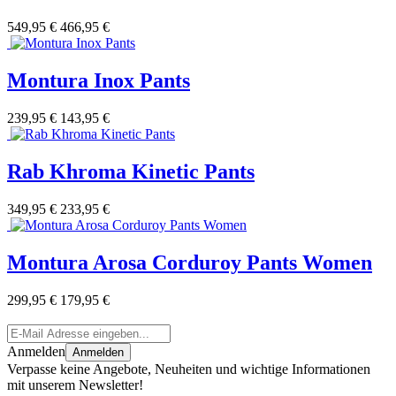
549,95 €
466,95 €
Montura Inox Pants
239,95 €
143,95 €
Rab Khroma Kinetic Pants
349,95 €
233,95 €
Montura Arosa Corduroy Pants Women
299,95 €
179,95 €
Anmelden
Anmelden
Verpasse keine Angebote, Neuheiten und wichtige Informationen
mit unserem Newsletter!