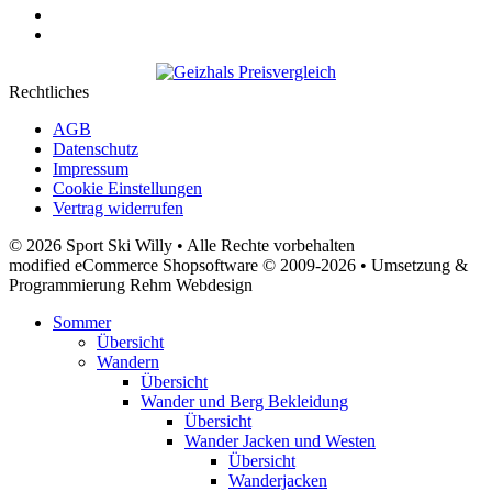
Rechtliches
AGB
Datenschutz
Impressum
Cookie Einstellungen
Vertrag widerrufen
© 2026 Sport Ski Willy • Alle Rechte vorbehalten
modified eCommerce Shopsoftware © 2009-2026 • Umsetzung &
Programmierung Rehm Webdesign
Sommer
Übersicht
Wandern
Übersicht
Wander und Berg Bekleidung
Übersicht
Wander Jacken und Westen
Übersicht
Wanderjacken