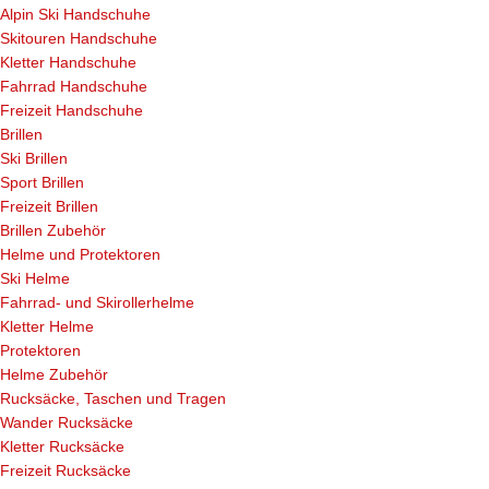
Alpin Ski Handschuhe
Skitouren Handschuhe
Kletter Handschuhe
Fahrrad Handschuhe
Freizeit Handschuhe
Brillen
Ski Brillen
Sport Brillen
Freizeit Brillen
Brillen Zubehör
Helme und Protektoren
Ski Helme
Fahrrad- und Skirollerhelme
Kletter Helme
Protektoren
Helme Zubehör
Rucksäcke, Taschen und Tragen
Wander Rucksäcke
Kletter Rucksäcke
Freizeit Rucksäcke