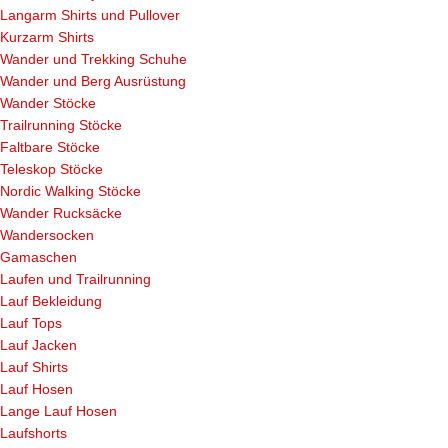
Langarm Shirts und Pullover
Kurzarm Shirts
Wander und Trekking Schuhe
Wander und Berg Ausrüstung
Wander Stöcke
Trailrunning Stöcke
Faltbare Stöcke
Teleskop Stöcke
Nordic Walking Stöcke
Wander Rucksäcke
Wandersocken
Gamaschen
Laufen und Trailrunning
Lauf Bekleidung
Lauf Tops
Lauf Jacken
Lauf Shirts
Lauf Hosen
Lange Lauf Hosen
Laufshorts