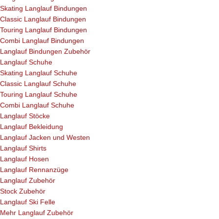
Skating Langlauf Bindungen
Classic Langlauf Bindungen
Touring Langlauf Bindungen
Combi Langlauf Bindungen
Langlauf Bindungen Zubehör
Langlauf Schuhe
Skating Langlauf Schuhe
Classic Langlauf Schuhe
Touring Langlauf Schuhe
Combi Langlauf Schuhe
Langlauf Stöcke
Langlauf Bekleidung
Langlauf Jacken und Westen
Langlauf Shirts
Langlauf Hosen
Langlauf Rennanzüge
Langlauf Zubehör
Stock Zubehör
Langlauf Ski Felle
Mehr Langlauf Zubehör