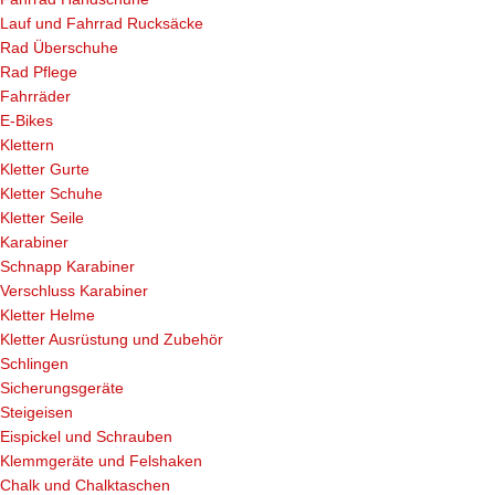
Lauf und Fahrrad Rucksäcke
Rad Überschuhe
Rad Pflege
Fahrräder
E-Bikes
Klettern
Kletter Gurte
Kletter Schuhe
Kletter Seile
Karabiner
Schnapp Karabiner
Verschluss Karabiner
Kletter Helme
Kletter Ausrüstung und Zubehör
Schlingen
Sicherungsgeräte
Steigeisen
Eispickel und Schrauben
Klemmgeräte und Felshaken
Chalk und Chalktaschen