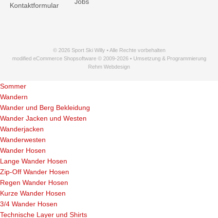
Jobs
Kontaktformular
© 2026 Sport Ski Willy • Alle Rechte vorbehalten
modified eCommerce Shopsoftware © 2009-2026 • Umsetzung & Programmierung
Rehm Webdesign
Sommer
Wandern
Wander und Berg Bekleidung
Wander Jacken und Westen
Wanderjacken
Wanderwesten
Wander Hosen
Lange Wander Hosen
Zip-Off Wander Hosen
Regen Wander Hosen
Kurze Wander Hosen
3/4 Wander Hosen
Technische Layer und Shirts