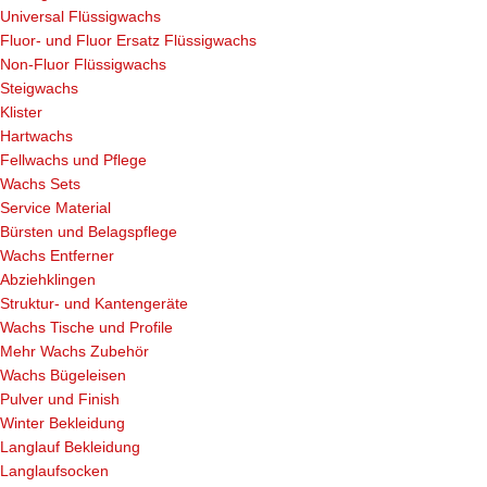
Universal Flüssigwachs
Fluor- und Fluor Ersatz Flüssigwachs
Non-Fluor Flüssigwachs
Steigwachs
Klister
Hartwachs
Fellwachs und Pflege
Wachs Sets
Service Material
Bürsten und Belagspflege
Wachs Entferner
Abziehklingen
Struktur- und Kantengeräte
Wachs Tische und Profile
Mehr Wachs Zubehör
Wachs Bügeleisen
Pulver und Finish
Winter Bekleidung
Langlauf Bekleidung
Langlaufsocken