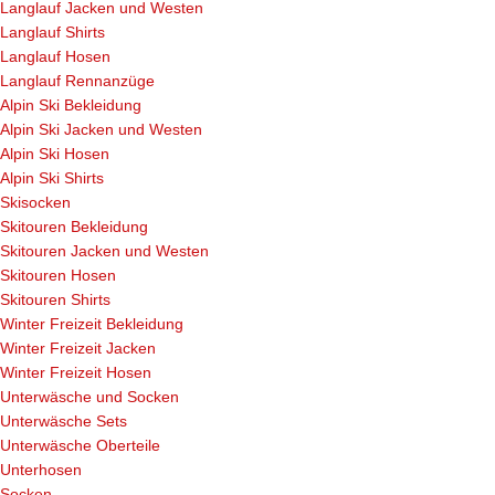
Langlauf Jacken und Westen
Langlauf Shirts
Langlauf Hosen
Langlauf Rennanzüge
Alpin Ski Bekleidung
Alpin Ski Jacken und Westen
Alpin Ski Hosen
Alpin Ski Shirts
Skisocken
Skitouren Bekleidung
Skitouren Jacken und Westen
Skitouren Hosen
Skitouren Shirts
Winter Freizeit Bekleidung
Winter Freizeit Jacken
Winter Freizeit Hosen
Unterwäsche und Socken
Unterwäsche Sets
Unterwäsche Oberteile
Unterhosen
Socken