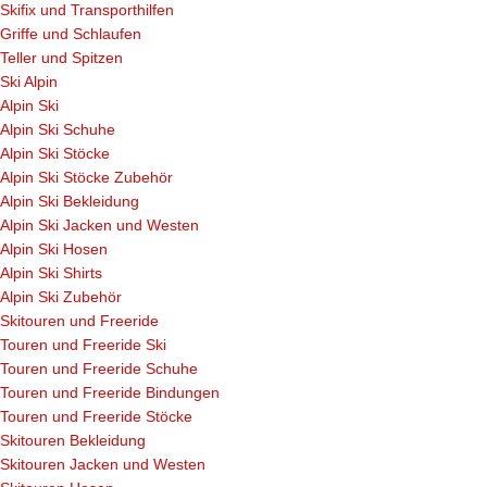
Skifix und Transporthilfen
Griffe und Schlaufen
Teller und Spitzen
Ski Alpin
Alpin Ski
Alpin Ski Schuhe
Alpin Ski Stöcke
Alpin Ski Stöcke Zubehör
Alpin Ski Bekleidung
Alpin Ski Jacken und Westen
Alpin Ski Hosen
Alpin Ski Shirts
Alpin Ski Zubehör
Skitouren und Freeride
Touren und Freeride Ski
Touren und Freeride Schuhe
Touren und Freeride Bindungen
Touren und Freeride Stöcke
Skitouren Bekleidung
Skitouren Jacken und Westen