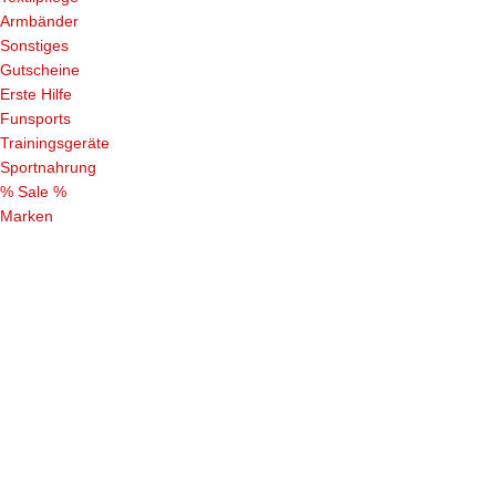
Armbänder
Sonstiges
Gutscheine
Erste Hilfe
Funsports
Trainingsgeräte
Sportnahrung
% Sale %
Marken