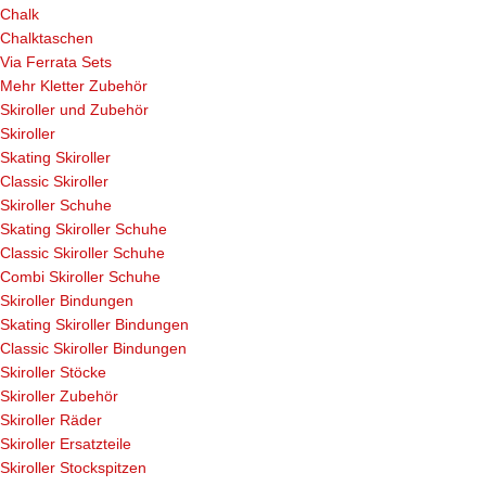
Chalk
Chalktaschen
Via Ferrata Sets
Mehr Kletter Zubehör
Skiroller und Zubehör
Skiroller
Skating Skiroller
Classic Skiroller
Skiroller Schuhe
Skating Skiroller Schuhe
Classic Skiroller Schuhe
Combi Skiroller Schuhe
Skiroller Bindungen
Skating Skiroller Bindungen
Classic Skiroller Bindungen
Skiroller Stöcke
Skiroller Zubehör
Skiroller Räder
Skiroller Ersatzteile
Skiroller Stockspitzen