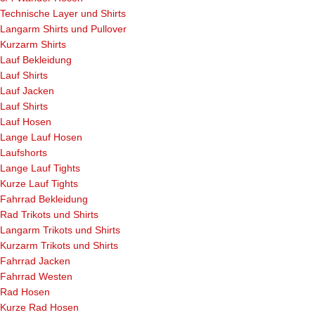
Technische Layer und Shirts
Langarm Shirts und Pullover
Kurzarm Shirts
Lauf Bekleidung
Lauf Shirts
Lauf Jacken
Lauf Shirts
Lauf Hosen
Lange Lauf Hosen
Laufshorts
Lange Lauf Tights
Kurze Lauf Tights
Fahrrad Bekleidung
Rad Trikots und Shirts
Langarm Trikots und Shirts
Kurzarm Trikots und Shirts
Fahrrad Jacken
Fahrrad Westen
Rad Hosen
Kurze Rad Hosen