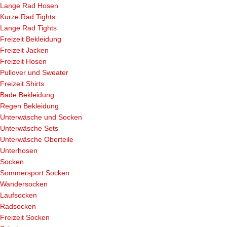
Lange Rad Hosen
Kurze Rad Tights
Lange Rad Tights
Freizeit Bekleidung
Freizeit Jacken
Freizeit Hosen
Pullover und Sweater
Freizeit Shirts
Bade Bekleidung
Regen Bekleidung
Unterwäsche und Socken
Unterwäsche Sets
Unterwäsche Oberteile
Unterhosen
Socken
Sommersport Socken
Wandersocken
Laufsocken
Radsocken
Freizeit Socken