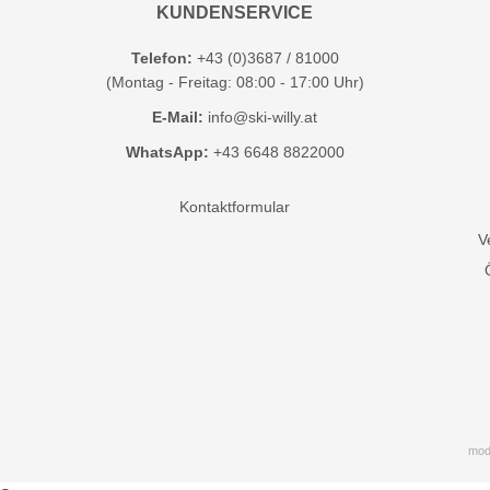
KUNDENSERVICE
Telefon:
+43 (0)3687 / 81000
(Montag - Freitag: 08:00 - 17:00 Uhr)
E-Mail:
info@ski-willy.at
WhatsApp:
+43 6648 8822000
Kontaktformular
V
mod