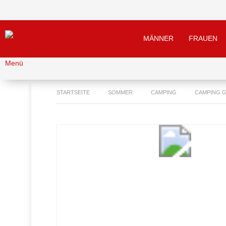
MÄNNER
FRAUEN
Menü
STARTSEITE
SOMMER
CAMPING
CAMPING 