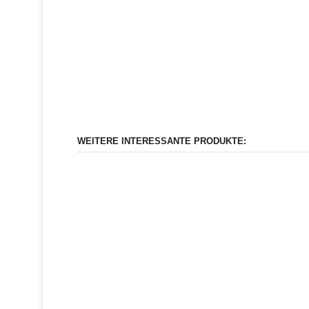
WEITERE INTERESSANTE PRODUKTE: