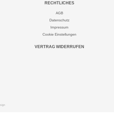
RECHTLICHES
AGB
Datenschutz
Impressum
Cookie Einstellungen
VERTRAG WIDERRUFEN
sign