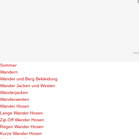
mod
Sommer
Wandern
Wander und Berg Bekleidung
Wander Jacken und Westen
Wanderjacken
Wanderwesten
Wander Hosen
Lange Wander Hosen
Zip-Off Wander Hosen
Regen Wander Hosen
Kurze Wander Hosen