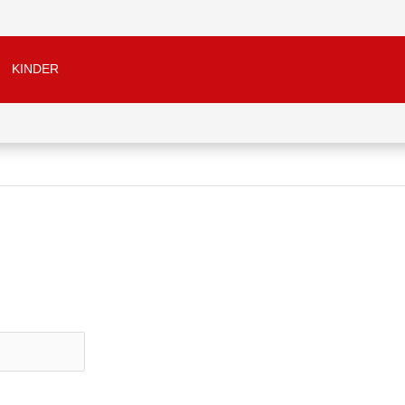
KINDER