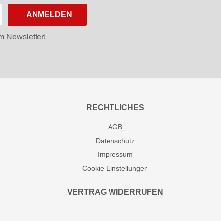
ANMELDEN
m Newsletter!
RECHTLICHES
AGB
Datenschutz
Impressum
Cookie Einstellungen
VERTRAG WIDERRUFEN