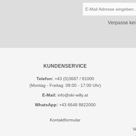
Verpasse kei
KUNDENSERVICE
Telefon:
+43 (0)3687 / 81000
(Montag - Freitag: 08:00 - 17:00 Uhr)
E-Mail:
info@ski-willy.at
WhatsApp:
+43 6648 8822000
Kontaktformular
V