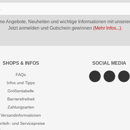
ne Angebote, Neuheiten und wichtige Informationen mit unsere
Jetzt anmelden und Gutschein gewinnen
(Mehr Infos...)
.
SHOPS & INFOS
SOCIAL MEDIA
FAQs
Infos und Tipps
Größentabelle
Barrierefreiheit
Zahlungsarten
Versandinformationen
erleih- und Servicepreise