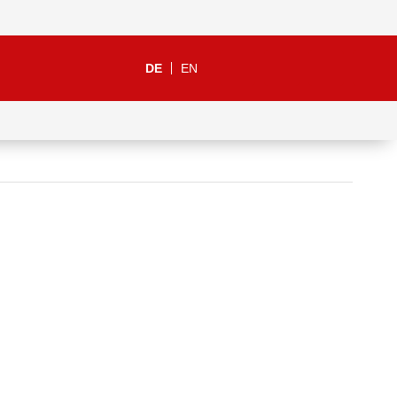
DE
EN