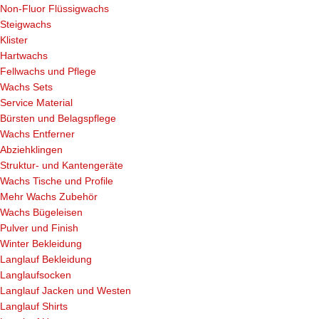
Non-Fluor Flüssigwachs
Steigwachs
Klister
Hartwachs
Fellwachs und Pflege
Wachs Sets
Service Material
Bürsten und Belagspflege
Wachs Entferner
Abziehklingen
Struktur- und Kantengeräte
Wachs Tische und Profile
Mehr Wachs Zubehör
Wachs Bügeleisen
Pulver und Finish
Winter Bekleidung
Langlauf Bekleidung
Langlaufsocken
Langlauf Jacken und Westen
Langlauf Shirts