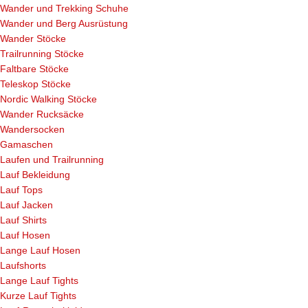
Wander und Trekking Schuhe
Wander und Berg Ausrüstung
Wander Stöcke
Trailrunning Stöcke
Faltbare Stöcke
Teleskop Stöcke
Nordic Walking Stöcke
Wander Rucksäcke
Wandersocken
Gamaschen
Laufen und Trailrunning
Lauf Bekleidung
Lauf Tops
Lauf Jacken
Lauf Shirts
Lauf Hosen
Lange Lauf Hosen
Laufshorts
Lange Lauf Tights
Kurze Lauf Tights