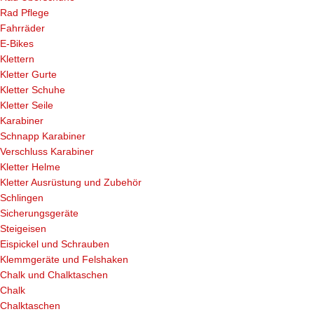
Rad Pflege
Fahrräder
E-Bikes
Klettern
Kletter Gurte
Kletter Schuhe
Kletter Seile
Karabiner
Schnapp Karabiner
Verschluss Karabiner
Kletter Helme
Kletter Ausrüstung und Zubehör
Schlingen
Sicherungsgeräte
Steigeisen
Eispickel und Schrauben
Klemmgeräte und Felshaken
Chalk und Chalktaschen
Chalk
Chalktaschen