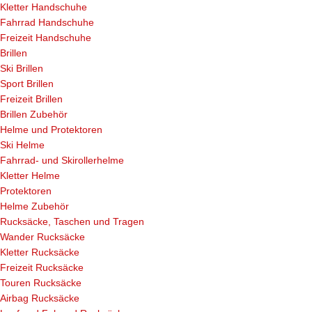
Kletter Handschuhe
Fahrrad Handschuhe
Freizeit Handschuhe
Brillen
Ski Brillen
Sport Brillen
Freizeit Brillen
Brillen Zubehör
Helme und Protektoren
Ski Helme
Fahrrad- und Skirollerhelme
Kletter Helme
Protektoren
Helme Zubehör
Rucksäcke, Taschen und Tragen
Wander Rucksäcke
Kletter Rucksäcke
Freizeit Rucksäcke
Touren Rucksäcke
Airbag Rucksäcke