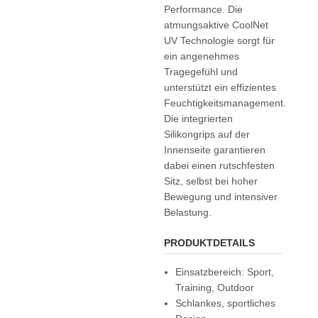
Performance. Die
atmungsaktive CoolNet
UV Technologie sorgt für
ein angenehmes
Tragegefühl und
unterstützt ein effizientes
Feuchtigkeitsmanagement.
Die integrierten
Silikongrips auf der
Innenseite garantieren
dabei einen rutschfesten
Sitz, selbst bei hoher
Bewegung und intensiver
Belastung.
PRODUKTDETAILS
Einsatzbereich: Sport,
Training, Outdoor
Schlankes, sportliches