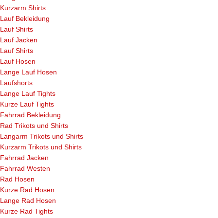
Kurzarm Shirts
Lauf Bekleidung
Lauf Shirts
Lauf Jacken
Lauf Shirts
Lauf Hosen
Lange Lauf Hosen
Laufshorts
Lange Lauf Tights
Kurze Lauf Tights
Fahrrad Bekleidung
Rad Trikots und Shirts
Langarm Trikots und Shirts
Kurzarm Trikots und Shirts
Fahrrad Jacken
Fahrrad Westen
Rad Hosen
Kurze Rad Hosen
Lange Rad Hosen
Kurze Rad Tights