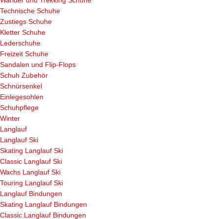
Technische Schuhe
Zustiegs Schuhe
Kletter Schuhe
Lederschuhe
Freizeit Schuhe
Sandalen und Flip-Flops
Schuh Zubehör
Schnürsenkel
Einlegesohlen
Schuhpflege
Winter
Langlauf
Langlauf Ski
Skating Langlauf Ski
Classic Langlauf Ski
Wachs Langlauf Ski
Touring Langlauf Ski
Langlauf Bindungen
Skating Langlauf Bindungen
Classic Langlauf Bindungen