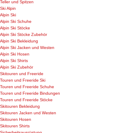
Teller und Spitzen
Ski Alpin
Alpin Ski
Alpin Ski Schuhe
Alpin Ski Stöcke
Alpin Ski Stöcke Zubehör
Alpin Ski Bekleidung
Alpin Ski Jacken und Westen
Alpin Ski Hosen
Alpin Ski Shirts
Alpin Ski Zubehör
Skitouren und Freeride
Touren und Freeride Ski
Touren und Freeride Schuhe
Touren und Freeride Bindungen
Touren und Freeride Stöcke
Skitouren Bekleidung
Skitouren Jacken und Westen
Skitouren Hosen
Skitouren Shirts
Sicherheitsausrüstung