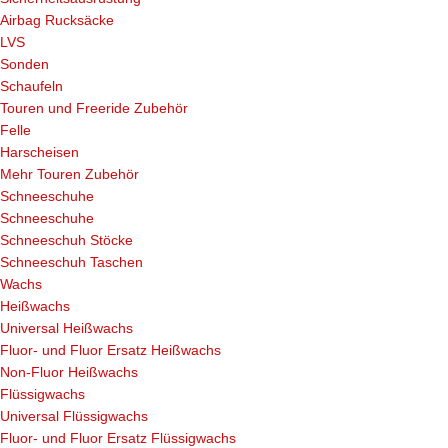
Airbag Rucksäcke
LVS
Sonden
Schaufeln
Touren und Freeride Zubehör
Felle
Harscheisen
Mehr Touren Zubehör
Schneeschuhe
Schneeschuhe
Schneeschuh Stöcke
Schneeschuh Taschen
Wachs
Heißwachs
Universal Heißwachs
Fluor- und Fluor Ersatz Heißwachs
Non-Fluor Heißwachs
Flüssigwachs
Universal Flüssigwachs
Fluor- und Fluor Ersatz Flüssigwachs