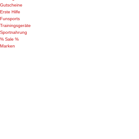
Gutscheine
Erste Hilfe
Funsports
Trainingsgeräte
Sportnahrung
% Sale %
Marken