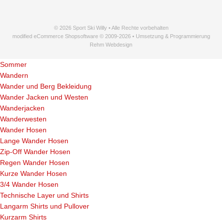
© 2026 Sport Ski Willy • Alle Rechte vorbehalten
modified eCommerce Shopsoftware © 2009-2026 • Umsetzung & Programmierung
Rehm Webdesign
Sommer
Wandern
Wander und Berg Bekleidung
Wander Jacken und Westen
Wanderjacken
Wanderwesten
Wander Hosen
Lange Wander Hosen
Zip-Off Wander Hosen
Regen Wander Hosen
Kurze Wander Hosen
3/4 Wander Hosen
Technische Layer und Shirts
Langarm Shirts und Pullover
Kurzarm Shirts