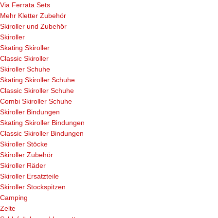
Via Ferrata Sets
Mehr Kletter Zubehör
Skiroller und Zubehör
Skiroller
Skating Skiroller
Classic Skiroller
Skiroller Schuhe
Skating Skiroller Schuhe
Classic Skiroller Schuhe
Combi Skiroller Schuhe
Skiroller Bindungen
Skating Skiroller Bindungen
Classic Skiroller Bindungen
Skiroller Stöcke
Skiroller Zubehör
Skiroller Räder
Skiroller Ersatzteile
Skiroller Stockspitzen
Camping
Zelte