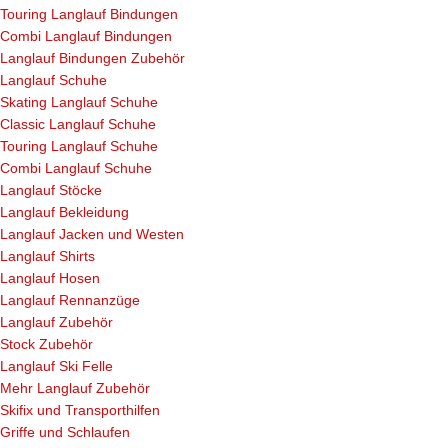
Touring Langlauf Bindungen
Combi Langlauf Bindungen
Langlauf Bindungen Zubehör
Langlauf Schuhe
Skating Langlauf Schuhe
Classic Langlauf Schuhe
Touring Langlauf Schuhe
Combi Langlauf Schuhe
Langlauf Stöcke
Langlauf Bekleidung
Langlauf Jacken und Westen
Langlauf Shirts
Langlauf Hosen
Langlauf Rennanzüge
Langlauf Zubehör
Stock Zubehör
Langlauf Ski Felle
Mehr Langlauf Zubehör
Skifix und Transporthilfen
Griffe und Schlaufen