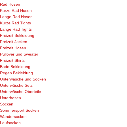
Rad Hosen
Kurze Rad Hosen
Lange Rad Hosen
Kurze Rad Tights
Lange Rad Tights
Freizeit Bekleidung
Freizeit Jacken
Freizeit Hosen
Pullover und Sweater
Freizeit Shirts
Bade Bekleidung
Regen Bekleidung
Unterwäsche und Socken
Unterwäsche Sets
Unterwäsche Oberteile
Unterhosen
Socken
Sommersport Socken
Wandersocken
Laufsocken