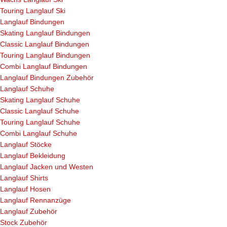
Touring Langlauf Ski
Langlauf Bindungen
Skating Langlauf Bindungen
Classic Langlauf Bindungen
Touring Langlauf Bindungen
Combi Langlauf Bindungen
Langlauf Bindungen Zubehör
Langlauf Schuhe
Skating Langlauf Schuhe
Classic Langlauf Schuhe
Touring Langlauf Schuhe
Combi Langlauf Schuhe
Langlauf Stöcke
Langlauf Bekleidung
Langlauf Jacken und Westen
Langlauf Shirts
Langlauf Hosen
Langlauf Rennanzüge
Langlauf Zubehör
Stock Zubehör