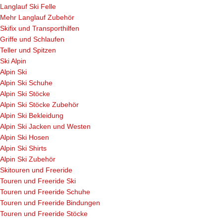
Langlauf Ski Felle
Mehr Langlauf Zubehör
Skifix und Transporthilfen
Griffe und Schlaufen
Teller und Spitzen
Ski Alpin
Alpin Ski
Alpin Ski Schuhe
Alpin Ski Stöcke
Alpin Ski Stöcke Zubehör
Alpin Ski Bekleidung
Alpin Ski Jacken und Westen
Alpin Ski Hosen
Alpin Ski Shirts
Alpin Ski Zubehör
Skitouren und Freeride
Touren und Freeride Ski
Touren und Freeride Schuhe
Touren und Freeride Bindungen
Touren und Freeride Stöcke