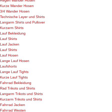
Regen Wander Hosen
Kurze Wander Hosen
3/4 Wander Hosen
Technische Layer und Shirts
Langarm Shirts und Pullover
Kurzarm Shirts
Lauf Bekleidung
Lauf Shirts
Lauf Jacken
Lauf Shirts
Lauf Hosen
Lange Lauf Hosen
Laufshorts
Lange Lauf Tights
Kurze Lauf Tights
Fahrrad Bekleidung
Rad Trikots und Shirts
Langarm Trikots und Shirts
Kurzarm Trikots und Shirts
Fahrrad Jacken
Fahrrad Westen