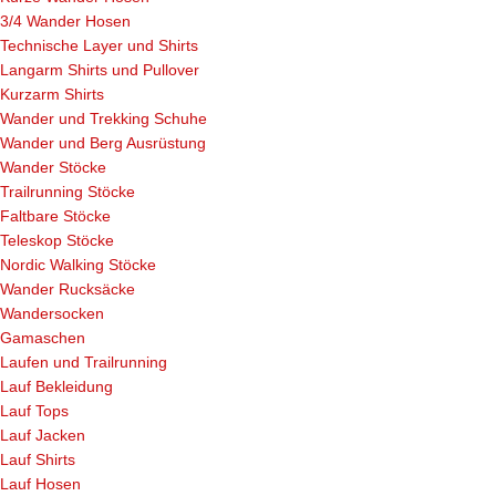
3/4 Wander Hosen
Technische Layer und Shirts
Langarm Shirts und Pullover
Kurzarm Shirts
Wander und Trekking Schuhe
Wander und Berg Ausrüstung
Wander Stöcke
Trailrunning Stöcke
Faltbare Stöcke
Teleskop Stöcke
Nordic Walking Stöcke
Wander Rucksäcke
Wandersocken
Gamaschen
Laufen und Trailrunning
Lauf Bekleidung
Lauf Tops
Lauf Jacken
Lauf Shirts
Lauf Hosen