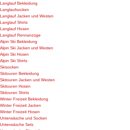
Langlauf Bekleidung
Langlaufsocken
Langlauf Jacken und Westen
Langlauf Shirts
Langlauf Hosen
Langlauf Rennanzüge
Alpin Ski Bekleidung
Alpin Ski Jacken und Westen
Alpin Ski Hosen
Alpin Ski Shirts
Skisocken
Skitouren Bekleidung
Skitouren Jacken und Westen
Skitouren Hosen
Skitouren Shirts
Winter Freizeit Bekleidung
Winter Freizeit Jacken
Winter Freizeit Hosen
Unterwäsche und Socken
Unterwäsche Sets