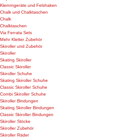
Klemmgeräte und Felshaken
Chalk und Chalktaschen
Chalk
Chalktaschen
Via Ferrata Sets
Mehr Kletter Zubehör
Skiroller und Zubehör
Skiroller
Skating Skiroller
Classic Skiroller
Skiroller Schuhe
Skating Skiroller Schuhe
Classic Skiroller Schuhe
Combi Skiroller Schuhe
Skiroller Bindungen
Skating Skiroller Bindungen
Classic Skiroller Bindungen
Skiroller Stöcke
Skiroller Zubehör
Skiroller Räder