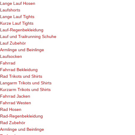
Lange Lauf Hosen
Laufshorts
Lange Lauf Tights
Kurze Lauf Tights
Lauf-Regenbekleidung
Lauf und Trailrunning Schuhe
Lauf Zubehör
Armlinge und Beinlinge
Laufsocken
Fahrrad
Fahrrad Bekleidung
Rad Trikots und Shirts
Langarm Trikots und Shirts
Kurzarm Trikots und Shirts
Fahrrad Jacken
Fahrrad Westen
Rad Hosen
Rad-Regenbekleidung
Rad Zubehör
Armlinge und Beinlinge