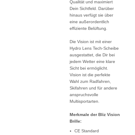
Qualität und maximiert
Dein Sichtfeld. Darüber
hinaus verfügt sie über
eine außerordentlich
effiziente Belüftung.
Die Vision ist mit einer
Hydro Lens Tech-Scheibe
ausgestattet, die Dir bei
jedem Wetter eine klare
Sicht bei ermöglicht.
Vision ist die perfekte
Wahl zum Radfahren,
Skifahren und für andere
anspruchsvolle
Multisportarten.
Merkmale der Bliz Vision
Brille:
CE Standard