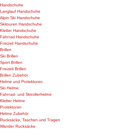
Handschuhe
Langlauf Handschuhe
Alpin Ski Handschuhe
Skitouren Handschuhe
Kletter Handschuhe
Fahrrad Handschuhe
Freizeit Handschuhe
Brillen
Ski Brillen
Sport Brillen
Freizeit Brillen
Brillen Zubehör
Helme und Protektoren
Ski Helme
Fahrrad- und Skirollerhelme
Kletter Helme
Protektoren
Helme Zubehör
Rucksäcke, Taschen und Tragen
Wander Rucksäcke