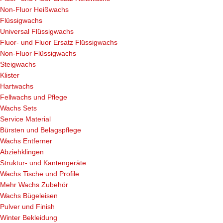
Non-Fluor Heißwachs
Flüssigwachs
Universal Flüssigwachs
Fluor- und Fluor Ersatz Flüssigwachs
Non-Fluor Flüssigwachs
Steigwachs
Klister
Hartwachs
Fellwachs und Pflege
Wachs Sets
Service Material
Bürsten und Belagspflege
Wachs Entferner
Abziehklingen
Struktur- und Kantengeräte
Wachs Tische und Profile
Mehr Wachs Zubehör
Wachs Bügeleisen
Pulver und Finish
Winter Bekleidung