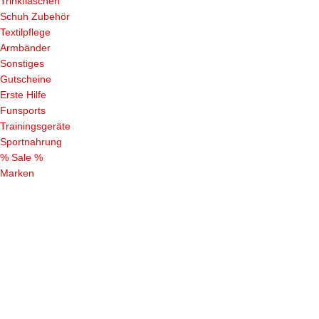
Trinkflaschen
Schuh Zubehör
Textilpflege
Armbänder
Sonstiges
Gutscheine
Erste Hilfe
Funsports
Trainingsgeräte
Sportnahrung
% Sale %
Marken