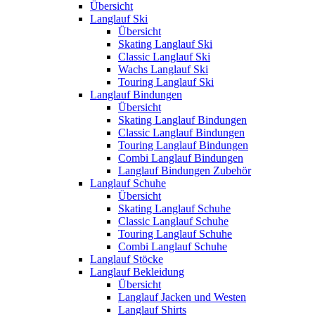
Übersicht
Langlauf Ski
Übersicht
Skating Langlauf Ski
Classic Langlauf Ski
Wachs Langlauf Ski
Touring Langlauf Ski
Langlauf Bindungen
Übersicht
Skating Langlauf Bindungen
Classic Langlauf Bindungen
Touring Langlauf Bindungen
Combi Langlauf Bindungen
Langlauf Bindungen Zubehör
Langlauf Schuhe
Übersicht
Skating Langlauf Schuhe
Classic Langlauf Schuhe
Touring Langlauf Schuhe
Combi Langlauf Schuhe
Langlauf Stöcke
Langlauf Bekleidung
Übersicht
Langlauf Jacken und Westen
Langlauf Shirts